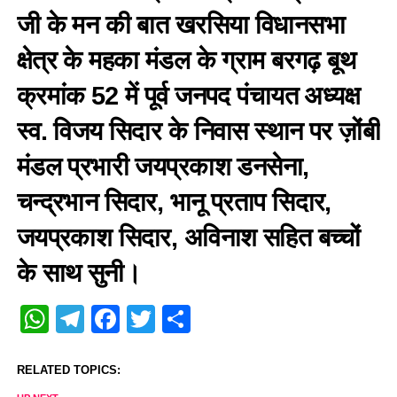
जी के मन की बात खरसिया विधानसभा
क्षेत्र के महका मंडल के ग्राम बरगढ़ बूथ
क्रमांक 52 में पूर्व जनपद पंचायत अध्यक्ष
स्व. विजय सिदार के निवास स्थान पर ज़ोंबी
मंडल प्रभारी जयप्रकाश डनसेना,
चन्द्रभान सिदार, भानू प्रताप सिदार,
जयप्रकाश सिदार, अविनाश सहित बच्चों
के साथ सुनी।
WhatsApp
Telegram
Facebook
Twitter
Share
RELATED TOPICS: