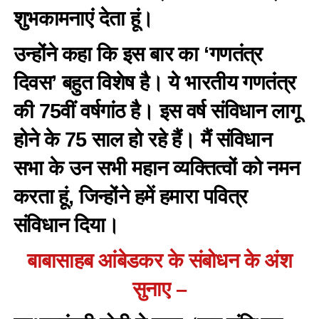
शुभकामनाएं देता हूं।
उन्होंने कहा कि इस बार का ‘गणतंत्र
दिवस’ बहुत विशेष है। ये भारतीय गणतंत्र
की 75वीं वर्षगांठ है। इस वर्ष संविधान लागू
होने के 75 साल हो रहे हैं। मैं संविधान
सभा के उन सभी महान व्यक्तित्वों को नमन
करता हूं, जिन्होंने हमें हमारा पवित्र
संविधान दिया।
बाबासाहब आंबेडकर के संबोधन के अंश
सुनाए –