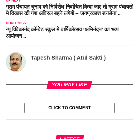
UP NEXT
ग्राम पंचायत चुनाव को निर्विरोध निर्वाचित किया जाए तो ग्राम पंचायतों
मे विकास की गंगा अविरल बहने लगेगी – जयप्रकाश डनसेना ..
DON'T MISS
न्यू विवेकानंद कॉन्वेंट स्कूल में वार्षिकोत्सव ‘अभिनंदन’ का भव्य
आयोजन ..
Tapesh Sharma ( Atul Sakti )
YOU MAY LIKE
CLICK TO COMMENT