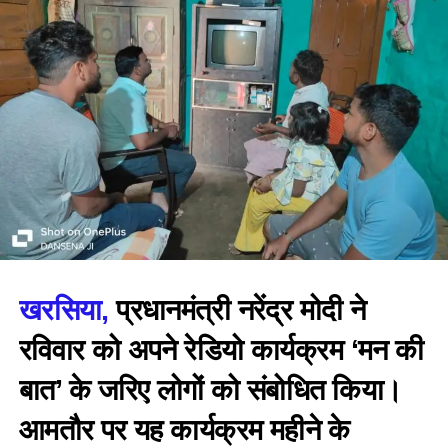
खरसिया,
प्रधानमंत्री नरेंद्र मोदी ने
रविवार को अपने रेडियो कार्यक्रम ‘मन की
बात’ के जरिए लोगों को संबोधित किया।
आमतौर पर यह कार्यक्रम महीने के