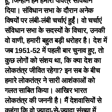
हूं, जिन्होंने हमें हमारा पवित्र संविधान
दिया। संविधान सभा के दौरान अनेक
विषयों पर लंबी-लंबी चर्चाएं हुईं। वो चर्चाएं
संविधान सभा के सदस्यों के विचार, उनकी
वो वाणी, हमारी बहुत बड़ी धरोहर है। देश में
जब 1951-52 में पहली बार चुनाव हुए, तो
कुछ लोगों को संशय था, कि क्या देश का
लोकतंत्र जीवित रहेगा? इन सब के बीच
हमारे लोकतंत्र ने सारी आशंकाओं को
गलत साबित किया। आखिर भारत
लोकतंत्र की जननी है। मैं देशवासियों से
कहूंगा कि वो ज्यादा-से-ज्यादा संख्या में