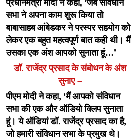
प्रधानमंत्री मोदी ने कहा, ‘जब संविधान
सभा ने अपना काम शुरू किया तो
बाबासाहब आंबेडकर ने परस्पर सहयोग को
लेकर एक बहुत महत्वपूर्ण बात कही थी। मैं
उसका एक अंश आपको सुनाता हूं…’
डॉ. राजेंद्र प्रसाद के संबोधन के अंश
सुनाए –
पीएम मोदी ने कहा, ‘मैं आपको संविधान
सभा की एक और ऑडियो क्लिप सुनाता
हूं। ये ऑडियां डॉ. राजेंद्र प्रसाद का है,
जो हमारी संविधान सभा के प्रमुख थे।