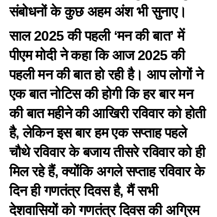
संबोधनों के कुछ अहम अंश भी सुनाए।
साल 2025 की पहली ‘मन की बात’ में
पीएम मोदी ने कहा कि आज 2025 की
पहली मन की बात हो रही है। आप लोगों ने
एक बात नोटिस की होगी कि हर बार मन
की बात महीने की आखिरी रविवार को होती
है, लेकिन इस बार हम एक सप्ताह पहले
चौथे रविवार के बजाय तीसरे रविवार को ही
मिल रहे हैं, क्योंकि अगले सप्ताह रविवार के
दिन ही गणतंत्र दिवस है, मैं सभी
देशवासियों को गणतंत्र दिवस की अग्रिम