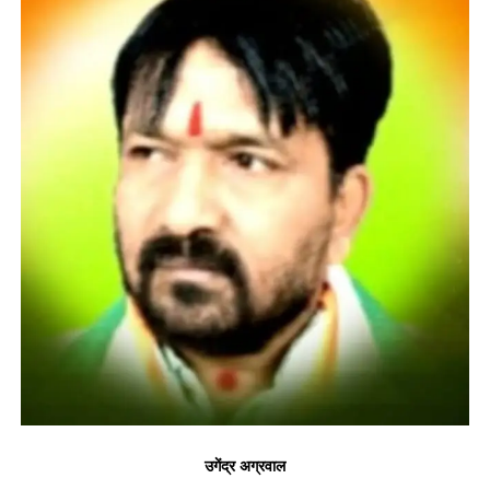
उगेंद्र अग्रवाल