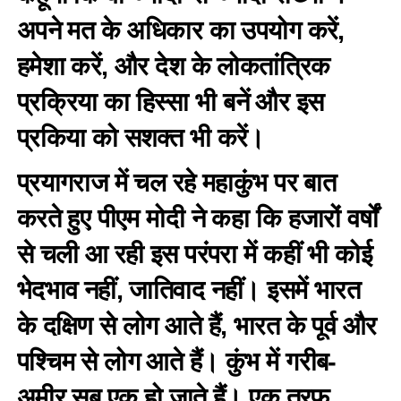
अपने मत के अधिकार का उपयोग करें,
हमेशा करें, और देश के लोकतांत्रिक
प्रक्रिया का हिस्सा भी बनें और इस
प्रकिया को सशक्त भी करें।
प्रयागराज में चल रहे महाकुंभ पर बात
करते हुए पीएम मोदी ने कहा कि हजारों वर्षों
से चली आ रही इस परंपरा में कहीं भी कोई
भेदभाव नहीं, जातिवाद नहीं। इसमें भारत
के दक्षिण से लोग आते हैं, भारत के पूर्व और
पश्चिम से लोग आते हैं। कुंभ में गरीब-
अमीर सब एक हो जाते हैं। एक तरफ