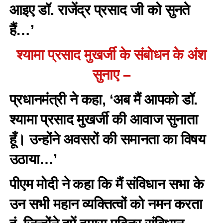
आइए डॉ. राजेंद्र प्रसाद जी को सुनते
हैं…’
श्यामा प्रसाद मुखर्जी के संबोधन के अंश
सुनाए –
प्रधानमंत्री ने कहा, ‘अब मैं आपको डॉ.
श्यामा प्रसाद मुखर्जी की आवाज सुनाता
हूँ। उन्होंने अवसरों की समानता का विषय
उठाया…’
पीएम मोदी ने कहा कि मैं संविधान सभा के
उन सभी महान व्यक्तित्वों को नमन करता