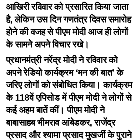
आखिरी रविवार को प्रसारित किया जाता
है, लेकिन उस दिन गणतंत्र दिवस समारोह
होने की वजह से पीएम मोदी आज ही लोगों
के सामने अपने विचार रखे।
प्रधानमंत्री नरेंद्र मोदी ने रविवार को
अपने रेडियो कार्यक्रम ‘मन की बात’ के
जरिए लोगों को संबोधित किया। कार्यक्रम
के 118वें एपिसोड में पीएम मोदी ने लोगों से
कई अहम बातें कीं। पीएम मोदी ने
बाबासाहब भीमराव आंबेडकर, राजेंद्र
प्रसाद और श्यामा प्रसाद मुखर्जी के पुराने