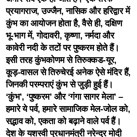
प्रयागराज, उज्जैन, नासिक और हरिद्वार में
कुंभ का आयोजन होता है, वैसे ही, दक्षिण
भू-भाग में, गोदावरी, कृष्णा, नर्मदा और
कावेरी नदी के तटों पर पुष्करम होते हैं।
इसी तरह कुंभकोणम से तिरुक्कड-यूर,
कूड़-वासल से तिरुचेरई अनेक ऐसे मंदिर हैं,
जिनकी परम्पराएं कुंभ से जुड़ी हुई हैं।
‘कुंभ’, ‘पुष्करम’ और ‘गंगा सागर मेला’ –
हमारे ये पर्व, हमारे सामाजिक मेल-जोल को,
सद्भाव को, एकता को बढ़ाने वाले पर्व हैं।
देश के यशस्वी प्रधानमंत्री नरेन्द्र मोदी