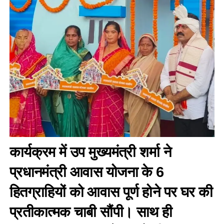
कार्यक्रम में उप मुख्यमंत्री शर्मा ने
प्रधानमंत्री आवास योजना के 6
हितग्राहियों को आवास पूर्ण होने पर घर की
प्रतीकात्मक चाबी सौंपी। साथ ही