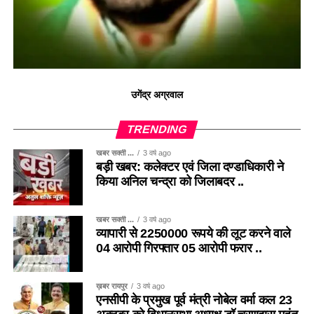
उगेंद्र अग्रवाल
TRENDING
खबर सक्ती ...
3 वर्ष ago
बड़ी खबर: कलेक्टर एवं जिला दण्डाधिकारी ने
किया अनिल चन्द्रा को जिलाबदर ..
खबर सक्ती ...
3 वर्ष ago
व्यापारी से 2250000 रूपये की लूट करने वाले
04 आरोपी गिरफ्तार 05 आरोपी फरार ..
ख़बर रायपुर
3 वर्ष ago
एनसीपी के प्रमुख पूर्व मंत्री नोबेल वर्मा कल 23