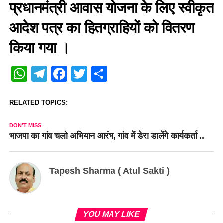
प्रधानमंत्री आवास योजना के लिए स्वीकृत
आदेश पत्र का हितग्राहियों को वितरण
किया गया ।
WhatsApp
Telegram
Facebook
Twitter
Share
RELATED TOPICS:
DON'T MISS
भाजपा का गांव चलो अभियान आरंभ, गांव में डेरा डालेंगे कार्यकर्ता ..
Tapesh Sharma ( Atul Sakti )
YOU MAY LIKE