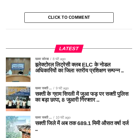
CLICK TO COMMENT
LATEST
खबर कोरबा
8 घंटे ago
इलेक्टोरल लिट्रेसी क्लब ELC के नोडल
अधिकारियों का जिला स्तरीय प्रशिक्षण सम्पन्न ..
खबर सक्ती ...
9 घंटे ago
सक्ती के ग्राम सिरली में जुआ फड़ पर सक्ती पुलिस
का बड़ा छापा, 8 जुआरी गिरफ्तार ..
खबर सक्ती ...
10 घंटे ago
सक्ती जिले में अब तक 689.1 मिमी औसत वर्षा दर्ज
..