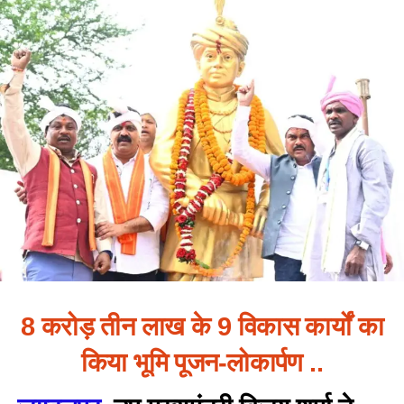
8 करोड़ तीन लाख के 9 विकास कार्यों का
किया भूमि पूजन-लोकार्पण ..