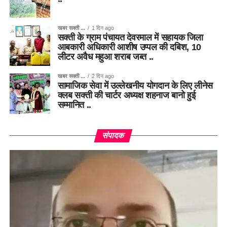
खबर सक्ती ...
1 दिन ago
सक्ती के ग्राम पंचायत देवरमाल में सहायक जिला
आबकारी अधिकारी आशीष उप्पल की दबिश, 10
लीटर अवैध महुआ शराब जब्त ..
खबर सक्ती ...
2 दिन ago
सामाजिक सेवा में उल्लेखनीय योगदान के लिए लीनेस
क्लब सक्ती की चार्टर अध्यक्ष शहनाज बानो हुई
सम्मानित ..
संपादक