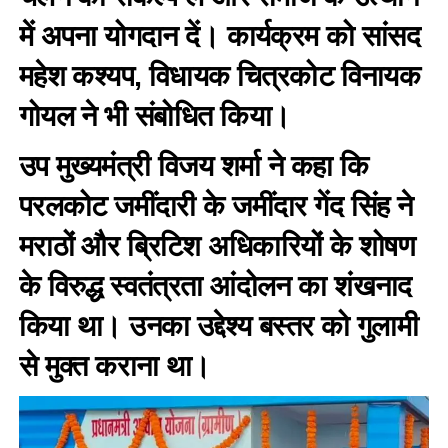
में अपना योगदान दें। कार्यक्रम को सांसद
महेश कश्यप, विधायक चित्रकोट विनायक
गोयल ने भी संबोधित किया।
उप मुख्यमंत्री विजय शर्मा ने कहा कि
परलकोट जमींदारी के जमींदार गेंद सिंह ने
मराठों और ब्रिटिश अधिकारियों के शोषण
के विरुद्ध स्वतंत्रता आंदोलन का शंखनाद
किया था। उनका उद्देश्य बस्तर को गुलामी
से मुक्त कराना था।