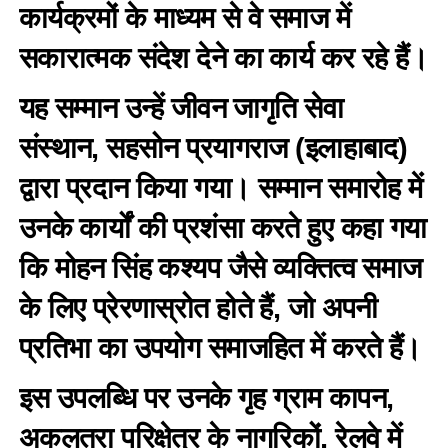
कार्यक्रमों के माध्यम से वे समाज में
सकारात्मक संदेश देने का कार्य कर रहे हैं।
यह सम्मान उन्हें जीवन जागृति सेवा
संस्थान, सहसोन प्रयागराज (इलाहाबाद)
द्वारा प्रदान किया गया। सम्मान समारोह में
उनके कार्यों की प्रशंसा करते हुए कहा गया
कि मोहन सिंह कश्यप जैसे व्यक्तित्व समाज
के लिए प्रेरणास्रोत होते हैं, जो अपनी
प्रतिभा का उपयोग समाजहित में करते हैं।
इस उपलब्धि पर उनके गृह ग्राम कापन,
अकलतरा परिक्षेत्र के नागरिकों, रेलवे में