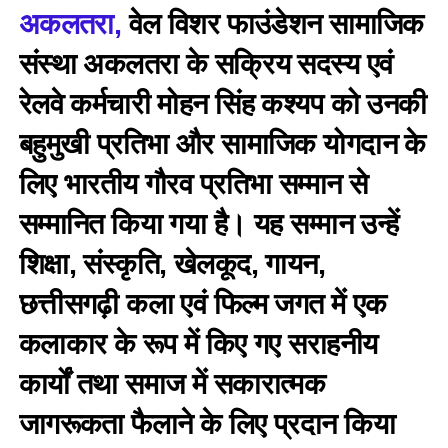
अकलतरा,
वेल विशर फाउंडेशन सामाजिक
संस्था अकलतरा के सक्रिय सदस्य एवं
रेलवे कर्मचारी मोहन सिंह कश्यप को उनकी
बहुमुखी प्रतिभा और सामाजिक योगदान के
लिए भारतीय गौरव प्रतिभा सम्मान से
सम्मानित किया गया है। यह सम्मान उन्हें
शिक्षा, संस्कृति, खेलकूद, गायन,
छत्तीसगढ़ी कला एवं फिल्म जगत में एक
कलाकार के रूप में किए गए सराहनीय
कार्यों तथा समाज में सकारात्मक
जागरूकता फैलाने के लिए प्रदान किया