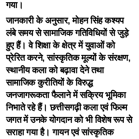
गया।
जानकारी के अनुसार, मोहन सिंह कश्यप
लंबे समय से सामाजिक गतिविधियों से जुड़े
हुए हैं। वे शिक्षा के क्षेत्र में युवाओं को
प्रेरित करने, सांस्कृतिक मूल्यों के संरक्षण,
स्थानीय कला को बढ़ावा देने तथा
सामाजिक कुरीतियों के विरुद्ध
जनजागरूकता फैलाने में सक्रिय भूमिका
निभाते रहे हैं। छत्तीसगढ़ी कला एवं फिल्म
जगत में उनके योगदान को भी विशेष रूप से
सराहा गया है। गायन एवं सांस्कृतिक