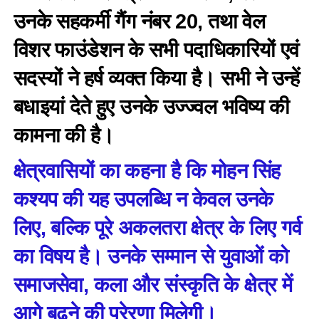
उनके सहकर्मी गैंग नंबर 20, तथा वेल
विशर फाउंडेशन के सभी पदाधिकारियों एवं
सदस्यों ने हर्ष व्यक्त किया है। सभी ने उन्हें
बधाइयां देते हुए उनके उज्ज्वल भविष्य की
कामना की है।
क्षेत्रवासियों का कहना है कि मोहन सिंह
कश्यप की यह उपलब्धि न केवल उनके
लिए, बल्कि पूरे अकलतरा क्षेत्र के लिए गर्व
का विषय है। उनके सम्मान से युवाओं को
समाजसेवा, कला और संस्कृति के क्षेत्र में
आगे बढ़ने की प्रेरणा मिलेगी।