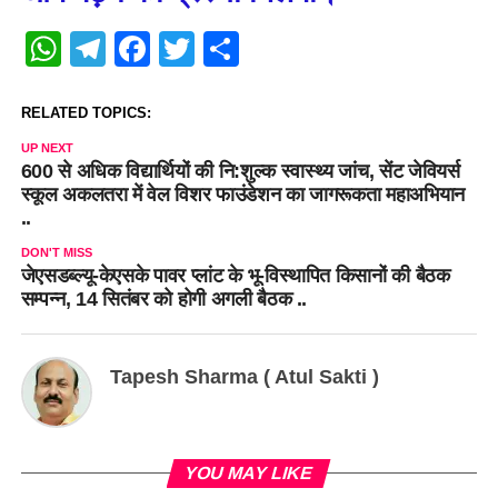
WhatsApp
Telegram
Facebook
Twitter
Share
RELATED TOPICS:
UP NEXT
600 से अधिक विद्यार्थियों की नि:शुल्क स्वास्थ्य जांच, सेंट जेवियर्स
स्कूल अकलतरा में वेल विशर फाउंडेशन का जागरूकता महाअभियान
..
DON'T MISS
जेएसडब्ल्यू-केएसके पावर प्लांट के भू-विस्थापित किसानों की बैठक
सम्पन्न, 14 सितंबर को होगी अगली बैठक ..
Tapesh Sharma ( Atul Sakti )
YOU MAY LIKE