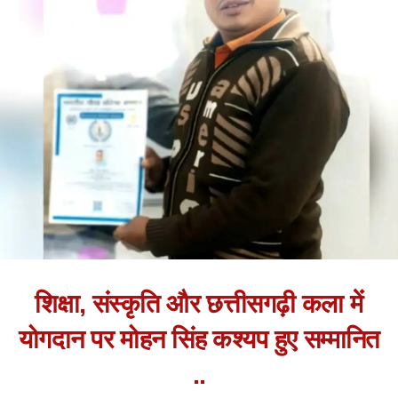
शिक्षा, संस्कृति और छत्तीसगढ़ी कला में
योगदान पर मोहन सिंह कश्यप हुए सम्मानित
..