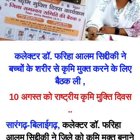
कलेक्टर डॉ. फरिहा आलम सिद्दीकी ने
बच्चों के शरीर से कृमि मुक्त करने के लिए
बैठक ली ,
10 अगस्त को राष्ट्रीय कृमि मुक्ति दिवस
..
सारंगढ़-बिलाईगढ़,
कलेक्टर डॉ. फरिहा
आलम सिद्दीकी ने जिले को कृमि मुक्त बनाने