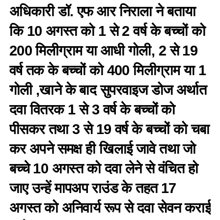
अधिकारी डॉ. एफ आर निराला ने बताया
कि 10 अगस्त को 1 से 2 वर्ष के बच्चों को
200 मिलीग्राम या आधी गोली, 2 से 19
वर्ष तक के बच्चों को 400 मिलीग्राम या 1
गोली ,खाने के बाद सुपरवाइज डोज अर्थात
दवा वितरक 1 से 3 वर्ष के बच्चों को
पीसकर तथा 3 से 19 वर्ष के बच्चों को चबा
कर अपने समक्ष ही खिलाई जावे तथा जो
बच्चे 10 अगस्त को दवा लेने से वंचित हो
जाए उन्हें मापअप राउंड के तहत 17
अगस्त को अनिवार्य रूप से दवा सेवन कराई