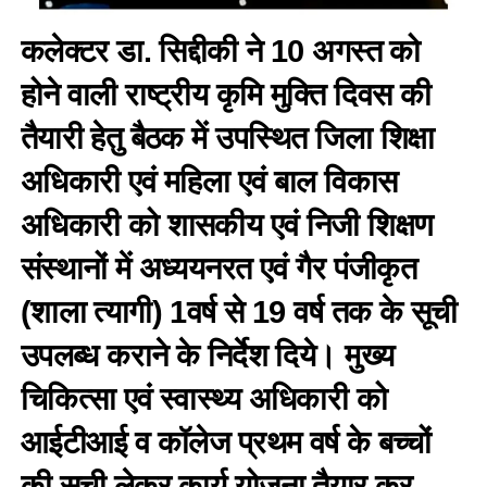
कलेक्टर डा. सिद्दीकी ने 10 अगस्त को
होने वाली राष्ट्रीय कृमि मुक्ति दिवस की
तैयारी हेतु बैठक में उपस्थित जिला शिक्षा
अधिकारी एवं महिला एवं बाल विकास
अधिकारी को शासकीय एवं निजी शिक्षण
संस्थानों में अध्ययनरत एवं गैर पंजीकृत
(शाला त्यागी) 1वर्ष से 19 वर्ष तक के सूची
उपलब्ध कराने के निर्देश दिये। मुख्य
चिकित्सा एवं स्वास्थ्य अधिकारी को
आईटीआई व कॉलेज प्रथम वर्ष के बच्चों
की सूची लेकर कार्य योजना तैयार कर