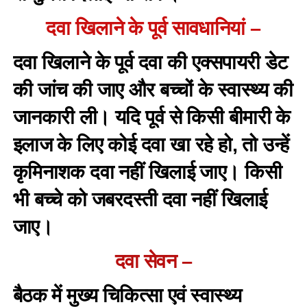
दवा खिलाने के पूर्व सावधानियां –
दवा खिलाने के पूर्व दवा की एक्सपायरी डेट
की जांच की जाए और बच्चों के स्वास्थ्य की
जानकारी ली। यदि पूर्व से किसी बीमारी के
इलाज के लिए कोई दवा खा रहे हो, तो उन्हें
कृमिनाशक दवा नहीं खिलाई जाए। किसी
भी बच्चे को जबरदस्ती दवा नहीं खिलाई
जाए।
दवा सेवन –
बैठक में मुख्य चिकित्सा एवं स्वास्थ्य