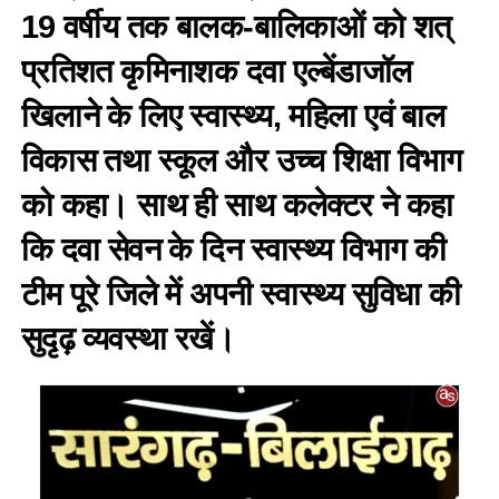
19 वर्षीय तक बालक-बालिकाओं को शत्
प्रतिशत कृमिनाशक दवा एल्बेंडाजॉल
खिलाने के लिए स्वास्थ्य, महिला एवं बाल
विकास तथा स्कूल और उच्च शिक्षा विभाग
को कहा। साथ ही साथ कलेक्टर ने कहा
कि दवा सेवन के दिन स्वास्थ्य विभाग की
टीम पूरे जिले में अपनी स्वास्थ्य सुविधा की
सुदृढ़ व्यवस्था रखें।