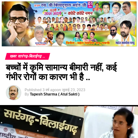
खबर सारंगढ़-बिलाईगढ़ ..
बच्चों में कृमि सामान्य बीमारी नहीं, कई
गंभीर रोगों का कारण भी है ..
Published
3 वर्ष ago
on
जुलाई 23, 2023
By
Tapesh Sharma ( Atul Sakti )