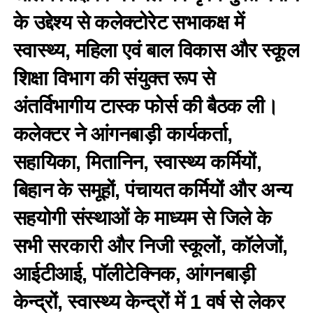
के उद्देश्य से कलेक्टोरेट सभाकक्ष में
स्वास्थ्य, महिला एवं बाल विकास और स्कूल
शिक्षा विभाग की संयुक्त रूप से
अंतर्विभागीय टास्क फोर्स की बैठक ली।
कलेक्टर ने आंगनबाड़ी कार्यकर्ता,
सहायिका, मितानिन, स्वास्थ्य कर्मियों,
बिहान के समूहों, पंचायत कर्मियों और अन्य
सहयोगी संस्थाओं के माध्यम से जिले के
सभी सरकारी और निजी स्कूलों, कॉलेजों,
आईटीआई, पॉलीटेक्निक, आंगनबाड़ी
केन्द्रों, स्वास्थ्य केन्द्रों में 1 वर्ष से लेकर