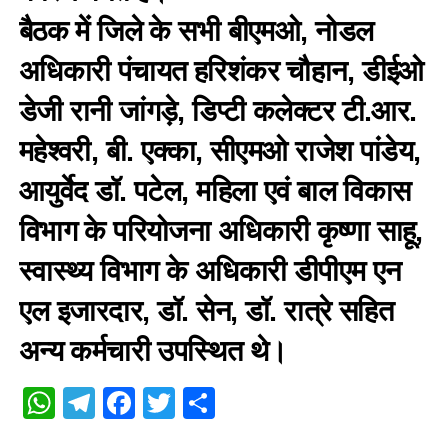
बैठक में जिले के सभी बीएमओ, नोडल
अधिकारी पंचायत हरिशंकर चौहान, डीईओ
डेजी रानी जांगड़े, डिप्टी कलेक्टर टी.आर.
महेश्वरी, बी. एक्का, सीएमओ राजेश पांडेय,
आयुर्वेद डॉ. पटेल, महिला एवं बाल विकास
विभाग के परियोजना अधिकारी कृष्णा साहू,
स्वास्थ्य विभाग के अधिकारी डीपीएम एन
एल इजारदार, डॉ. सेन, डॉ. रात्रे सहित
अन्य कर्मचारी उपस्थित थे।
WhatsApp
Telegram
Facebook
Twitter
Share