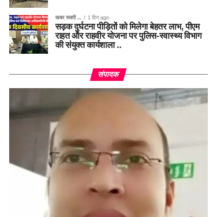
खबर सक्ती ...
1 दिन ago
सड़क दुर्घटना पीड़ितों को मिलेगा बेहतर लाभ, पीएम
राहत और राहवीर योजना पर पुलिस-स्वास्थ्य विभाग
की संयुक्त कार्यशाला ..
संपादक