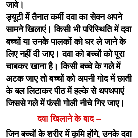
जावे।
ड्यूटी में तैनात कर्मी दवा का सेवन अपने
सामने खिलाएं। किसी भी परिस्थिति में दवा
बच्चों या उनके पालकों को घर ले जाने के
लिए नहीं दी जाए। दवा को बच्चों को पूरा
चाबकर खाना है। किसी बच्चे के गले में
अटक जाए तो बच्चों को अपनी गोद में छाती
के बल लिटाकर पीठ में हल्के से थपथपाएं
जिससे गले में फंसी गोली नीचे गिर जाए।
दवा खिलाने के बाद –
जिन बच्चों के शरीर में कृमि होंगे, उनके दवा