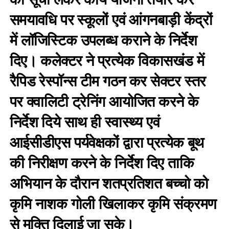
समयावधि पर स्कूलों एवं आंगनबाड़ी केंद्रों
में लॉजिस्टिक उपलब्ध कराने के निर्देश
दिए। कलेक्टर ने प्रत्येक विकासखंड में
रैपिड रेस्पॉन्स टीम गठन कर सेक्टर स्तर
पर क्वालिटी ट्रेनिंग आयोजित करने के
निर्देश दिये साथ ही स्वास्थ्य एवं
आईसीडीएस पर्यवेक्षकों द्वारा प्रत्येक बूथ
की निरीक्षण करने के निर्देश दिए ताकि
अभियान के दौरान शतप्रतिशत बच्चो को
कृमि नाशक गोली खिलाकर कृमि संक्रमण
से मुक्ति दिलाई जा सके।