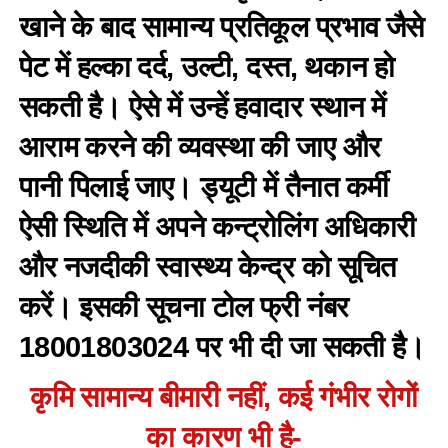
खाने के बाद सामान्य प्रतिकूल प्रभाव जैसे
पेट में हल्का दर्द, उल्टी, दस्त, थकान हो
सकती है। ऐसे में उन्हें हवादार स्थान में
आराम करने की व्यवस्था की जाए और
पानी पिलाई जाए। ड्यूटी में तैनात कर्मी
ऐसी स्थिति में अपने कन्ट्रोलिंग अधिकारी
और नजदीकी स्वास्थ्य केन्द्र को सूचित
करें। इसकी सूचना टोल फ्री नंबर
18001803024 पर भी दी जा सकती है।
कृमि सामान्य बीमारी नहीं, कई गंभीर रोगों
का कारण भी है-