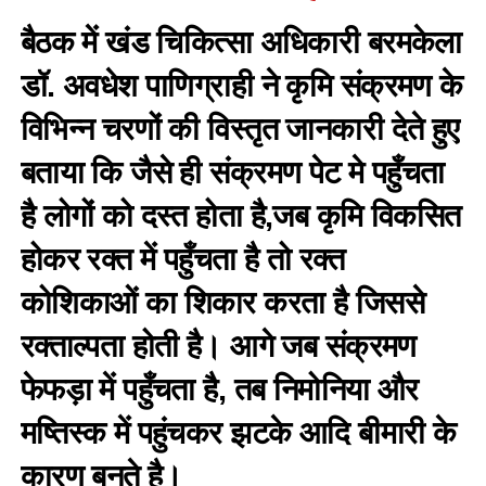
बैठक में खंड चिकित्सा अधिकारी बरमकेला
डॉ. अवधेश पाणिग्राही ने कृमि संक्रमण के
विभिन्न चरणों की विस्तृत जानकारी देते हुए
बताया कि जैसे ही संक्रमण पेट मे पहुँचता
है लोगों को दस्त होता है,जब कृमि विकसित
होकर रक्त में पहुँचता है तो रक्त
कोशिकाओं का शिकार करता है जिससे
रक्ताल्पता होती है। आगे जब संक्रमण
फेफड़ा में पहुँचता है, तब निमोनिया और
मष्तिस्क में पहुंचकर झटके आदि बीमारी के
कारण बनते है।