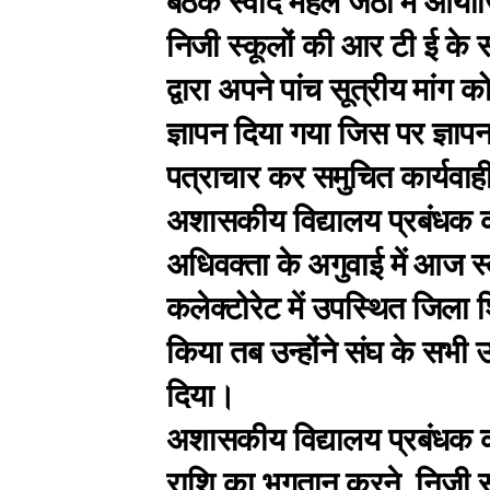
बैठक स्वाद महल जेठा में आयो
निजी स्कूलों की आर टी ई के 
द्वारा अपने पांच सूत्रीय मां
ज्ञापन दिया गया जिस पर ज्ञा
पत्राचार कर समुचित कार्यवा
अशासकीय विद्यालय प्रबंधक कल
अधिवक्ता के अगुवाई में आज 
कलेक्टोरेट में उपस्थित जिला श
किया तब उन्होंने संघ के सभी 
दिया।
अशासकीय विद्यालय प्रबंधक कल्
राशि का भुगतान करने, निजी स