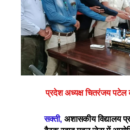
प्रदेश अध्यक्ष चितरंजय पटेल
सक्ती,
अशासकीय विद्यालय प्र