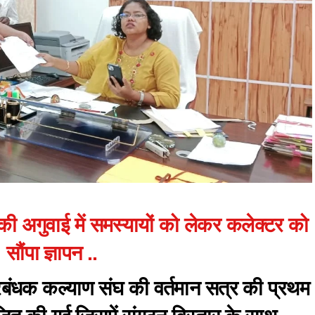
 की अगुवाई में समस्यायों को लेकर कलेक्टर को
सौंपा ज्ञापन ..
बंधक कल्याण संघ की वर्तमान सत्र की प्रथम