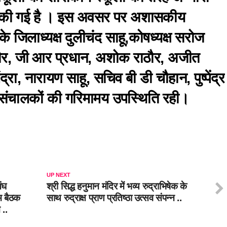
ांग की गई है । इस अवसर पर अशासकीय
े जिलाध्यक्ष दुलीचंद साहू,कोषध्यक्ष सरोज
र राठौर, जी आर प्रधान, अशोक राठौर, अजीत
द्रा, नारायण साहू, सचिव बी डी चौहान, पुष्पेंद्र
ल संचालकों की गरिमामय उपस्थिति रही।
UP NEXT
ंघ
श्री सिद्ध हनुमान मंदिर में भव्य रुद्राभिषेक के
म बैठक
साथ रुद्राक्ष प्राण प्रतिष्ठा उत्सव संपन्न ..
 ..