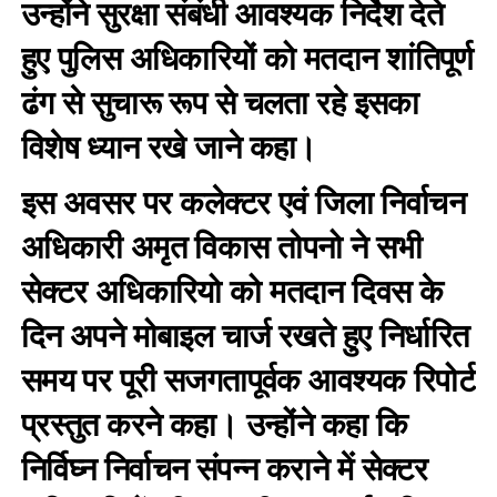
उन्होंने सुरक्षा संबंधी आवश्यक निर्देश देते
हुए पुलिस अधिकारियों को मतदान शांतिपूर्ण
ढंग से सुचारू रूप से चलता रहे इसका
विशेष ध्यान रखे जाने कहा।
इस अवसर पर कलेक्टर एवं जिला निर्वाचन
अधिकारी अमृत विकास तोपनो ने सभी
सेक्टर अधिकारियो को मतदान दिवस के
दिन अपने मोबाइल चार्ज रखते हुए निर्धारित
समय पर पूरी सजगतापूर्वक आवश्यक रिपोर्ट
प्रस्तुत करने कहा। उन्होंने कहा कि
निर्विघ्न निर्वाचन संपन्न कराने में सेक्टर