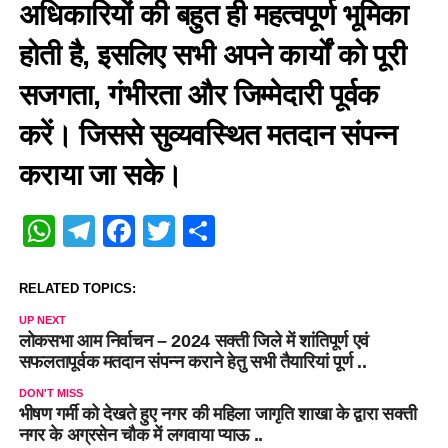
अधिकारियों की बहुत ही महत्वपूर्ण भूमिका
होती है, इसलिए सभी अपने कार्यों को पूरी
सजगता, गंभीरता और जिम्मेदारी पूर्वक
करें। जिससे सुव्यवस्थित मतदान संपन्न
कराया जा सके।
WhatsApp
Telegram
Facebook
Twitter
Share
RELATED TOPICS:
UP NEXT
लोकसभा आम निर्वाचन – 2024 सक्ती जिले में शांतिपूर्ण एवं
सफलतापूर्वक मतदान संपन्न कराने हेतु सभी तैयारियां पूर्ण ..
DON'T MISS
भीषण गर्मी को देखते हुए नगर की महिला जागृति शाखा के द्वारा सक्ती
नगर के अग्रसेन चौक में लगवाया प्याऊ ..