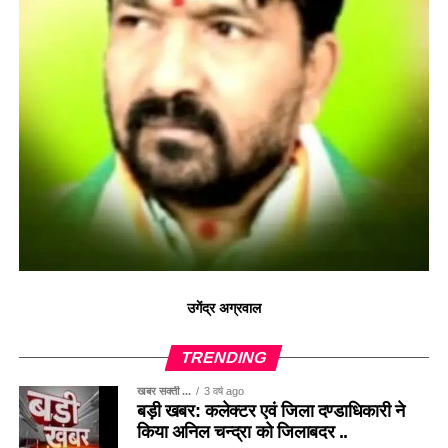
उगेंद्र अग्रवाल
TRENDING
खबर सक्ती ...
3 वर्ष ago
बड़ी खबर: कलेक्टर एवं जिला दण्डाधिकारी ने
किया अनिल चन्द्रा को जिलाबदर ..