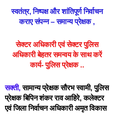
स्वतंत्र, निष्पक्ष और शांतिपूर्ण निर्वाचन
कराए संपन्न – समान्य प्रेक्षक ,
सेक्टर अधिकारी एवं सेक्टर पुलिस
अधिकारी बेहतर समन्वय के साथ करें
कार्य- पुलिस प्रेक्षक ..
सक्ती,
सामान्य प्रेक्षक सौरभ स्वामी, पुलिस
प्रेक्षक बिपिन शंकर राव आहिरे, कलेक्टर
एवं जिला निर्वाचन अधिकारी अमृत विकास