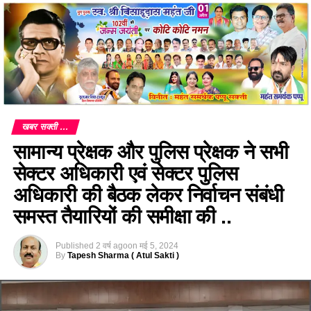
खबर सक्ती ...
सामान्य प्रेक्षक और पुलिस प्रेक्षक ने सभी
सेक्टर अधिकारी एवं सेक्टर पुलिस
अधिकारी की बैठक लेकर निर्वाचन संबंधी
समस्त तैयारियों की समीक्षा की ..
Published
2 वर्ष ago
on
मई 5, 2024
By
Tapesh Sharma ( Atul Sakti )