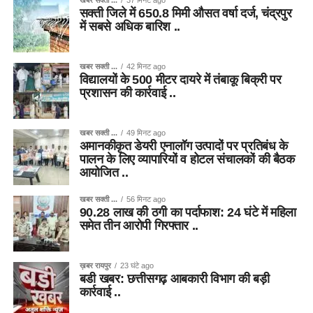
खबर सक्ती ...
37 मिनट ago
सक्ती जिले में 650.8 मिमी औसत वर्षा दर्ज, चंद्रपुर
में सबसे अधिक बारिश ..
खबर सक्ती ...
42 मिनट ago
विद्यालयों के 500 मीटर दायरे में तंबाकू बिक्री पर
प्रशासन की कार्रवाई ..
खबर सक्ती ...
49 मिनट ago
अमानकीकृत डेयरी एनालॉग उत्पादों पर प्रतिबंध के
पालन के लिए व्यापारियों व होटल संचालकों की बैठक
आयोजित ..
खबर सक्ती ...
56 मिनट ago
90.28 लाख की ठगी का पर्दाफाश: 24 घंटे में महिला
समेत तीन आरोपी गिरफ्तार ..
ख़बर रायपुर
23 घंटे ago
बडी खबर: छत्तीसगढ़ आबकारी विभाग की बड़ी
कार्रवाई ..