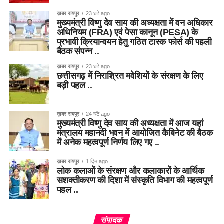
ख़बर रायपुर
23 घंटे ago
मुख्यमंत्री विष्णु देव साय की अध्यक्षता में वन अधिकार
अधिनियम (FRA) एवं पेसा कानून (PESA) के
प्रभावी क्रियान्वयन हेतु गठित टास्क फोर्स की पहली
बैठक संपन्न ..
ख़बर रायपुर
23 घंटे ago
छत्तीसगढ़ में निराश्रित मवेशियों के संरक्षण के लिए
बड़ी पहल ..
ख़बर रायपुर
24 घंटे ago
मुख्यमंत्री विष्णु देव साय की अध्यक्षता में आज यहां
मंत्रालय महानदी भवन में आयोजित कैबिनेट की बैठक
में अनेक महत्वपूर्ण निर्णय लिए गए ..
ख़बर रायपुर
1 दिन ago
लोक कलाओं के संरक्षण और कलाकारों के आर्थिक
सशक्तीकरण की दिशा में संस्कृति विभाग की महत्वपूर्ण
पहल ..
संपादक