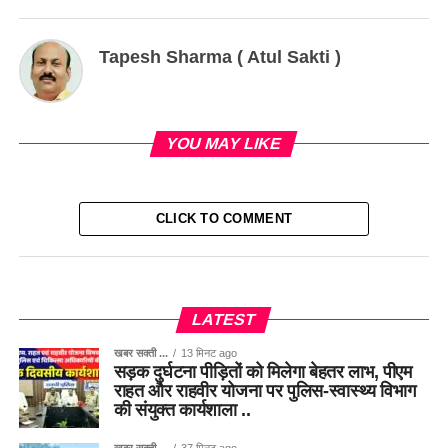
Tapesh Sharma ( Atul Sakti )
YOU MAY LIKE
CLICK TO COMMENT
LATEST
खबर सक्ती ...
13 मिनट ago
सड़क दुर्घटना पीड़ितों को मिलेगा बेहतर लाभ, पीएम
राहत और राहवीर योजना पर पुलिस-स्वास्थ्य विभाग
की संयुक्त कार्यशाला ..