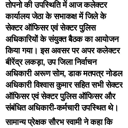
तोपनो की उपस्थिति में आज कलेक्टर
कार्यालय जेठा के सभाकक्ष में जिले के
सेक्टर ऑफिसर एवं सेक्टर पुलिस
अधिकारियों के संयुक्त बैठक का आयोजन
किया गया। इस अवसर पर अपर कलेक्टर
बीरेंद्र लकड़ा, उप जिला निर्वाचन
अधिकारी अरूण सोम, डाक मतपत्र नोडल
अधिकारी विश्वास कुमार सहित सभी सेक्टर
ऑफिसर एवं सेक्टर पुलिस ऑफिसर और
संबंधित अधिकारी-कर्मचारी उपस्थित थे।
सामान्य प्रेक्षक सौरभ स्वामी ने कहा कि