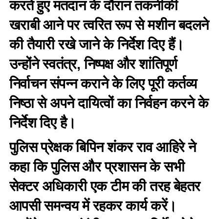
करते हुए मतदान के दौरान तकनीकी
खराबी आने पर त्वरित रूप से मशीन बदलने
की तैयारी रखे जाने के निर्देश दिए हैं।
उन्होंने स्वतंत्र, निष्पक्ष और शांतिपूर्ण
निर्वाचन संपन्न कराने के लिए पूरी कर्तव्य
निष्ठा से अपने दायित्वों का निर्वहन करने के
निर्देश दिए है।
पुलिस प्रेक्षक बिपिन शंकर राव आहिरे ने
कहा कि पुलिस और प्रशासन के सभी
सेक्टर अधिकारी एक टीम की तरह बेहतर
आपसी समन्वय में रहकर कार्य करें।