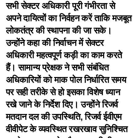
सभी सेक्टर अधिकारी पूरी गंभीरता से
अपने दायित्वों का निर्वहन करें ताकि मजबूत
लोकतंत्र की स्थापना की जा सके।
उन्होंने कहा की निर्वाचन में सेक्टर
अधिकारी महत्वपूर्ण कड़ी का काम करते
हैं। सामान्य प्रेक्षक ने सभी संबंधित
अधिकारियों को माक पोल निर्धारित समय
पर सही तरीके से हो इसका विशेष ध्यान
रखे जाने के निर्देश दिए। उन्होंने रिजर्व
मतदान दल की उपस्थिति, रिजर्व ईवीएम
वीवीपेट के व्यवस्थित रखरखाव सुनिश्चित