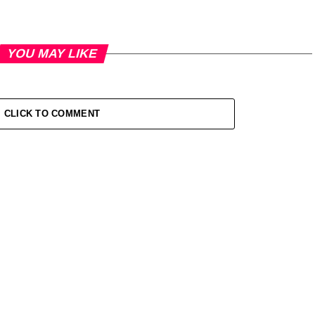
YOU MAY LIKE
CLICK TO COMMENT