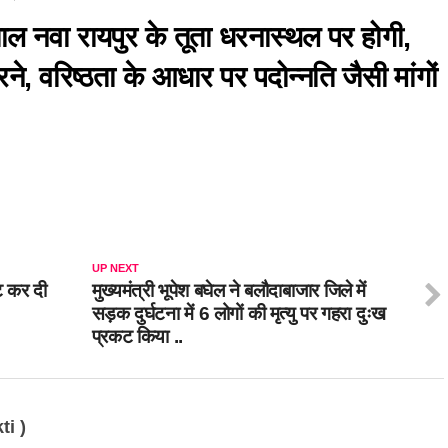
ाल नवा रायपुर के तूता धरनास्थल पर होगी,
ने, वरिष्ठता के आधार पर पदोन्नति जैसी मांगों
UP NEXT
ीट कर दी
मुख्यमंत्री भूपेश बघेल ने बलौदाबाजार जिले में
सड़क दुर्घटना में 6 लोगों की मृत्यु पर गहरा दुःख
प्रकट किया ..
ti )