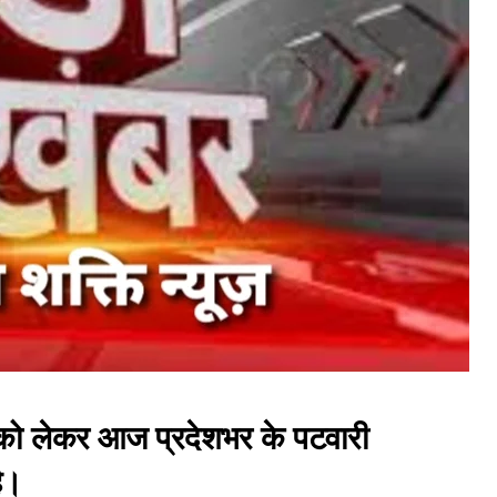
ों को लेकर आज प्रदेशभर के पटवारी
ै।