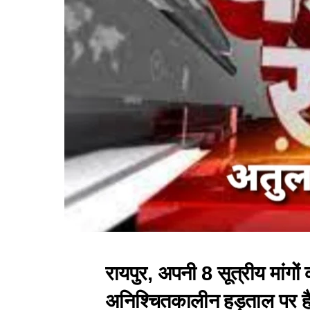
रायपुर, अपनी 8 सूत्रीय मांग
अनिश्चितकालीन हड़ताल पर ह