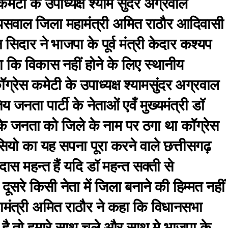
ेटी के उपाध्यक्ष श्याम सुंदर अग्रवाल
यसवाल जिला महामंत्री अमित राठौर आदिवासी
िदार ने भाजपा के पूर्व मंत्री केदार कश्यप
कि विकास नहीं होने के लिए स्थानीय
ग्रेस कमेटी के उपाध्यक्ष श्यामसुंदर अग्रवाल
नता पार्टी के नेताओं एवँ मुख्यमंत्री डॉ
 के जनता को जिले के नाम पर ठगा था कॉग्रेस
यो का यह सपना पूरा करने वाले छत्तीसगढ़
ास महन्त हैं यदि डॉ महन्त सक्ती से
ूसरे किसी नेता में जिला बनाने की हिम्मत नहीं
ामंत्री अमित राठौर ने कहा कि विधानसभा
 है तो हमारे साथ चले औऱ साथ मे भाजपा के