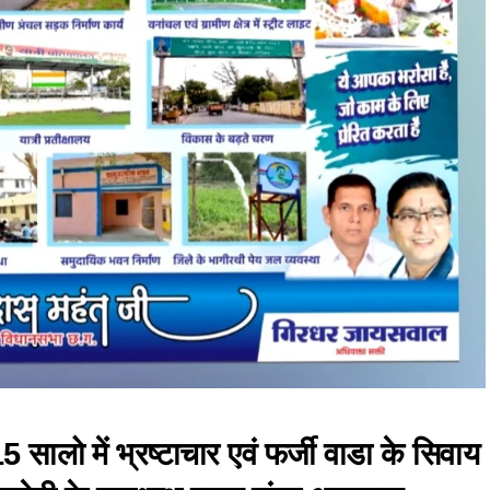
 15 सालो में भ्रष्टाचार एवं फर्जी वाडा के सिवाय