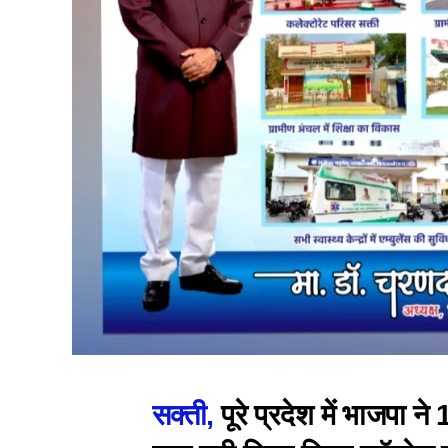
सक्ती,
पूरे प्रदेश में भाजपा ने