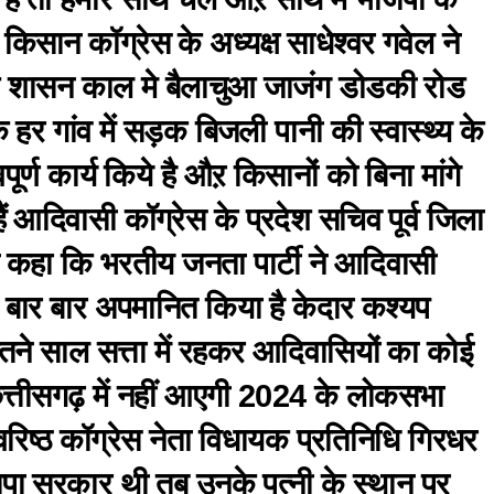
किसान कॉग्रेस के अध्यक्ष साधेश्वर गवेल ने
 शासन काल मे बैलाचुआ जाजंग डोडकी रोड
हर गांव में सड़क बिजली पानी की स्वास्थ्य के
पूर्ण कार्य किये है औऱ किसानों को बिना मांगे
 आदिवासी कॉग्रेस के प्रदेश सचिव पूर्व जिला
 कहा कि भरतीय जनता पार्टी ने आदिवासी
बार बार अपमानित किया है केदार कश्यप
तने साल सत्ता में रहकर आदिवासियों का कोई
त्तीसगढ़ में नहीं आएगी 2024 के लोकसभा
ेगी वरिष्ठ कॉग्रेस नेता विधायक प्रतिनिधि गिरधर
ा सरकार थी तब उनके पत्नी के स्थान पर