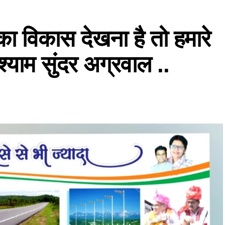
का विकास देखना है तो हमारे
्याम सुंदर अग्रवाल ..