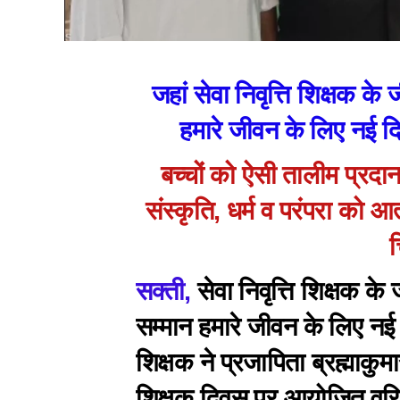
जहां सेवा निवृत्ति शिक्षक क
हमारे जीवन के लिए नई द
बच्चों को ऐसी तालीम प्रदा
संस्कृति, धर्म व परंपरा को
च
सक्ती,
सेवा निवृत्ति शिक्षक के
सम्मान हमारे जीवन के लिए नई
शिक्षक ने प्रजापिता ब्रह्माकुमा
शिक्षक दिवस पर आयोजित वरिष्ठ