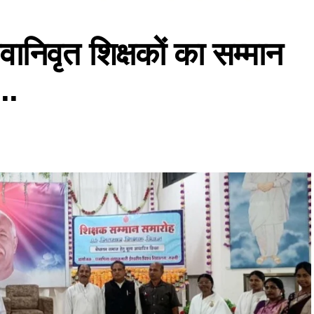
ेवानिवृत शिक्षकों का सम्मान
..