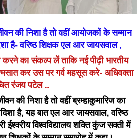
े जीवन की निशा है तो वहीं आयोजकों के सम्मान
िशा है- वरिष्ठ शिक्षक एल आर जायसवाल ,
न करने का संकल्प लें ताकि नई पीढ़ी भारतीय
 आत्मसात कर उस पर गर्व महसूस करे- अधिवक्ता
ित रंजय पटेल ..
 जीवन की निशा है तो वहीं ब्रम्हाकुमारिज का
 दिशा है, यह बात एल आर जायसवाल, वरिष्ठ
री ईश्वरीय विश्वविद्यालय शक्ति कुंज सक्ती में
 शिक्षकों के सम्मान समारोह में कहा।