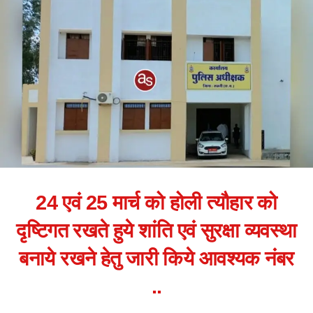
24 एवं 25 मार्च को होली त्यौहार को
दृष्टिगत रखते हुये शांति एवं सुरक्षा व्यवस्था
बनाये रखने हेतु जारी किये आवश्यक नंबर
..