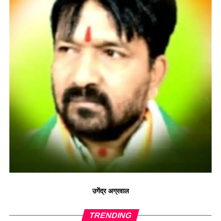
उगेंद्र अग्रवाल
TRENDING