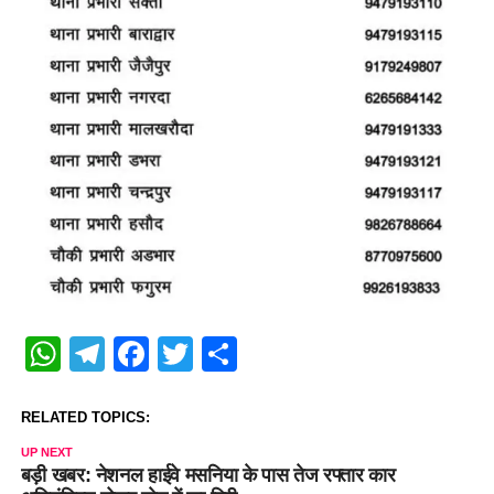
WhatsApp
Telegram
Facebook
Twitter
Share
RELATED TOPICS:
UP NEXT
बड़ी खबर: नेशनल हाईवे मसनिया के पास तेज रफ्तार कार