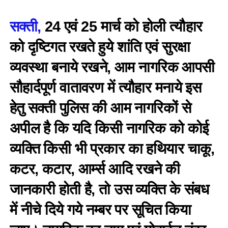
सक्ती,
24 एवं 25 मार्च को होली त्यौहार
को दृष्टिगत रखते हुये शांति एवं सुरक्षा
व्यवस्था बनाये रखने, आम नागरिक आपसी
सौहार्दपूर्ण वातावरण में त्यौहार मनाये इस
हेतु सक्ती पुलिस की आम नागरिकों से
अपील है कि यदि किसी नागरिक को कोई
व्यक्ति किसी भी प्रकार का हथियार चाकू,
कटर, कटार, आर्म्स आदि रखने की
जानकारी होती है, तो उस व्यक्ति के संबध
में नीचे दिये गये नम्बर पर सूचित किया