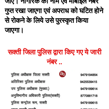
जाए। नागरिक का नाम एवं मोबाईल नंबर
गुप्त रखा जाएगा एवं अपराध को घटित होने
से रोकने के लिये उसे पुरस्कृत किया
जाएगा।
सक्ती जिला पुलिस द्वारा किए गए ये जारी
नंबर ..