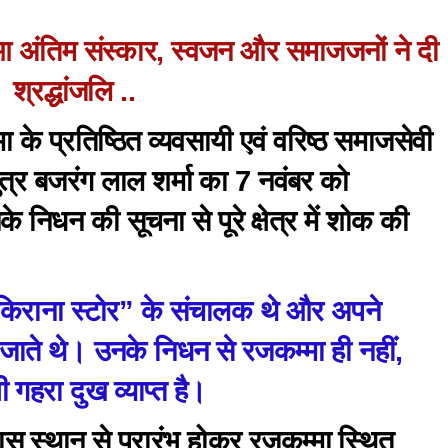
हुआ अंतिम संस्कार, स्वजन और समाजजनों ने दी
श्रद्धांजलि ..
 के प्रतिष्ठित व्यवसायी एवं वरिष्ठ समाजसेवी
पुत्र बजरंग लाल शर्मा का 7 नवंबर को
िधन की सूचना से पूरे क्षेत्र में शोक की
 किराना स्टोर” के संचालक थे और अपने
जाते थे। उनके निधन से रजकम्मा ही नहीं,
भी गहरा दुख व्याप्त है।
स स्थान से प्रारंभ होकर रजकम्मा स्थित