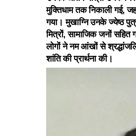
मुक्तिधाम तक निकाली गई, जह
गया। मुखाग्नि उनके ज्येष्ठ पु
मित्रों, सामाजिक जनों सहित ग
लोगों ने नम आंखों से श्रद्धा
शांति की प्रार्थना की।