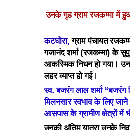
उनके गृह ग्राम रजकम्मा में 
कटघोरा,
ग्राम पंचायत रजकम्मा
गजानंद शर्मा (रजकम्मा) के सु
आकस्मिक निधन हो गया। उनके न
लहर व्याप्त हो गई।
स्व. बजरंग लाल शर्मा “बजरंग
मिलनसार स्वभाव के लिए जाने 
आसपास के ग्रामीण क्षेत्रों में 
उनकी अंतिम यात्रा उनके निवा