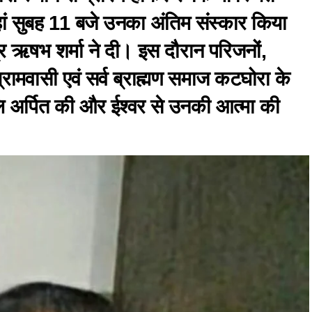
ां सुबह 11 बजे उनका अंतिम संस्कार किया
त्र ऋषभ शर्मा ने दी। इस दौरान परिजनों,
्रामवासी एवं सर्व ब्राह्मण समाज कटघोरा के
ंजलि अर्पित की और ईश्वर से उनकी आत्मा की