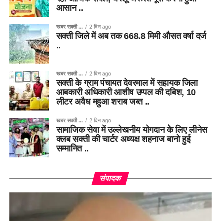
आसान ..
खबर सक्ती ...
2 दिन ago
सक्ती जिले में अब तक 668.8 मिमी औसत वर्षा दर्ज
..
खबर सक्ती ...
2 दिन ago
सक्ती के ग्राम पंचायत देवरमाल में सहायक जिला
आबकारी अधिकारी आशीष उप्पल की दबिश, 10
लीटर अवैध महुआ शराब जब्त ..
खबर सक्ती ...
2 दिन ago
सामाजिक सेवा में उल्लेखनीय योगदान के लिए लीनेस
क्लब सक्ती की चार्टर अध्यक्ष शहनाज बानो हुई
सम्मानित ..
संपादक