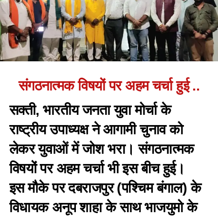
संगठनात्मक विषयों पर अहम चर्चा हुई ..
सक्ती, भारतीय जनता युवा मोर्चा के
राष्ट्रीय उपाध्यक्ष ने आगामी चुनाव को
लेकर युवाओं में जोश भरा। संगठनात्मक
विषयों पर अहम चर्चा भी इस बीच हुई।
इस मौके पर दबराजपुर (पश्चिम बंगाल) के
विधायक अनूप शाहा के साथ भाजयुमो के