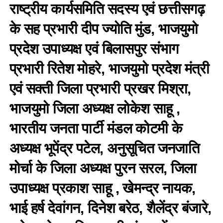
राष्ट्रीय कार्यसमिति सदस्य एवं छत्तीसगढ़
के सह प्रभारी दीप ज्योति मुंड, भाजयुमो
प्रदेश उपाध्यक्ष एवं बिलासपुर संभाग
प्रभारी रितेश मोहरे, भाजयुमो प्रदेश मंत्री
एवं सक्ती जिला प्रभारी प्रखर मिश्रा,
भाजयुमो जिला अध्यक्ष लोकेश साहू ,
भारतीय जनता पार्टी मंडल कोटमी के
अध्यक्ष भूपेंद्र पटेल, अनुसूचित जनजाति
मोर्चा के जिला अध्यक्ष पुरन सरल, जिला
उपाध्यक्ष प्रकाश साहू , खेमन्द्र नायक,
भाई हर्ष देवांगन, दिनेश बरेठ, शैलेंद्र बंजारे,