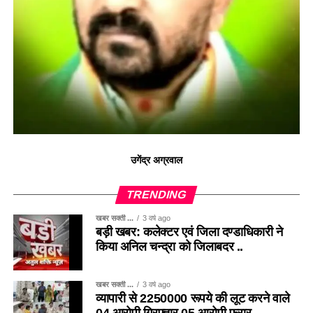
उगेंद्र अग्रवाल
TRENDING
खबर सक्ती ...
3 वर्ष ago
बड़ी खबर: कलेक्टर एवं जिला दण्डाधिकारी ने
किया अनिल चन्द्रा को जिलाबदर ..
खबर सक्ती ...
3 वर्ष ago
व्यापारी से 2250000 रूपये की लूट करने वाले