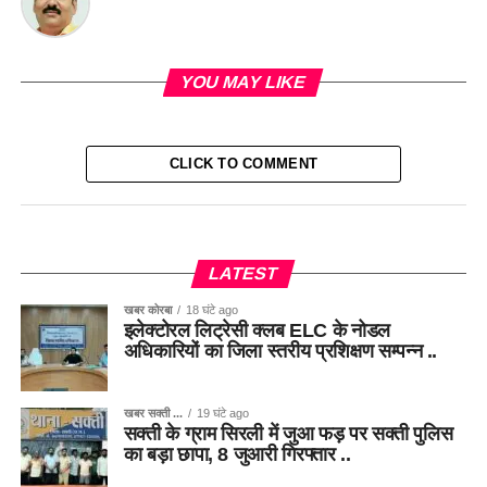
YOU MAY LIKE
CLICK TO COMMENT
LATEST
खबर कोरबा
18 घंटे ago
इलेक्टोरल लिट्रेसी क्लब ELC के नोडल
अधिकारियों का जिला स्तरीय प्रशिक्षण सम्पन्न ..
खबर सक्ती ...
19 घंटे ago
सक्ती के ग्राम सिरली में जुआ फड़ पर सक्ती पुलिस
का बड़ा छापा, 8 जुआरी गिरफ्तार ..