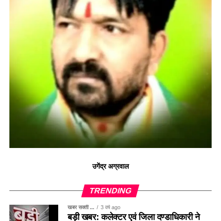
उगेंद्र अग्रवाल
TRENDING
खबर सक्ती ...
3 वर्ष ago
बड़ी खबर: कलेक्टर एवं जिला दण्डाधिकारी ने