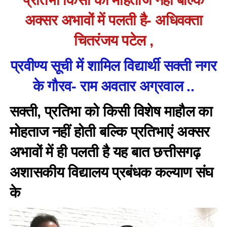
प्रतिभा किसी की मोहताज नहीं बल्कि
अक्सर अभावों में पलती है- अधिवक्ता
चितरंजय पटेल ,
प्रवीण्य सूची में शामिल विद्यार्थी सक्ती नगर
के गौरव- राम अवतार अग्रवाल ..
सक्ती, प्रतिभा को किसी विशेष माहौल का
मोहताज नहीं होती बल्कि प्रतिभाएं अक्सर
अभावों में ही पलती है यह बात छत्तीसगढ़
अशासकीय विद्यालय प्रबंधक कल्याण संघ
के