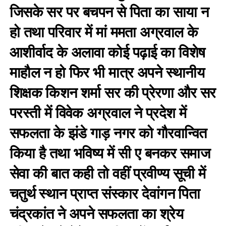
जिसके सर पर बचपन से पिता का साया न
हो तथा परिवार में मां ममता अग्रवाल के
आशीर्वाद के अलावा कोई पढ़ाई का विशेष
माहौल न हो फिर भी मात्र अपने स्थानीय
शिक्षक किशन शर्मा सर की प्रेरणा और सर
परस्ती में विवेक अग्रवाल ने प्रदेश में
सफलता के झंडे गाड़ नगर को गौरवान्वित
किया है तथा भविष्य में सी ए बनकर समाज
सेवा की बात कही तो वहीं प्रवीण्य सूची में
चतुर्थ स्थान प्राप्त संस्कार देवांगन पिता
चंद्रकांत ने अपने सफलता का श्रेय