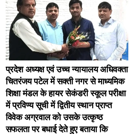
प्रदेश अध्यक्ष एवं उच्च न्यायालय अधिवक्ता
चितरंजय पटेल में सक्ती नगर से माध्यमिक
शिक्षा मंडल के हायर सेकंडरी स्कूल परीक्षा
में प्रविण्य सूची में द्वितीय स्थान प्राप्त
विवेक अग्रवाल को उसके उत्कृष्ठ
सफलता पर बधाई देते हुए बताया कि