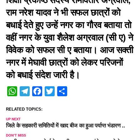
शिक्षा प्रकोष्ठ सदस्य रामावतार अग्रवाल,
राम नरेश यादव ने भी सफल छात्रों को
बधाई देते हुए उन्हें नगर का गौरव बताया तो
वहीं नगर के युवा शैलेश अग्रवाल (सी ए) ने
विवेक को सफल सी ए बताया। आज सक्ती
नगर में मेघावी छात्रों को लेकर परिजनों
को बधाई संदेश जारी है।
WhatsApp
Telegram
Facebook
Twitter
Share
RELATED TOPICS:
UP NEXT
जिले के सहकारी समितियों में खाद बीज का हुआ पर्याप्त भंडारण ..
DON'T MISS