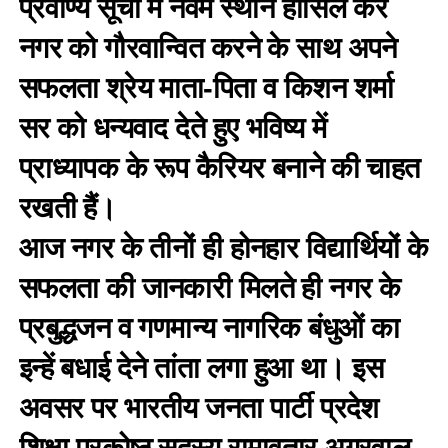
प्रवीण्य सूची में नवम स्थान हासिल कर
नगर को गौरवान्वित करने के साथ अपने
सफलता श्रेय माता-पिता व किशन शर्मा
सर को धन्यवाद देते हुए भविष्य में
प्राध्यापक के रूप कैरियर बनाने की चाहत
रखती हैं।
आज नगर के तीनों ही होनहार विद्यार्थियों के
सफलता की जानकारी मिलते ही नगर के
प्रबुद्धजन व गणमान्य नागरिक बंधुओं का
इन्हें बधाई देने तांता लगा हुआ था। इस
अवसर पर भारतीय जनता पार्टी प्रदेश