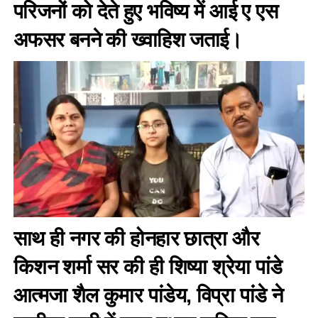
परिजनों को देते हुए भविष्य में आई ए एस
अफसर बनने की ख्वाहिश जताई।
साथ ही नगर की होनहार छात्रा और
किशन शर्मा सर की ही शिष्या श्रेया पांडे
आत्मजा शैल कुमार पांडेय, विप्रा पांडे ने