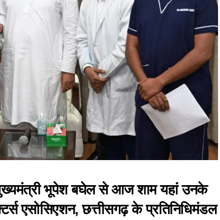
ख्यमंत्री भूपेश बघेल से आज शाम यहां उनके
क्टर्स एसोसिएशन, छत्तीसगढ़ के प्रतिनिधिमंडल