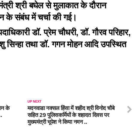
ंत्री श्री बघेल से मुलाकात के दौरान
 के संबंध में चर्चा की गई।
धिकारी डॉ. प्रेम चौधरी, डॉ. गौरव परिहार,
ांशु सिन्हा तथा डॉ. गगन मोहन आदि उपस्थित
UP NEXT
शन के
मदनवाडा नक्सल हिंसा में शहीद श्री विनोद चौबे
.
सहित 29 पुलिसकर्मियों के शहादत दिवस पर
मुख्यमंत्री भूपेश ने किया नमन ..