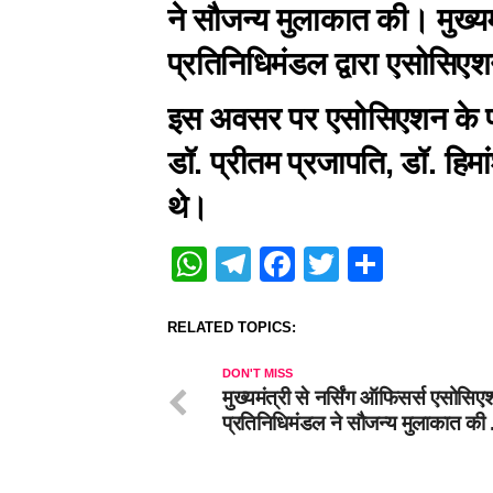
ने सौजन्य मुलाकात की। मुख्यम
प्रतिनिधिमंडल द्वारा एसोसिएशन
इस अवसर पर एसोसिएशन के पदा
डॉ. प्रीतम प्रजापति, डॉ. हिम
थे।
WhatsApp
Telegram
Facebook
Twitter
Share
RELATED TOPICS:
DON'T MISS
मुख्यमंत्री से नर्सिंग ऑफिसर्स एसोसिए
प्रतिनिधिमंडल ने सौजन्य मुलाकात की .