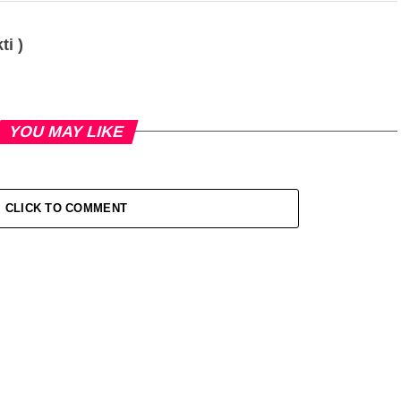
ti )
YOU MAY LIKE
CLICK TO COMMENT