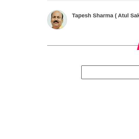
Tapesh Sharma ( Atul Sak