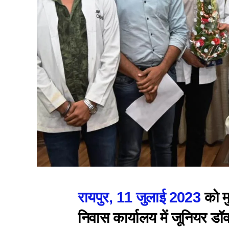
रायपुर, 11 जुलाई 2023
को मु
निवास कार्यालय में जूनियर डॉ