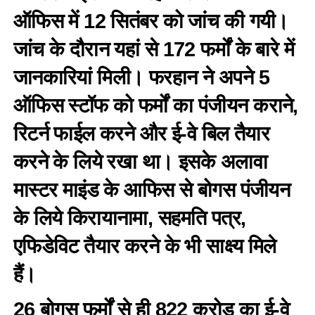
ऑफिस में 12 सितंबर को जांच की गयी।
जांच के दौरान यहां से 172 फर्मों के बारे में
जानकारियां मिली। फरहान ने अपने 5
ऑफिस स्टॉफ को फर्मों का पंजीयन कराने,
रिटर्न फाईल करने और ई-वे बिल तैयार
करने के लिये रखा था। इसके अलावा
मास्टर माइंड के आफिस से बोगस पंजीयन
के लिये किरायानामा, सहमति पत्र,
एफिडेविट तैयार करने के भी साक्ष्य मिले
हैं।
26 बोगस फर्मों से ही 822 करोड़ का ई-वे