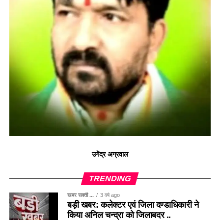
उगेंद्र अग्रवाल
TRENDING
खबर सक्ती ...
3 वर्ष ago
बड़ी खबर: कलेक्टर एवं जिला दण्डाधिकारी ने
किया अनिल चन्द्रा को जिलाबदर ..