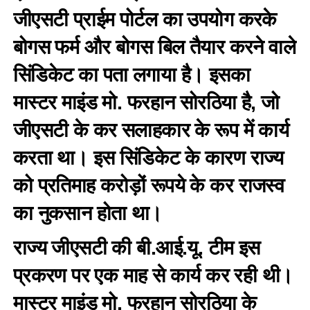
जीएसटी प्राईम पोर्टल का उपयोग करके
बोगस फर्म और बोगस बिल तैयार करने वाले
सिंडिकेट का पता लगाया है। इसका
मास्टर माइंड मो. फरहान सोरठिया है, जो
जीएसटी के कर सलाहकार के रूप में कार्य
करता था। इस सिंडिकेट के कारण राज्य
को प्रतिमाह करोड़ों रूपये के कर राजस्व
का नुकसान होता था।
राज्य जीएसटी की बी.आई.यू. टीम इस
प्रकरण पर एक माह से कार्य कर रही थी।
मास्टर माइंड मो. फरहान सोरठिया के