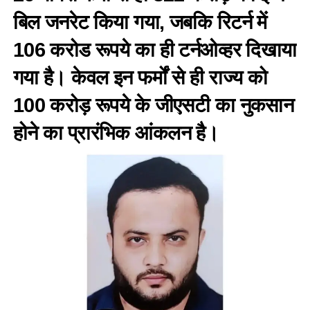
बिल जनरेट किया गया, जबकि रिटर्न में
106 करोड रूपये का ही टर्नओव्हर दिखाया
गया है। केवल इन फर्मों से ही राज्य को
100 करोड़ रूपये के जीएसटी का नुकसान
होने का प्रारंभिक आंकलन है।