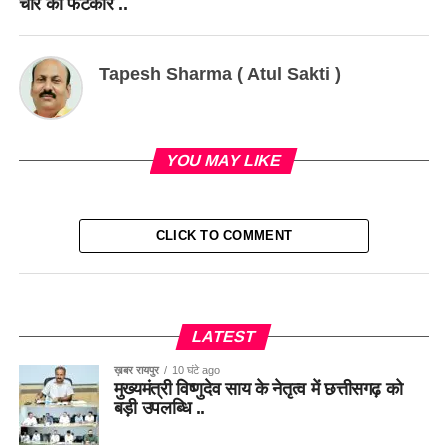
चार को फटकार ..
Tapesh Sharma ( Atul Sakti )
YOU MAY LIKE
CLICK TO COMMENT
LATEST
ख़बर रायपुर
10 घंटे ago
मुख्यमंत्री विष्णुदेव साय के नेतृत्व में छत्तीसगढ़ को
बड़ी उपलब्धि ..