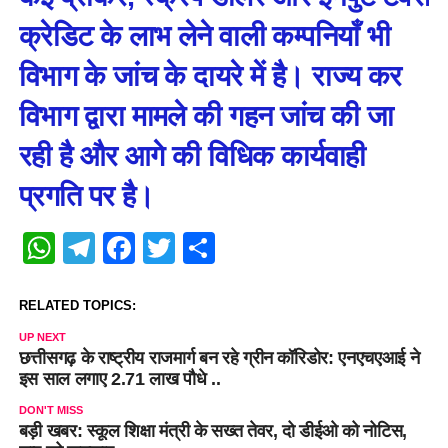
क्रेडिट के लाभ लेने वाली कम्पनियाँ भी
विभाग के जांच के दायरे में है। राज्य कर
विभाग द्वारा मामले की गहन जांच की जा
रही है और आगे की विधिक कार्यवाही
प्रगति पर है।
WhatsApp
Telegram
Facebook
Twitter
Share
RELATED TOPICS:
UP NEXT
छत्तीसगढ़ के राष्ट्रीय राजमार्ग बन रहे ग्रीन कॉरिडोर: एनएचएआई ने
इस साल लगाए 2.71 लाख पौधे ..
DON'T MISS
बड़ी खबर: स्कूल शिक्षा मंत्री के सख्त तेवर, दो डीईओ को नोटिस,