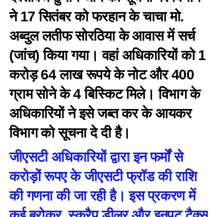
ने 17 सितंबर को फरहान के चाचा मो.
अब्दुल लतीफ सोरठिया के आवास में सर्च
(जांच) किया गया। वहां अधिकारियों को 1
करोड़ 64 लाख रूपये के नोट और 400
ग्राम सोने के 4 बिस्किट मिले। विभाग के
अधिकारियों ने इसे जब्त कर के आयकर
विभाग को सूचना दे दी है।
जीएसटी अधिकारियों द्वारा इन फर्मों से
करोड़ों रूपए के जीएसटी फ्रॉड की राशि
की गणना की जा रही है। इस प्रकरण में
कई ब्रोकर, स्क्रैप डीलर और इनपुट टैक्स