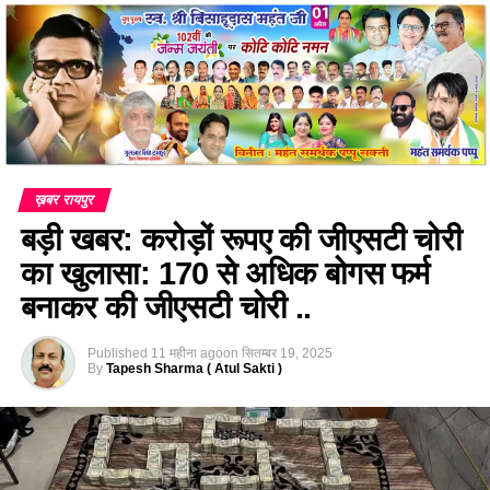
ख़बर रायपुर
बड़ी खबर: करोड़ों रूपए की जीएसटी चोरी
का खुलासा: 170 से अधिक बोगस फर्म
बनाकर की जीएसटी चोरी ..
Published
11 महीना ago
on
सितम्बर 19, 2025
By
Tapesh Sharma ( Atul Sakti )