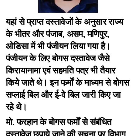
यहां से प्राप्त दस्तावेजों के अनुसार राज्य
के भीतर और पंजाब, असम, मणिपुर,
ओडिसा में भी पंजीयन लिया गया है।
पंजीयन के लिए बोगस दस्तावेज जैसे
किरायानामा एवं सहमति पत्र भी तैयार
किये जाते थे। इन फर्मों के माध्यम से बोगस
सप्लाई बिल और ई-वे बिल जारी किए जा
रहे थे।
मो. फरहान के बोगस फर्मों से संबंधित
दस्तावेज छुपाये जाने की सूचना पर विभाग