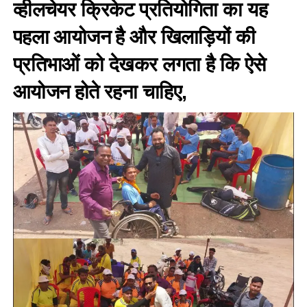
व्हीलचेयर क्रिकेट प्रतियोगिता का यह
पहला आयोजन है और खिलाड़ियों की
प्रतिभाओं को देखकर लगता है कि ऐसे
आयोजन होते रहना चाहिए,