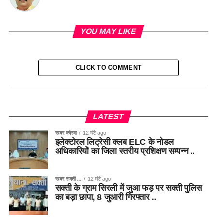
YOU MAY LIKE
CLICK TO COMMENT
LATEST
खबर कोरबा
12 घंटे ago
इलेक्टोरल लिट्रेसी क्लब ELC के नोडल
अधिकारियों का जिला स्तरीय प्रशिक्षण सम्पन्न ..
खबर सक्ती ...
12 घंटे ago
सक्ती के ग्राम सिरली में जुआ फड़ पर सक्ती पुलिस
का बड़ा छापा, 8 जुआरी गिरफ्तार ..