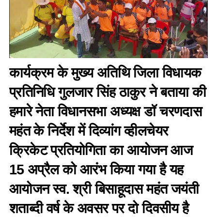
कार्यक्रम के मुख्य अतिथि जिला विधायक
प्रतिनिधि गुलजार सिंह ठाकुर ने बताया की
हमारे नेता विधानसभा अध्यक्ष डॉ चरणदास
महंत के निर्देश में दिव्यांग व्हीलचेयर
क्रिकेट प्रतियोगिता का आयोजन आज
15 अप्रैल को आरंभ किया गया है यह
आयोजन स्व. श्री बिसाहूदास महंत जयंती
शताब्दी वर्ष के अवसर पर दो दिवसीय है