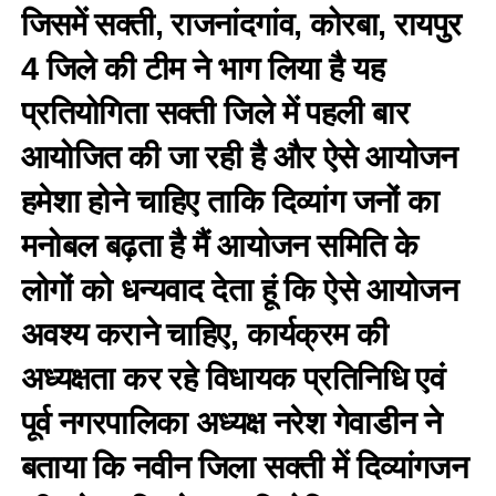
जिसमें सक्ती, राजनांदगांव, कोरबा, रायपुर
4 जिले की टीम ने भाग लिया है यह
प्रतियोगिता सक्ती जिले में पहली बार
आयोजित की जा रही है और ऐसे आयोजन
हमेशा होने चाहिए ताकि दिव्यांग जनों का
मनोबल बढ़ता है मैं आयोजन समिति के
लोगों को धन्यवाद देता हूं कि ऐसे आयोजन
अवश्य कराने चाहिए, कार्यक्रम की
अध्यक्षता कर रहे विधायक प्रतिनिधि एवं
पूर्व नगरपालिका अध्यक्ष नरेश गेवाडीन ने
बताया कि नवीन जिला सक्ती में दिव्यांगजन