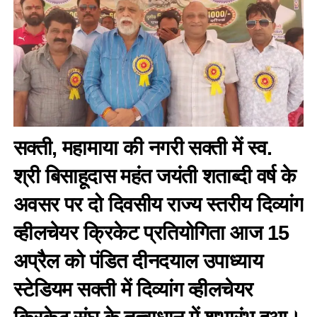
सक्ती, महामाया की नगरी सक्ती में स्व.
श्री बिसाहूदास महंत जयंती शताब्दी वर्ष के
अवसर पर दो दिवसीय राज्य स्तरीय दिव्यांग
व्हीलचेयर क्रिकेट प्रतियोगिता आज 15
अप्रैल को पंडित दीनदयाल उपाध्याय
स्टेडियम सक्ती में दिव्यांग व्हीलचेयर