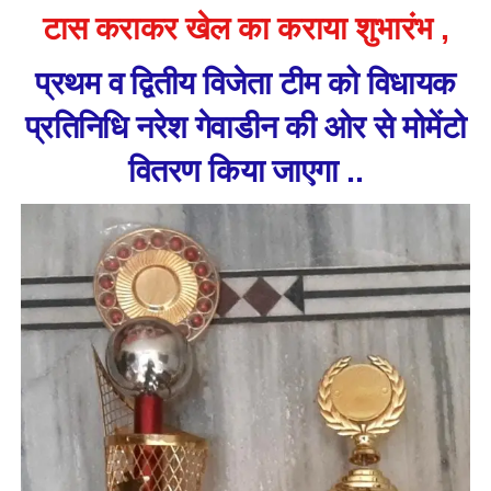
टास कराकर खेल का कराया शुभारंभ ,
प्रथम व द्वितीय विजेता टीम को विधायक
प्रतिनिधि नरेश गेवाडीन की ओर से मोमेंटो
वितरण किया जाएगा ..