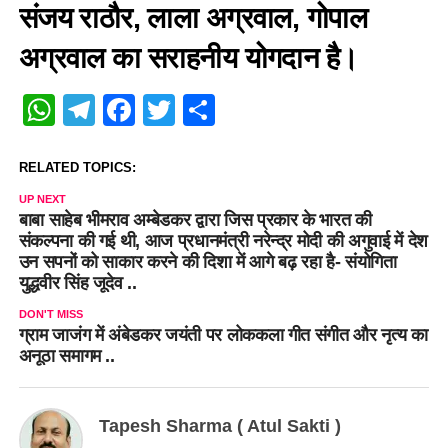
संजय राठौर, लाला अग्रवाल, गोपाल
अग्रवाल का सराहनीय योगदान है।
WhatsApp
Telegram
Facebook
Twitter
Share
RELATED TOPICS:
UP NEXT
बाबा साहेब भीमराव अम्बेडकर द्वारा जिस प्रकार के भारत की
संकल्पना की गई थी, आज प्रधानमंत्री नरेन्द्र मोदी की अगुवाई में देश
उन सपनों को साकार करने की दिशा में आगे बढ़ रहा है- संयोगिता
युद्धवीर सिंह जूदेव ..
DON'T MISS
ग्राम जाजंग में अंबेडकर जयंती पर लोककला गीत संगीत और नृत्य का
अनूठा समागम ..
Tapesh Sharma ( Atul Sakti )