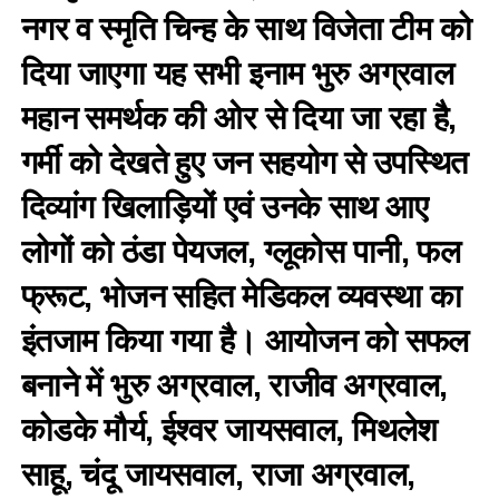
नगर व स्मृति चिन्ह के साथ विजेता टीम को
दिया जाएगा यह सभी इनाम भुरु अग्रवाल
महान समर्थक की ओर से दिया जा रहा है,
गर्मी को देखते हुए जन सहयोग से उपस्थित
दिव्यांग खिलाड़ियों एवं उनके साथ आए
लोगों को ठंडा पेयजल, ग्लूकोस पानी, फल
फ्रूट, भोजन सहित मेडिकल व्यवस्था का
इंतजाम किया गया है। आयोजन को सफल
बनाने में भुरु अग्रवाल, राजीव अग्रवाल,
कोडके मौर्य, ईश्वर जायसवाल, मिथलेश
साहू, चंदू जायसवाल, राजा अग्रवाल,