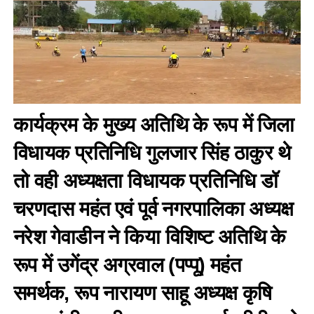
कार्यक्रम के मुख्य अतिथि के रूप में जिला
विधायक प्रतिनिधि गुलजार सिंह ठाकुर थे
तो वही अध्यक्षता विधायक प्रतिनिधि डॉ
चरणदास महंत एवं पूर्व नगरपालिका अध्यक्ष
नरेश गेवाडीन ने किया विशिष्ट अतिथि के
रूप में उगेंद्र अग्रवाल (पप्पू) महंत
समर्थक, रूप नारायण साहू अध्यक्ष कृषि