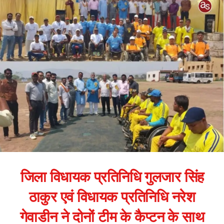
जिला विधायक प्रतिनिधि गुलजार सिंह
ठाकुर एवं विधायक प्रतिनिधि नरेश
गेवाडीन ने दोनों टीम के कैप्टन के साथ