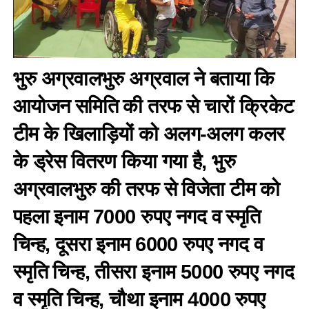
भुरु अग्रवालभुरु अग्रवाल ने बताया कि
आयोजन समिति की तरफ से चारों क्रिकेट
टीम के खिलाड़ियों को अलग-अलग कलर
के ड्रेस वितरण किया गया है, भुरु
अग्रवालभुरु की तरफ से विजेता टीम को
पहला इनाम 7000 रुपए नगद व स्मृति
चिन्ह, दूसरा इनाम 6000 रुपए नगद व
स्मृति चिन्ह, तीसरा इनाम 5000 रुपए नगद
व स्मृति चिन्ह, चौथा इनाम 4000 रुपए