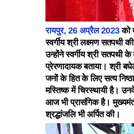
रायपुर, 26 अप्रैल 2023
को म
स्वर्गीय श्री लक्ष्मण सतपथी 
उन्होंने स्वर्गीय श्री सतपथी क
प्रेरणादायक बताया। श्री बघ
जनों के हित के लिए सत्य निष्ठ
मस्तिष्क में चिरस्थायी है। उनक
आज भी प्रासंगिक है। मुख्यमंत्
श्रद्धांजलि भी अर्पित की।