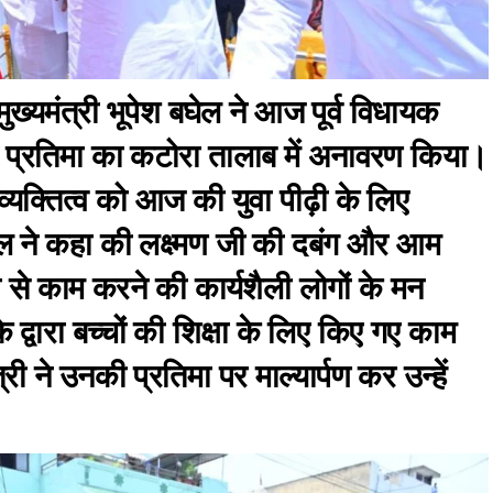
ुख्यमंत्री भूपेश बघेल ने आज पूर्व विधायक
की प्रतिमा का कटोरा तालाब में अनावरण किया।
े व्यक्तित्व को आज की युवा पीढ़ी के लिए
ेल ने कहा की लक्ष्मण जी की दबंग और आम
ा से काम करने की कार्यशैली लोगों के मन
े द्वारा बच्चों की शिक्षा के लिए किए गए काम
री ने उनकी प्रतिमा पर माल्यार्पण कर उन्हें