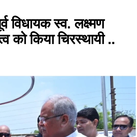
ूर्व विधायक स्व. लक्ष्मण
त्व को किया चिरस्थायी ..