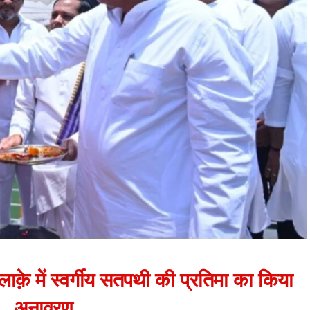
क़े में स्वर्गीय सतपथी की प्रतिमा का किया
अनावरण ..