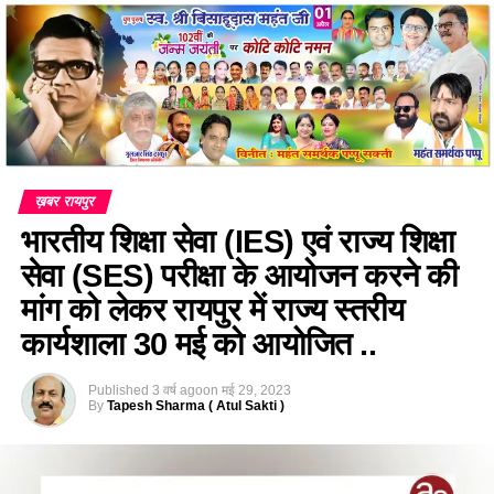
ख़बर रायपुर
भारतीय शिक्षा सेवा (IES) एवं राज्य शिक्षा
सेवा (SES) परीक्षा के आयोजन करने की
मांग को लेकर रायपुर में राज्य स्तरीय
कार्यशाला 30 मई को आयोजित ..
Published
3 वर्ष ago
on
मई 29, 2023
By
Tapesh Sharma ( Atul Sakti )