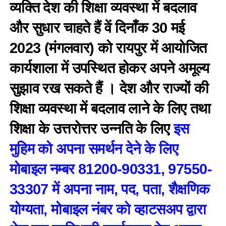
व्यक्ति देश की शिक्षा व्यवस्था में बदलाव
और सुधार चाहते हैं वें दिनाँक 30 मई
2023 (मंगलवार) को रायपुर में आयोजित
कार्यशाला में उपस्थित होकर अपने अमूल्य
सुझाव रख सकते हैं । देश और राज्यों की
शिक्षा व्यवस्था में बदलाव लाने के लिए तथा
शिक्षा के उत्तरोत्तर उन्नति के लिए
इस
मुहिम को अपना समर्थन देने के लिए
मोबाइल नम्बर 81200-90331, 97550-
33307 में अपना नाम, पद, पता, शैक्षणिक
योग्यता, मोबाइल नंबर को व्हाटसअप द्वारा