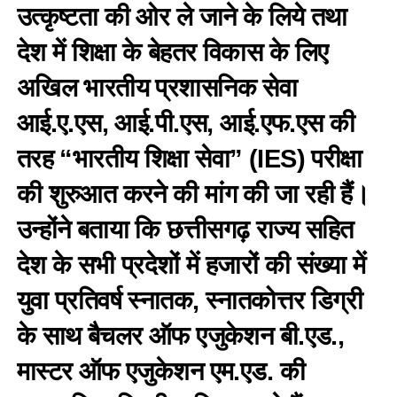
उत्कृष्टता की ओर ले जाने के लिये तथा
देश में शिक्षा के बेहतर विकास के लिए
अखिल भारतीय प्रशासनिक सेवा
आई.ए.एस, आई.पी.एस, आई.एफ.एस की
तरह “भारतीय शिक्षा सेवा” (IES) परीक्षा
की शुरुआत करने की मांग की जा रही हैं।
उन्होंने बताया कि छत्तीसगढ़ राज्य सहित
देश के सभी प्रदेशों में हजारों की संख्या में
युवा प्रतिवर्ष स्नातक, स्नातकोत्तर डिग्री
के साथ बैचलर ऑफ एजुकेशन बी.एड.,
मास्टर ऑफ एजुकेशन एम.एड. की