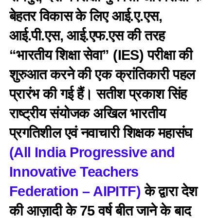
बेहतर विकास के लिए आई.ए.एस,
आई.पी.एस, आई.एफ.एस की तरह
“भारतीय शिक्षा सेवा” (IES) परीक्षा की
शुरुआत करने की एक क्रांतिकारी पहल
प्रारंभ की गई हैं। सतीश प्रकाश सिंह
राष्ट्रीय संयोजक अखिल भारतीय
प्रगतिशील एवं नवाचारी शिक्षक महासंघ
(All India Progressive and
Innovative Teachers
Federation – AIPITF)
के द्वारा देश
की आज़ादी के 75 वर्ष बीत जाने के बाद