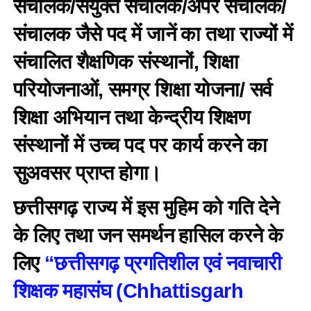
संचालक/संयुक्त संचालक/अपर संचालक/
संचालक जैसे पद में जानें का तथा राज्यों में
संचालित शैक्षणिक संस्थानों, शिक्षा
परियोजनाओं, समग्र शिक्षा योजना/ सर्व
शिक्षा अभियान तथा केन्द्रीय शिक्षण
संस्थानों में उच्च पद पर कार्य करने का
सुअवसर प्राप्त होगा।
छत्तीसगढ़ राज्य में इस मुहिम को गति देने
के लिए तथा जन समर्थन हासिल करने के
लिए
“छत्तीसगढ़ प्रगतिशील एवं नवाचारी
शिक्षक महासंघ (Chhattisgarh