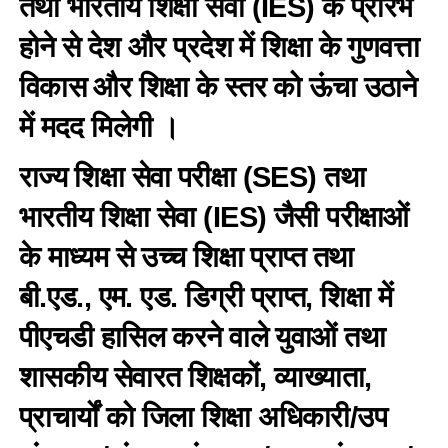
तथा भारतीय शिक्षा सेवा (IES) के प्रारंभ
होने से देश और प्रदेश में शिक्षा के गुणवत्ता
विकास और शिक्षा के स्तर को ऊंचा उठाने
में मदद मिलेगी ।
राज्य शिक्षा सेवा परीक्षा (SES) तथा
भारतीय शिक्षा सेवा (IES) जैसी परीक्षाओं
के माध्यम से उच्च शिक्षा प्राप्त तथा
बी.एड., एम. एड. डिग्री प्राप्त, शिक्षा में
पीएचडी हासिल करने वाले युवाओं तथा
शासकीय सेवारत शिक्षकों, व्याख्याता,
प्राचार्यों को जिला शिक्षा अधिकारी/उप