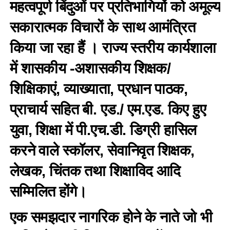
महत्वपूर्ण बिंदुओं पर प्रतिभागियों को अमूल्य
सकारात्मक विचारों के साथ आमंत्रित
किया जा रहा हैं । राज्य स्तरीय कार्यशाला
में शासकीय -अशासकीय शिक्षक/
शिक्षिकाएं, व्याख्याता, प्रधान पाठक,
प्राचार्य सहित बी. एड./ एम.एड. किए हुए
युवा, शिक्षा में पी.एच.डी. डिग्री हासिल
करने वाले स्कॉलर, सेवानिवृत शिक्षक,
लेखक, चिंतक तथा शिक्षाविद आदि
सम्मिलित होंगे।
एक समझदार नागरिक होने के नाते जो भी