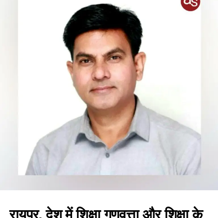
रायपुर, देश में शिक्षा गुणवत्ता और शिक्षा के