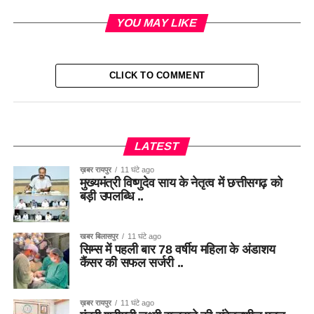
YOU MAY LIKE
CLICK TO COMMENT
LATEST
ख़बर रायपुर
11 घंटे ago
मुख्यमंत्री विष्णुदेव साय के नेतृत्व में छत्तीसगढ़ को
बड़ी उपलब्धि ..
खबर बिलासपुर
11 घंटे ago
सिम्स में पहली बार 78 वर्षीय महिला के अंडाशय
कैंसर की सफल सर्जरी ..
ख़बर रायपुर
11 घंटे ago