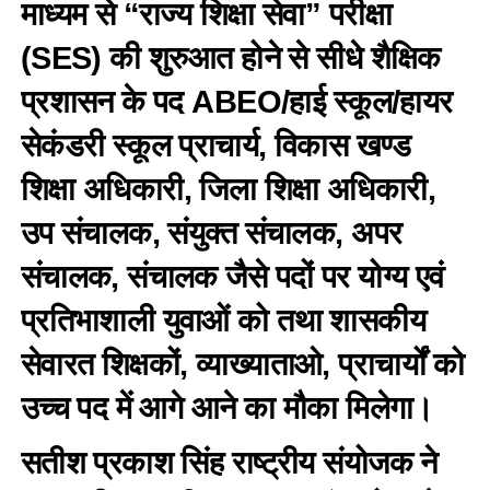
माध्यम से “राज्य शिक्षा सेवा” परीक्षा
(SES) की शुरुआत होने से सीधे शैक्षिक
प्रशासन के पद ABEO/हाई स्कूल/हायर
सेकंडरी स्कूल प्राचार्य, विकास खण्ड
शिक्षा अधिकारी, जिला शिक्षा अधिकारी,
उप संचालक, संयुक्त संचालक, अपर
संचालक, संचालक जैसे पदों पर योग्य एवं
प्रतिभाशाली युवाओं को तथा शासकीय
सेवारत शिक्षकों, व्याख्याताओ, प्राचार्यों को
उच्च पद में आगे आने का मौका मिलेगा।
सतीश प्रकाश सिंह राष्ट्रीय संयोजक ने