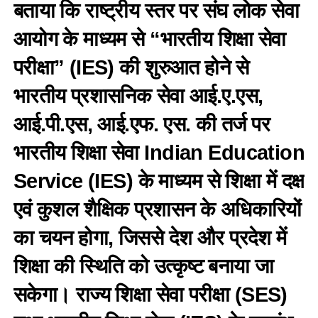
बताया कि राष्ट्रीय स्तर पर संघ लोक सेवा
आयोग के माध्यम से “भारतीय शिक्षा सेवा
परीक्षा” (IES) की शुरुआत होने से
भारतीय प्रशासनिक सेवा आई.ए.एस,
आई.पी.एस, आई.एफ. एस. की तर्ज पर
भारतीय शिक्षा सेवा Indian Education
Service (IES) के माध्यम से शिक्षा में दक्ष
एवं कुशल शैक्षिक प्रशासन के अधिकारियों
का चयन होगा, जिससे देश और प्रदेश में
शिक्षा की स्थिति को उत्कृष्ट बनाया जा
सकेगा। राज्य शिक्षा सेवा परीक्षा (SES)