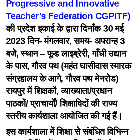
Progressive and Innovative
Teacher’s Federation CGPITF)
की प्रदेश इकाई के द्वारा दिनाँक 30 मई
2023 दिन- मंगलवार, समय- अपरान्ह 3
बजे, स्थान – फूड लाइब्रेरी, गाँधी उद्यान
के पास, गौरव पथ (महंत घासीदास स्मारक
संग्रहालय के आगे, गौरव पथ मेनरोड)
रायपुर में शिक्षकों, व्याख्याता/प्रधान
पाठकों/ प्राचार्यों/ शिक्षाविदों की राज्य
स्तरीय कार्यशाला आयोजित की गई हैं।
इस कार्यशाला में शिक्षा से संबंधित विभिन्न