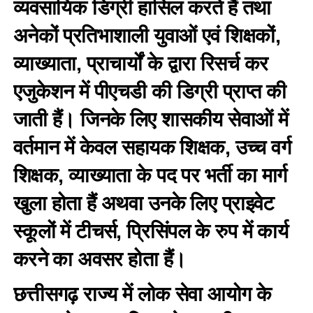
व्यवसायिक डिग्री हासिल करते हैं तथा
अनेकों प्रतिभाशाली युवाओं एवं शिक्षकों,
व्याख्याता, प्राचार्यों के द्वारा रिसर्च कर
एजुकेशन में पीएचडी की डिग्री प्राप्त की
जाती हैं। जिनके लिए शासकीय सेवाओं में
वर्तमान में केवल सहायक शिक्षक, उच्च वर्ग
शिक्षक, व्याख्याता के पद पर भर्ती का मार्ग
खुला होता हैं अथवा उनके लिए प्राइवेट
स्कूलों में टीचर्स, प्रिसिंपल के रुप में कार्य
करने का अवसर होता हैं।
छत्तीसगढ़ राज्य में लोक सेवा आयोग के