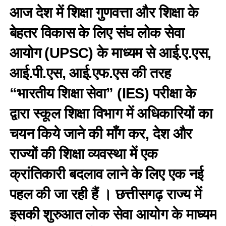
आज देश में शिक्षा गुणवत्ता और शिक्षा के
बेहतर विकास के लिए संघ लोक सेवा
आयोग (UPSC) के माध्यम से आई.ए.एस,
आई.पी.एस, आई.एफ.एस की तरह
“भारतीय शिक्षा सेवा” (IES) परीक्षा के
द्वारा स्कूल शिक्षा विभाग में अधिकारियों का
चयन किये जाने की माँग कर, देश और
राज्यों की शिक्षा व्यवस्था में एक
क्रांतिकारी बदलाव लाने के लिए एक नई
पहल की जा रही हैं । छत्तीसगढ़ राज्य में
इसकी शुरुआत लोक सेवा आयोग के माध्यम