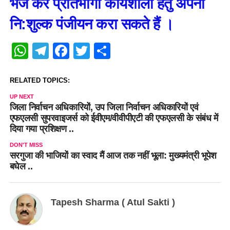
भेज कर प्रतिभागी कार्यशाला हेतु अपना
नि:शुल्क पंजीयन करा सकते हैं ।
WhatsApp
Telegram
Facebook
Twitter
Share
RELATED TOPICS:
UP NEXT
जिला निर्वाचन अधिकारियों, उप जिला निर्वाचन अधिकारियों एवं
एफएलसी सुपरवाइजर्स को ईवीएम/वीवीपीएटी की एफएलसी के संबंध में
दिया गया प्रशिक्षण ..
DON'T MISS
सरगुजा की भाजियों का स्वाद मैं आज तक नहीं भूला: मुख्यमंत्री भूपेश
बघेल ..
Tapesh Sharma ( Atul Sakti )