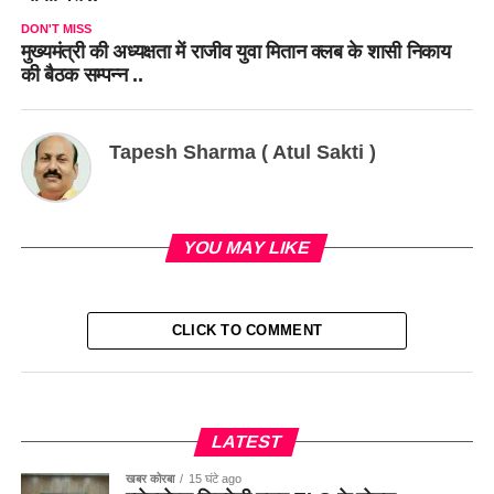
DON'T MISS
मुख्यमंत्री की अध्यक्षता में राजीव युवा मितान क्लब के शासी निकाय
की बैठक सम्पन्न ..
Tapesh Sharma ( Atul Sakti )
YOU MAY LIKE
CLICK TO COMMENT
LATEST
खबर कोरबा
15 घंटे ago