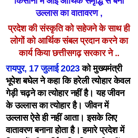
किसानों में आई आर्थिक समृद्धि से बना
उल्लास का वातावरण ,
प्रदेश की संस्कृति को सहेजने के साथ ही
लोगों को आर्थिक संबल प्रदान करने का
कार्य किया छत्तीसगढ़ सरकार ने ..
रायपुर, 17 जुलाई 2023
को मुख्यमंत्री
भूपेश बघेल ने कहा कि हरेली त्योहार केवल
गेड़ी चढ़ने का त्योहार नहीं है। यह जीवन
के उल्लास का त्योहार है। जीवन में
उल्लास ऐसे ही नहीं आता। इसके लिए
वातावरण बनाना होता है। हमारे प्रदेश में