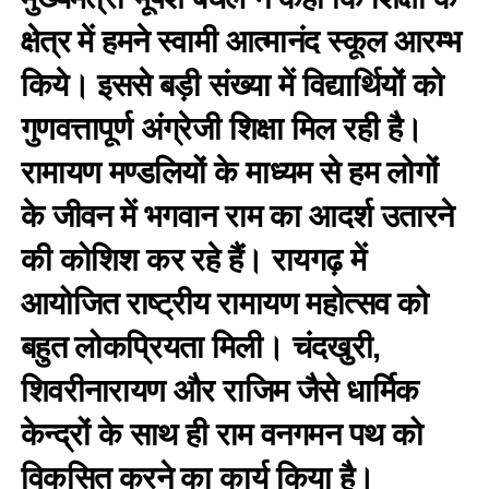
क्षेत्र में हमने स्वामी आत्मानंद स्कूल आरम्भ
किये। इससे बड़ी संख्या में विद्यार्थियों को
गुणवत्तापूर्ण अंग्रेजी शिक्षा मिल रही है।
रामायण मण्डलियों के माध्यम से हम लोगों
के जीवन में भगवान राम का आदर्श उतारने
की कोशिश कर रहे हैं। रायगढ़ में
आयोजित राष्ट्रीय रामायण महोत्सव को
बहुत लोकप्रियता मिली। चंदखुरी,
शिवरीनारायण और राजिम जैसे धार्मिक
केन्द्रों के साथ ही राम वनगमन पथ को
विकसित करने का कार्य किया है।