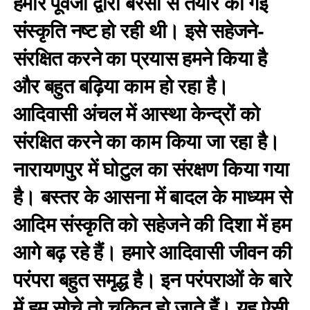
हमारे पूर्वजों द्वारा बरसों से तैयार की गई
संस्कृति नष्ट हो रही थी। इसे सहेजने-
संरक्षित करने का प्रयास हमने किया है
और बहुत बढ़िया काम हो रहा है।
आदिवासी अंचल में आस्था केन्द्रों को
संरक्षित करने का काम किया जा रहा है।
नारायणपुर में घोटुल का संरक्षण किया गया
है। बस्तर के आसना में बादल के माध्यम से
आदिम संस्कृति को सहेजने की दिशा में हम
आगे बढ़ रहे हैं। हमारे आदिवासी जीवन की
परंपरा बहुत समृद्ध है। इन परंपराओं के बारे
में हम सोचे तो चकित हो जाते हैं। यह ऐसी