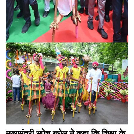
मुख्यमंत्री भूपेश बघेल ने कहा कि शिक्षा के