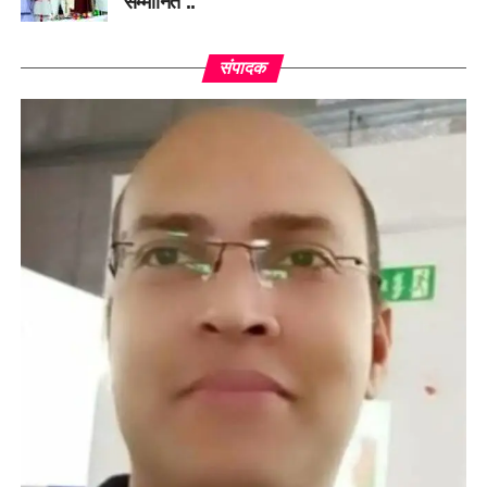
सम्मानित ..
संपादक