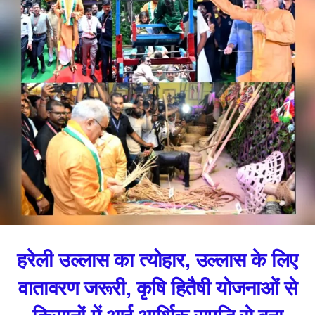
हरेली उल्लास का त्योहार, उल्लास के लिए
वातावरण जरूरी, कृषि हितैषी योजनाओं से