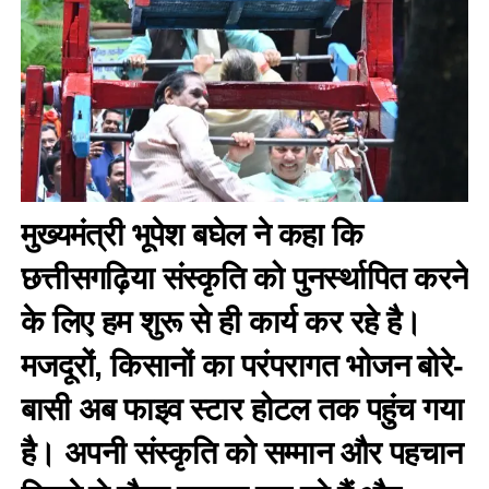
मुख्यमंत्री भूपेश बघेल ने कहा कि
छत्तीसगढ़िया संस्कृति को पुनर्स्थापित करने
के लिए हम शुरू से ही कार्य कर रहे है।
मजदूरों, किसानों का परंपरागत भोजन बोरे-
बासी अब फाइव स्टार होटल तक पहुंच गया
है। अपनी संस्कृति को सम्मान और पहचान