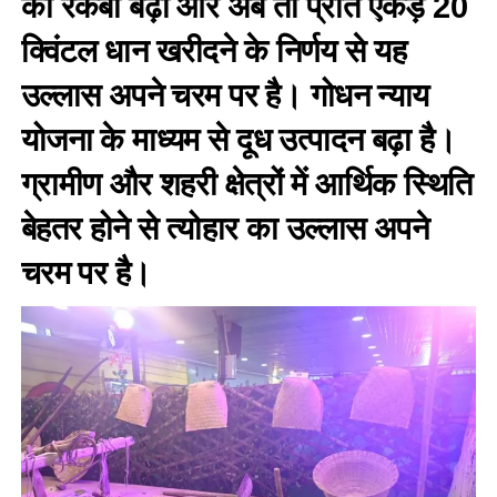
का रकबा बढ़ा और अब तो प्रति एकड़ 20
क्विंटल धान खरीदने के निर्णय से यह
उल्लास अपने चरम पर है। गोधन न्याय
योजना के माध्यम से दूध उत्पादन बढ़ा है।
ग्रामीण और शहरी क्षेत्रों में आर्थिक स्थिति
बेहतर होने से त्योहार का उल्लास अपने
चरम पर है।