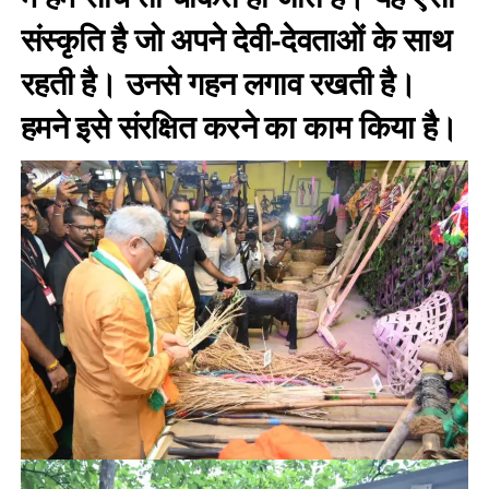
संस्कृति है जो अपने देवी-देवताओं के साथ
रहती है। उनसे गहन लगाव रखती है।
हमने इसे संरक्षित करने का काम किया है।