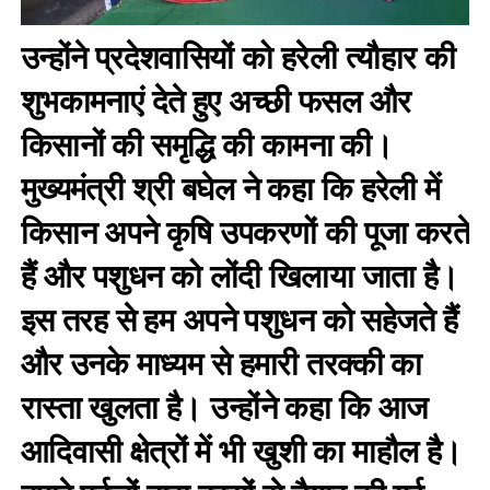
उन्होंने प्रदेशवासियों को हरेली त्यौहार की
शुभकामनाएं देते हुए अच्छी फसल और
किसानों की समृद्धि की कामना की।
मुख्यमंत्री श्री बघेल ने कहा कि हरेली में
किसान अपने कृषि उपकरणों की पूजा करते
हैं और पशुधन को लोंदी खिलाया जाता है।
इस तरह से हम अपने पशुधन को सहेजते हैं
और उनके माध्यम से हमारी तरक्की का
रास्ता खुलता है। उन्होंने कहा कि आज
आदिवासी क्षेत्रों में भी खुशी का माहौल है।