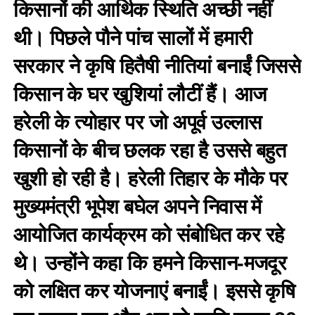
किसानों की आर्थिक स्थिति अच्छी नहीं
थी। पिछले पौने पांच सालों में हमारी
सरकार ने कृषि हितैषी नीतियां बनाईं जिससे
किसान के घर खुशियां लौटीं हैं। आज
हरेली के त्योहार पर जो अपूर्व उल्लास
किसानों के बीच छलक रहा है उससे बहुत
खुशी हो रही है। हरेली तिहार के मौके पर
मुख्यमंत्री भूपेश बघेल अपने निवास में
आयोजित कार्यक्रम को संबोधित कर रहे
थे। उन्होंने कहा कि हमने किसान-मजदूर
को लक्षित कर योजनाएं बनाईं। इससे कृषि