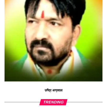
उगेंद्र अग्रवाल
TRENDING