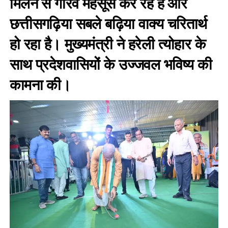
मिलने से गौरव महसूस कर रहे हैं और
छत्तीसगढ़िया सबले बढ़िया वाक्य चरितार्थ
हो रहा है। मुख्यमंत्री ने हरेली त्योहार के
साथ प्रदेशवासियों के उज्जवल भविष्य की
कामना की।