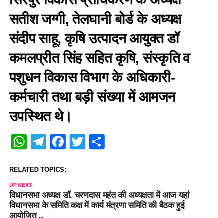
सतीश जग्गी, तेलघानी बोर्ड के अध्यक्ष
संदीप साहू, कृषि उत्पादन आयुक्त डॉ
कमलप्रीत सिंह सहित कृषि, संस्कृति व
पशुधन विकास विभाग के अधिकारी-
कर्मचारी तथा बड़ी संख्या में आमजन
उपस्थित थे।
WhatsApp
Telegram
Facebook
Twitter
Share
RELATED TOPICS:
UP NEXT
विधानसभा अध्यक्ष डॉ. चरणदास महंत की अध्यक्षता में आज यहां
विधानसभा के समिति कक्ष में कार्य मंत्रणा समिति की बैठक हुई
आयोजित ..