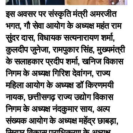
इस अवसर पर संस्कृति मंत्री अमरजीत
भगत, गौ सेवा आयोग के अध्यक्ष महंत राम
सुंदर दास, विधायक सत्यनारायण शर्मा,
कुलदीप जुनेजा, रामपुकार सिंह, मुख्यमंत्री
के सलाहकार प्रदीप शर्मा, खनिज विकास
निगम के अध्यक्ष गिरिश देवांगन, राज्य
महिला आयोग के अध्यक्ष डॉ किरणमयी
नायक, छत्तीसगढ़ राज्य उद्योग विकास
निगम के अध्यक्ष नंदकुमार साय, अल्प
संख्यक आयोग के अध्यक्ष महेंद्र छाबड़ा,
सिरपुर विकास प्राधिकरण के अध्यक्ष