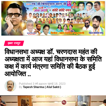
ख़बर रायपुर
विधानसभा अध्यक्ष डॉ. चरणदास महंत की
अध्यक्षता में आज यहां विधानसभा के समिति
कक्ष में कार्य मंत्रणा समिति की बैठक हुई
आयोजित ..
Published
3 वर्ष ago
on
जुलाई 18, 2023
By
Tapesh Sharma ( Atul Sakti )