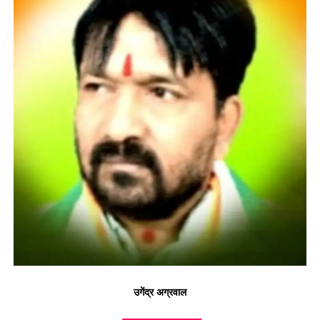
उगेंद्र अग्रवाल