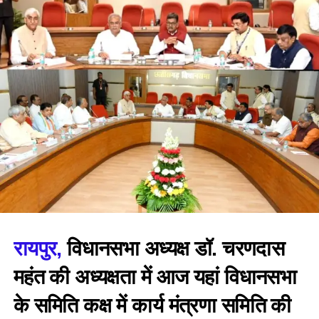
रायपुर,
विधानसभा अध्यक्ष डॉ. चरणदास
महंत की अध्यक्षता में आज यहां विधानसभा
के समिति कक्ष में कार्य मंत्रणा समिति की