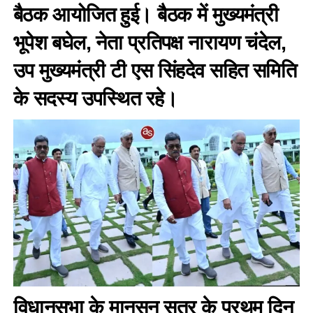
बैठक आयोजित हुई। बैठक में मुख्यमंत्री
भूपेश बघेल, नेता प्रतिपक्ष नारायण चंदेल,
उप मुख्यमंत्री टी एस सिंहदेव सहित समिति
के सदस्य उपस्थित रहे।
विधानसभा के मानसून सत्र के प्रथम दिन