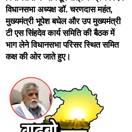
विधानसभा अध्यक्ष डॉ. चरणदास महंत,
मुख्यमंत्री भूपेश बघेल और उप मुख्यमंत्री
टी एस सिंहदेव कार्य समिति की बैठक में
भाग लेने विधानसभा परिसर स्थित समित
कक्ष की ओर जाते हुए।