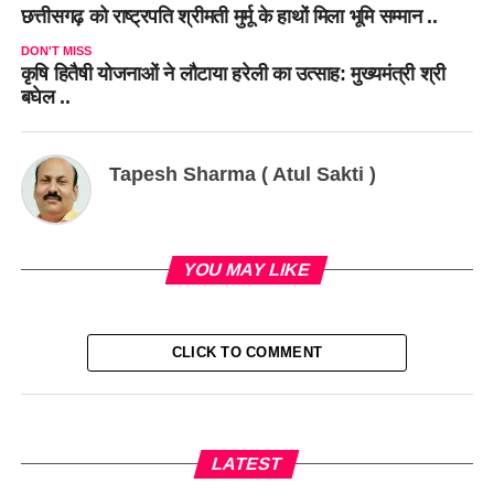
छत्तीसगढ़ को राष्ट्रपति श्रीमती मुर्मू के हाथों मिला भूमि सम्मान ..
DON'T MISS
कृषि हितैषी योजनाओं ने लौटाया हरेली का उत्साह: मुख्यमंत्री श्री
बघेल ..
Tapesh Sharma ( Atul Sakti )
YOU MAY LIKE
CLICK TO COMMENT
LATEST