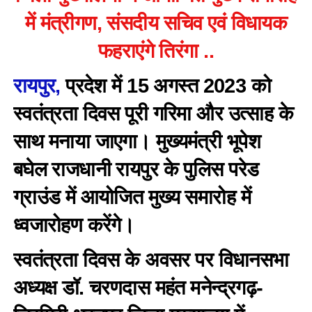
में मंत्रीगण, संसदीय सचिव एवं विधायक
फहराएंगे तिरंगा ..
रायपुर,
प्रदेश में 15 अगस्त 2023 को
स्वतंत्रता दिवस पूरी गरिमा और उत्साह के
साथ मनाया जाएगा। मुख्यमंत्री भूपेश
बघेल राजधानी रायपुर के पुलिस परेड
ग्राउंड में आयोजित मुख्य समारोह में
ध्वजारोहण करेंगे।
स्वतंत्रता दिवस के अवसर पर विधानसभा
अध्यक्ष डॉ. चरणदास महंत मनेन्द्रगढ़-