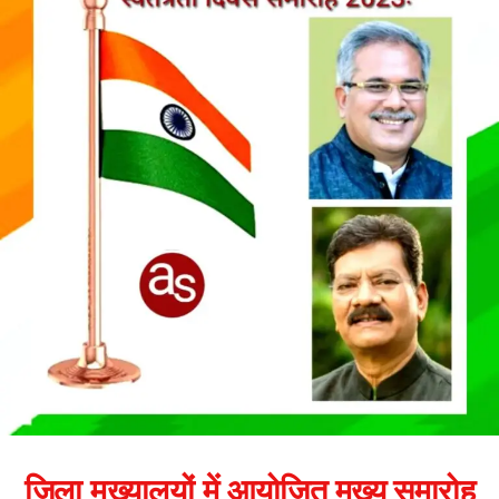
जिला मुख्यालयों में आयोजित मुख्य समारोह