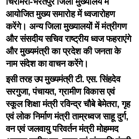
चिरमिरी-भरतपुर जिला मुख्यालय में
आयोजित मुख्य समारोह में ध्वजारोहण
करेंगे। अन्य जिला मुख्यालयों में मंत्रीगण
और संसदीय सचिव राष्ट्रीय ध्वज फहराएंगे
और मुख्यमंत्री का प्रदेश की जनता के
नाम संदेश का वाचन करेंगे।
इसी तरह उप मुख्यमंत्री टी. एस. सिंहदेव
सरगुजा, पंचायत, ग्रामीण विकास एवं
स्कूल शिक्षा मंत्री रविन्द्र चौबे बेमेतरा, गृह
एवं लोक निर्माण मंत्री ताम्रध्वज साहू दुर्ग,
वन एवं जलवायु परिवर्तन मंत्री मोहम्मद