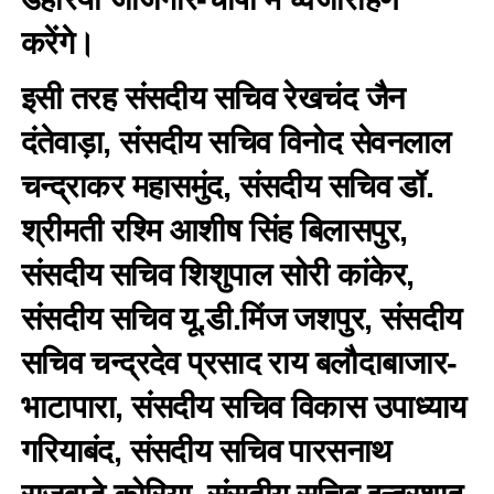
करेंगे।
इसी तरह संसदीय सचिव रेखचंद जैन
दंतेवाड़ा, संसदीय सचिव विनोद सेवनलाल
चन्द्राकर महासमुंद, संसदीय सचिव डॉ.
श्रीमती रश्मि आशीष सिंह बिलासपुर,
संसदीय सचिव शिशुपाल सोरी कांकेर,
संसदीय सचिव यू.डी.मिंज जशपुर, संसदीय
सचिव चन्द्रदेव प्रसाद राय बलौदाबाजार-
भाटापारा, संसदीय सचिव विकास उपाध्याय
गरियाबंद, संसदीय सचिव पारसनाथ