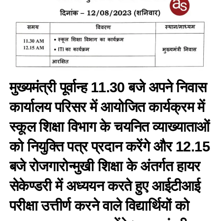
मुख्यमंत्री पूर्वान्ह 11.30 बजे अपने निवास
कार्यालय परिसर में आयोजित कार्यक्रम में
स्कूल शिक्षा विभाग के चयनित व्याख्याताओं
को नियुक्ति पत्र प्रदान करेंगे और 12.15
बजे रोजगारोन्मुखी शिक्षा के अंतर्गत हायर
सेकेण्डरी में अध्ययन करते हुए आईटीआई
परीक्षा उत्तीर्ण करने वाले विद्यार्थियों को