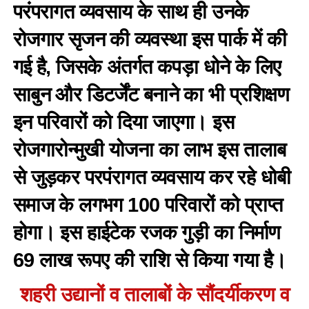
परंपरागत व्यवसाय के साथ ही उनके
रोजगार सृजन की व्यवस्था इस पार्क में की
गई है, जिसके अंतर्गत कपड़ा धोने के लिए
साबुन और डिटर्जेंट बनाने का भी प्रशिक्षण
इन परिवारों को दिया जाएगा। इस
रोजगारोन्मुखी योजना का लाभ इस तालाब
से जुड़कर परपंरागत व्यवसाय कर रहे धोबी
समाज के लगभग 100 परिवारों को प्राप्त
होगा। इस हाईटेक रजक गुड़ी का निर्माण
69 लाख रूपए की राशि से किया गया है।
शहरी उद्यानों व तालाबों के सौंदर्यीकरण व