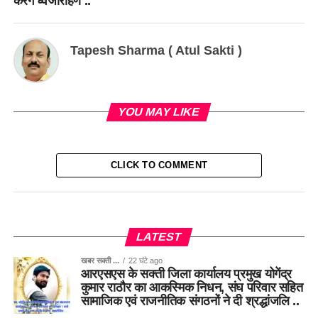
करेंगे ध्वजारोहण ..
Tapesh Sharma ( Atul Sakti )
YOU MAY LIKE
CLICK TO COMMENT
LATEST
खबर सक्ती ...
22 घंटे ago
आरएसएस के सक्ती जिला कार्यालय प्रमुख योगेंद्र
कुमार राठौर का आकस्मिक निधन, संघ परिवार सहित
सामाजिक एवं राजनीतिक संगठनों ने दी श्रद्धांजलि ..