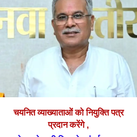
चयनित व्याख्याताओं को नियुक्ति पत्र
प्रदान करेंगे ,