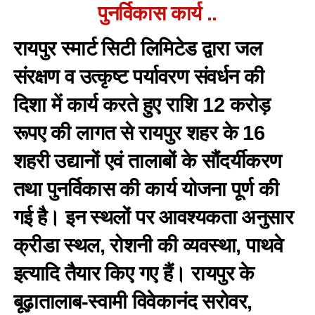
पुनर्विकास कार्य ..
रायपुर स्मार्ट सिटी लिमिटेड द्वारा जल
संरक्षण व उत्कृष्ट पर्यावरण संवर्धन की
दिशा में कार्य करते हुए राशि 12 करोड़
रूपए की लागत से रायपुर शहर के 16
शहरी उद्यानों एवं तालाबों के सौंदर्यीकरण
तथा पुनर्विकास की कार्य योजना पूर्ण की
गई है। इन स्थलों पर आवश्यकता अनुसार
क्रीडा स्थल, रोशनी की व्यवस्था, पाथवे
इत्यादि तैयार किए गए हैं। रायपुर के
बूढ़ातालाब-स्वामी विवेकानंद सरोवर,