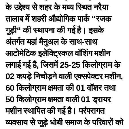
के उद्देश्य से शहर के मध्य स्थित नरैया
तालाब में शहरी औद्योगिक पार्क “रजक
गुड़ी“ की स्थापना की गई है। इसके
अंतर्गत यहां मैनुअल के साथ-साथ
आटोमेटिक इलेक्ट्रिकल वॉशिंग मशीन
लगाई गई है, जिसमें 25-25 किलोग्राम के
02 कपड़े निचोड़ने वाली एक्सपेक्टर मशीन,
60 किलोग्राम क्षमता की 01 वॉशर तथा
50 किलोग्राम क्षमता वाली 01 ड्रायर
मशीन स्थापित की गई है। परंपरागत
व्यवसाय से जुड़े धोबी समाज के परिवारों को