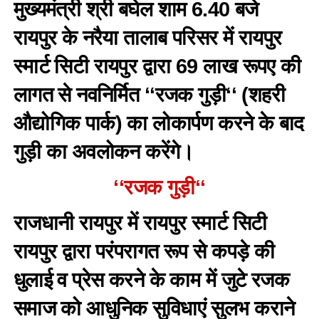
मुख्यमंत्री श्री बघेल शाम 6.40 बजे
रायपुर के नरैया तालाब परिसर में रायपुर
स्मार्ट सिटी रायपुर द्वारा 69 लाख रूपए की
लागत से नवनिर्मित ‘‘रजक गुड़ी‘‘ (शहरी
औद्योगिक पार्क) का लोकार्पण करने के बाद
गुड़ी का अवलोकन करेंगे।
‘‘रजक गुड़ी‘‘
राजधानी रायपुर में रायपुर स्मार्ट सिटी
रायपुर द्वारा परंपरागत रूप से कपड़े की
धुलाई व प्रेस करने के काम में जुटे रजक
समाज को आधुनिक सुविधाएं सुलभ कराने