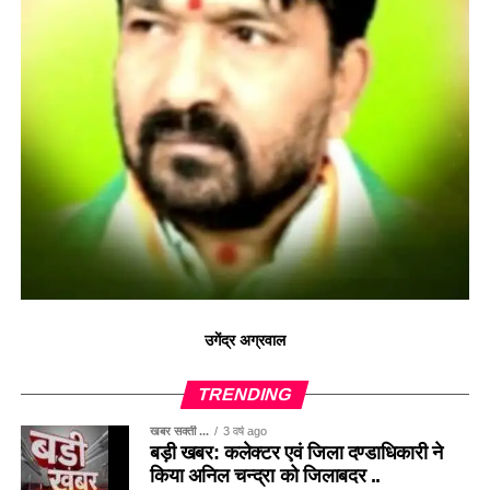
उगेंद्र अग्रवाल
TRENDING
खबर सक्ती ...
3 वर्ष ago
बड़ी खबर: कलेक्टर एवं जिला दण्डाधिकारी ने
किया अनिल चन्द्रा को जिलाबदर ..