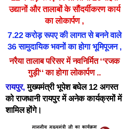
उद्यानों और तालाबों के सौंदर्यीकरण कार्य
का लोकार्पण ,
7.22 करोड़ रूपए की लागत से बनने वाले
36 सामुदायिक भवनों का होगा भूमिपूजन ,
नरैया तालाब परिसर में नवनिर्मित ‘‘रजक
गुड़ी‘‘ का होगा लोकार्पण ..
रायपुर,
मुख्यमंत्री भूपेश बघेल 12 अगस्त
को राजधानी रायपुर में अनेक कार्यक्रमों में
शामिल होंगे।