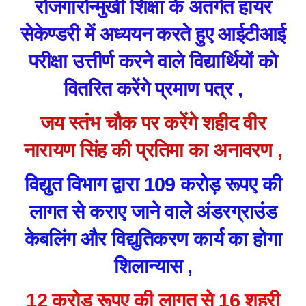
रोजगारोन्मुखी शिक्षा के अंतर्गत हायर
सेकेण्डरी में अध्ययन करते हुए आईटीआई
परीक्षा उत्तीर्ण करने वाले विद्यार्थियों को
वितरित करेंगे प्रमाण पत्र ,
जय स्तंभ चौक पर करेंगे शहीद वीर
नारायण सिंह की प्रतिमा का अनावरण ,
विद्युत विभाग द्वारा 109 करोड़ रूपए की
लागत से कराए जाने वाले अंडरग्राउंड
केबलिंग और विद्युतिकरण कार्य का होगा
शिलान्यास ,
12 करोड़ रूपए की लागत से 16 शहरी