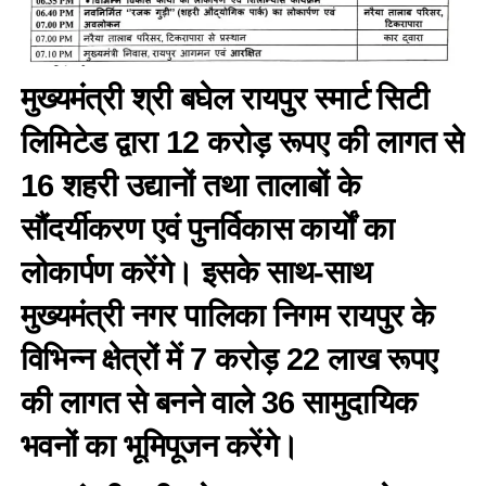
मुख्यमंत्री श्री बघेल रायपुर स्मार्ट सिटी
लिमिटेड द्वारा 12 करोड़ रूपए की लागत से
16 शहरी उद्यानों तथा तालाबों के
सौंदर्यीकरण एवं पुनर्विकास कार्याें का
लोकार्पण करेंगे। इसके साथ-साथ
मुख्यमंत्री नगर पालिका निगम रायपुर के
विभिन्न क्षेत्रों में 7 करोड़ 22 लाख रूपए
की लागत से बनने वाले 36 सामुदायिक
भवनों का भूमिपूजन करेंगे।