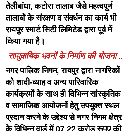
तेलीबांधा, कटोरा तालाब जैसे महत्वपूर्ण
तालाबों के संरक्षण व संवर्धन का कार्य भी
रायपुर स्मार्ट सिटी लिमिटेड द्वारा पूर्व में
किया गया है।
सामुदायिक भवनों के निर्माण की योजना
..
नगर पालिक निगम, रायपुर द्वारा नागरिकों
को शादी-व्याह व अन्य पारिवारिक
कार्यक्रमों के साथ ही विभिन्न सांस्कृतिक
व सामाजिक आयोजनों हेतु उपयुक्त स्थल
प्रदान करने के उद्देश्य से नगर निगम क्षेत्र
के विभिन्न वार्ड में 07.22 करोड़ रूपए की