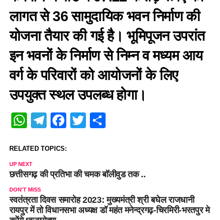
लागत से 36 सामुदायिक भवन निर्माण की
योजना तैयार की गई है। भूमिपूजन उपरांत
इन भवनों के निर्माण से निम्न व मध्यम आय
वर्ग के परिवारों को आयोजनों के लिए
उपयुक्त स्थल उपलब्ध होगा।
WhatsApp
Telegram
Facebook
Twitter
Share
RELATED TOPICS:
UP NEXT
छत्तीसगढ़ की प्रतिभा की चमक बॉलीवुड तक ..
DON'T MISS
स्वतंत्रता दिवस समारोह 2023: मुख्यमंत्री श्री बघेल राजधानी
रायपुर में तो विधानसभा अध्यक्ष डॉ महंत मनेन्द्रगढ़-चिरमिरी-भरतपुर मे