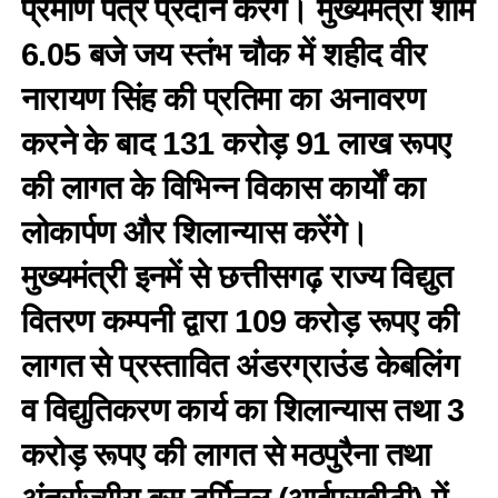
प्रमाण पत्र प्रदान करेंगे। मुख्यमंत्री शाम
6.05 बजे जय स्तंभ चौक में शहीद वीर
नारायण सिंह की प्रतिमा का अनावरण
करने के बाद 131 करोड़ 91 लाख रूपए
की लागत के विभिन्न विकास कार्याें का
लोकार्पण और शिलान्यास करेंगे।
मुख्यमंत्री इनमें से छत्तीसगढ़ राज्य विद्युत
वितरण कम्पनी द्वारा 109 करोड़ रूपए की
लागत से प्रस्तावित अंडरग्राउंड केबलिंग
व विद्युतिकरण कार्य का शिलान्यास तथा 3
करोड़ रूपए की लागत से मठपुरैना तथा