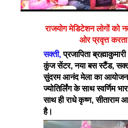
राजयोग मेडिटेशन लोगों को न
ओर प्रवृत्त करता
सक्ती,
प्रजापिता ब्रह्माकुमारी 
कुंज सेंटर, नया बस स्टैंड, सक
सुंदरम आनंद मेला का आयोजन कि
ज्योतिर्लिंग के साथ स्वर्णिम भा
साथ ही राधे कृष्ण, सीताराम आ
है।