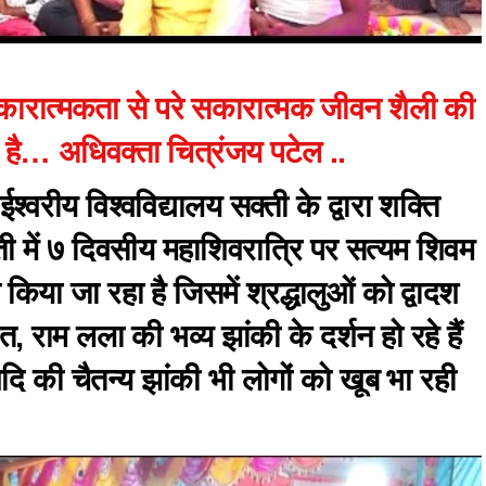
कारात्मकता से परे सकारात्मक जीवन शैली की
 है… अधिवक्ता चित्रंजय पटेल ..
ईश्वरीय विश्वविद्यालय सक्ती के द्वारा शक्ति
्ती में ७ दिवसीय महाशिवरात्रि पर सत्यम शिवम
या जा रहा है जिसमें श्रद्धालुओं को द्वादश
रत, राम लला की भव्य झांकी के दर्शन हो रहे हैं
दि की चैतन्य झांकी भी लोगों को खूब भा रही