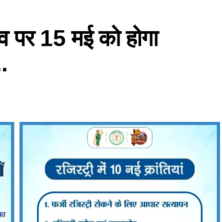
लाव पर 15 मई को होगा
.