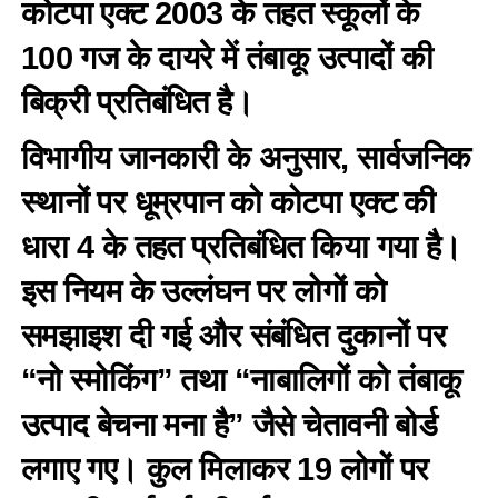
कोटपा एक्ट 2003 के तहत स्कूलों के
100 गज के दायरे में तंबाकू उत्पादों की
बिक्री प्रतिबंधित है।
विभागीय जानकारी के अनुसार, सार्वजनिक
स्थानों पर धूम्रपान को कोटपा एक्ट की
धारा 4 के तहत प्रतिबंधित किया गया है।
इस नियम के उल्लंघन पर लोगों को
समझाइश दी गई और संबंधित दुकानों पर
“नो स्मोकिंग” तथा “नाबालिगों को तंबाकू
उत्पाद बेचना मना है” जैसे चेतावनी बोर्ड
लगाए गए। कुल मिलाकर 19 लोगों पर