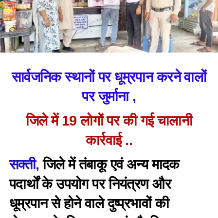
सार्वजनिक स्थानों पर धूम्रपान करने वालों
पर जुर्माना ,
जिले में 19 लोगों पर की गई चालानी
कार्रवाई ..
सक्ती,
जिले में तंबाकू एवं अन्य मादक
पदार्थों के उपयोग पर नियंत्रण और
धूम्रपान से होने वाले दुष्प्रभावों की