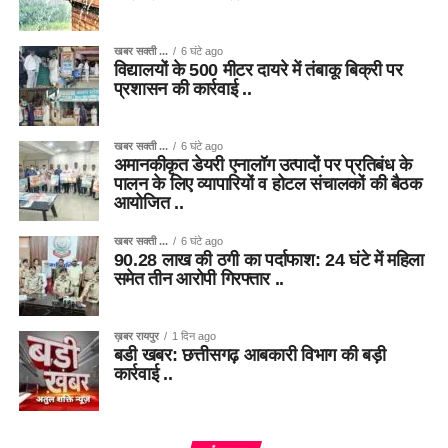
खबर सक्ती ...
6 घंटे ago
विद्यालयों के 500 मीटर दायरे में तंबाकू बिक्री पर
प्रशासन की कार्रवाई ..
खबर सक्ती ...
6 घंटे ago
अमानकीकृत डेयरी एनालॉग उत्पादों पर प्रतिबंध के
पालन के लिए व्यापारियों व होटल संचालकों की बैठक
आयोजित ..
खबर सक्ती ...
6 घंटे ago
90.28 लाख की ठगी का पर्दाफाश: 24 घंटे में महिला
समेत तीन आरोपी गिरफ्तार ..
ख़बर रायपुर
1 दिन ago
बडी खबर: छत्तीसगढ़ आबकारी विभाग की बड़ी
कार्रवाई ..