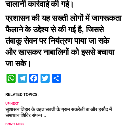
चालानी कार्रवाई की गई।
प्रशासन की यह सख्ती लोगों में जागरूकता
फैलाने के उद्देश्य से की गई है, जिससे
तंबाकू सेवन पर नियंत्रण पाया जा सके
और खासकर नाबालिगों को इससे बचाया
जा सके।
WhatsApp
Telegram
Facebook
Twitter
Share
RELATED TOPICS:
UP NEXT
सुशासन तिहार के तहत सक्ती के ग्राम सकरेली बा और हसौद में
समाधान शिविर संपन्न ..
DON'T MISS