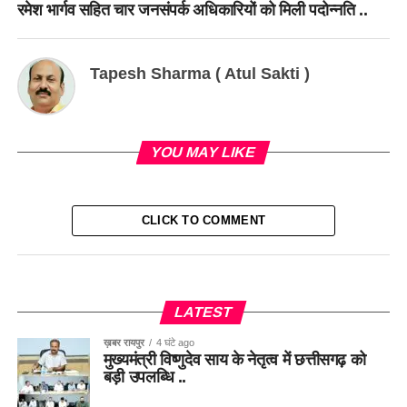
रमेश भार्गव सहित चार जनसंपर्क अधिकारियों को मिली पदोन्नति ..
Tapesh Sharma ( Atul Sakti )
YOU MAY LIKE
CLICK TO COMMENT
LATEST
ख़बर रायपुर
4 घंटे ago
मुख्यमंत्री विष्णुदेव साय के नेतृत्व में छत्तीसगढ़ को
बड़ी उपलब्धि ..