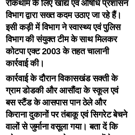
रोकथाम के लिए खाद्य एवं औषधि प्रशासन
विभाग द्वारा सख्त कदम उठाए जा रहे हैं।
इसी कड़ी में विभाग ने स्वास्थ्य एवं पुलिस
विभाग की संयुक्त टीम के साथ मिलकर
कोटपा एक्ट 2003 के तहत चालानी
कार्रवाई की।
कार्रवाई के दौरान विकासखंड सक्ती के
ग्राम डोडकी और आसौंदा के स्कूल एवं
बस स्टैंड के आसपास पान ठेले और
किराना दुकानों पर तंबाकू एवं सिगरेट बेचने
वालों से जुर्माना वसूला गया। बता दें कि