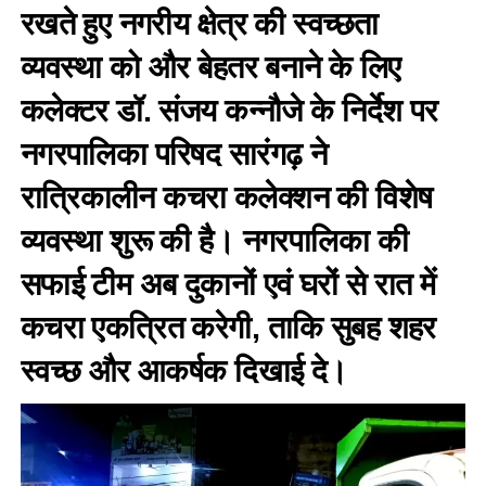
रखते हुए नगरीय क्षेत्र की स्वच्छता
व्यवस्था को और बेहतर बनाने के लिए
कलेक्टर डॉ. संजय कन्नौजे के निर्देश पर
नगरपालिका परिषद सारंगढ़ ने
रात्रिकालीन कचरा कलेक्शन की विशेष
व्यवस्था शुरू की है। नगरपालिका की
सफाई टीम अब दुकानों एवं घरों से रात में
कचरा एकत्रित करेगी, ताकि सुबह शहर
स्वच्छ और आकर्षक दिखाई दे।