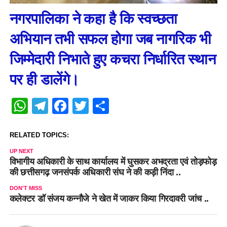
नगरपालिका ने कहा है कि स्वच्छता
अभियान तभी सफल होगा जब नागरिक भी
जिम्मेदारी निभाते हुए कचरा निर्धारित स्थान
पर ही डालेंगे।
WhatsApp
Telegram
Facebook
Twitter
Share
RELATED TOPICS:
UP NEXT
विभागीय अधिकारी के साथ कार्यालय में घुसकर अभद्रता एवं तोड़फोड़
की छत्तीसगढ़ जनसंपर्क अधिकारी संघ ने की कड़ी निंदा ..
DON'T MISS
कलेक्टर डॉ संजय कन्नौजे ने खेत में जाकर किया गिरदावरी जांच ..