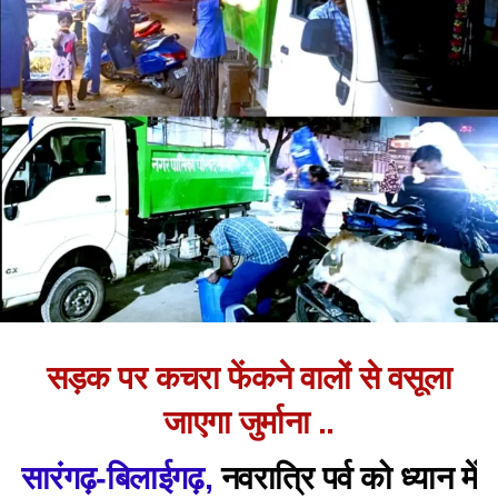
सड़क पर कचरा फेंकने वालों से वसूला
जाएगा जुर्माना ..
सारंगढ़-बिलाईगढ़,
नवरात्रि पर्व को ध्यान में