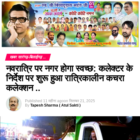
खबर सारंगढ़-बिलाईगढ़ ..
नवरात्रि पर नगर होगा स्वच्छ: कलेक्टर के
निर्देश पर शुरू हुआ रात्रिकालीन कचरा
कलेक्शन ..
Published
11 महीना ago
on
सितम्बर 21, 2025
By
Tapesh Sharma ( Atul Sakti )