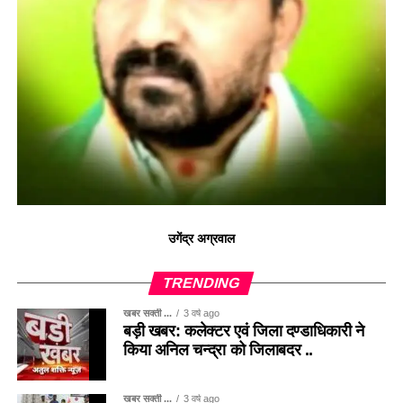
उगेंद्र अग्रवाल
TRENDING
खबर सक्ती ...
3 वर्ष ago
बड़ी खबर: कलेक्टर एवं जिला दण्डाधिकारी ने
किया अनिल चन्द्रा को जिलाबदर ..
खबर सक्ती ...
3 वर्ष ago