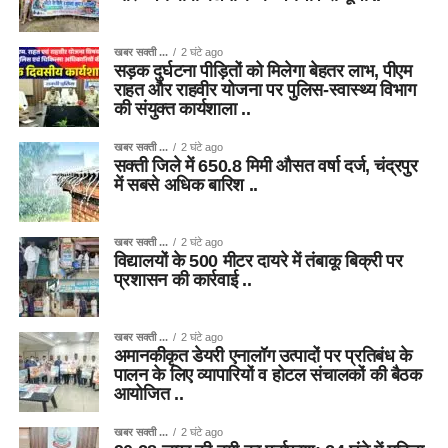
खबर सक्ती ...
2 घंटे ago
सड़क दुर्घटना पीड़ितों को मिलेगा बेहतर लाभ, पीएम
राहत और राहवीर योजना पर पुलिस-स्वास्थ्य विभाग
की संयुक्त कार्यशाला ..
खबर सक्ती ...
2 घंटे ago
सक्ती जिले में 650.8 मिमी औसत वर्षा दर्ज, चंद्रपुर
में सबसे अधिक बारिश ..
खबर सक्ती ...
2 घंटे ago
विद्यालयों के 500 मीटर दायरे में तंबाकू बिक्री पर
प्रशासन की कार्रवाई ..
खबर सक्ती ...
2 घंटे ago
अमानकीकृत डेयरी एनालॉग उत्पादों पर प्रतिबंध के
पालन के लिए व्यापारियों व होटल संचालकों की बैठक
आयोजित ..
खबर सक्ती ...
2 घंटे ago