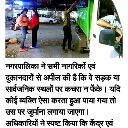
नगरपालिका ने सभी नागरिकों एवं
दुकानदारों से अपील की है कि वे सड़क या
सार्वजनिक स्थलों पर कचरा न फेंके। यदि
कोई व्यक्ति ऐसा करता हुआ पाया गया तो
उस पर जुर्माना लगाया जाएगा।
अधिकारियों ने स्पष्ट किया कि केंद्र एवं