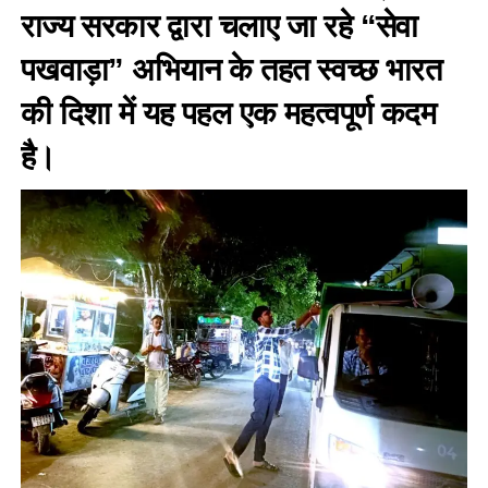
राज्य सरकार द्वारा चलाए जा रहे “सेवा
पखवाड़ा” अभियान के तहत स्वच्छ भारत
की दिशा में यह पहल एक महत्वपूर्ण कदम
है।