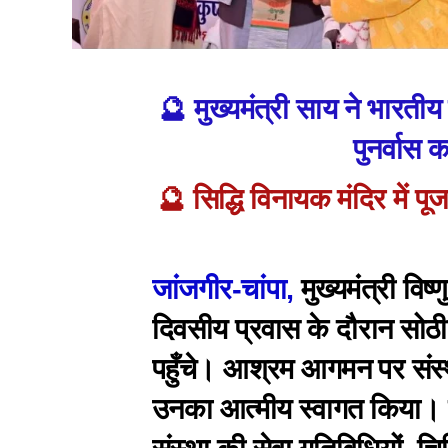
🔮 मुख्यमंत्री साय ने भारतीय 
पुनर्वास 
🔮 सिद्धि विनायक मंदिर में पू
जांजगीर-चांपा,
मुख्यमंत्री विष
दिवसीय प्रवास के दौरान सोठ
पहुँचे। आश्रम आगमन पर संस्थ
उनका आत्मीय स्वागत किया। मुख