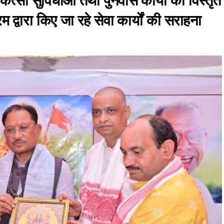
ित्सा सुविधाओं तथा पुनर्वास कार्यों की विस्तृत
द्वारा किए जा रहे सेवा कार्यों की सराहना