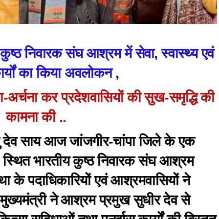
कुष्ठ निवारक संघ आश्रम में सेवा, स्वास्थ्य एवं
कार्यों का किया अवलोकन ,
जा-अर्चना कर प्रदेशवासियों की सुख-समृद्धि की
कामना की ..
्णु देव साय आज जांजगीर-चांपा जिले के एक
ी स्थित भारतीय कुष्ठ निवारक संघ आश्रम
ा के पदाधिकारियों एवं आश्रमवासियों ने
्यमंत्री ने आश्रम प्रमुख सुधीर देव से