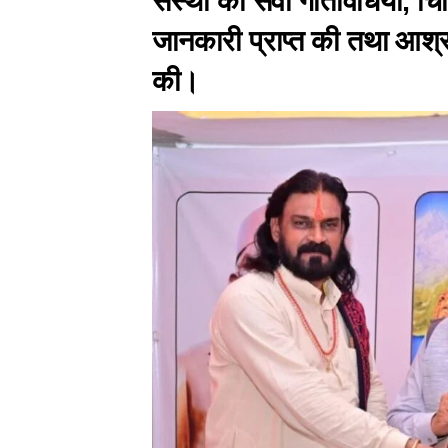
संस्था की सेवा गतिविधियों, चिक
जानकारी प्राप्त की तथा आश्रम 
की।