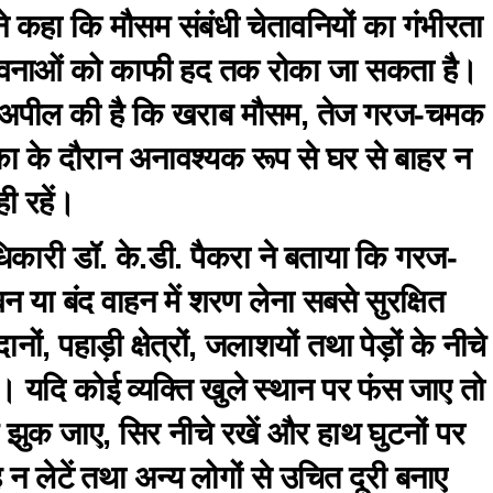
े कहा कि मौसम संबंधी चेतावनियों का गंभीरता
ावनाओं को काफी हद तक रोका जा सकता है।
से अपील की है कि खराब मौसम, तेज गरज-चमक
के दौरान अनावश्यक रूप से घर से बाहर न
ी रहें।
अधिकारी डॉ. के.डी. पैकरा ने बताया कि गरज-
 या बंद वाहन में शरण लेना सबसे सुरक्षित
ानों, पहाड़ी क्षेत्रों, जलाशयों तथा पेड़ों के नीचे
। यदि कोई व्यक्ति खुले स्थान पर फंस जाए तो
 झुक जाए, सिर नीचे रखें और हाथ घुटनों पर
न लेटें तथा अन्य लोगों से उचित दूरी बनाए