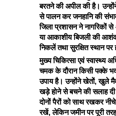
बरतने की अपील की है। उन्होंन
से पालन कर जनहानि की संभ
जिला प्रशासन ने नागरिकों 
या आकाशीय बिजली की आशंका 
निकलें तथा सुरक्षित स्थान पर ह
मुख्य चिकित्सा एवं स्वास्थ्य 
चमक के दौरान किसी पक्के भवन
उपाय है। उन्होंने खेतों, खुले मैद
खड़े होने से बचने की सलाह दी
दोनों पैरों को साथ रखकर नीचे
रखें, लेकिन जमीन पर पूरी तरह 