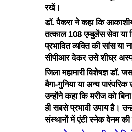
रखें।
डॉ. पैकरा ने कहा कि आकाशीय 
तत्काल 108 एम्बुलेंस सेवा या न
प्रभावित व्यक्ति की सांस या नाड़
सीपीआर देकर उसे शीघ्र अस्प
जिला महामारी विशेषज्ञ डॉ. जसव
बैगा-गुनिया या अन्य पारंपरि
उन्होंने कहा कि मरीज को बिना 
ही सबसे प्रभावी उपाय है। उन्ह
संस्थानों में एंटी स्नेक वेनम की