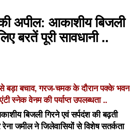
ल की अपील: आकाशीय बिजली
िए बरतें पूरी सावधानी ..
सबसे बड़ा बचाव, गरज-चमक के दौरान पक्के भवन
ें एंटी स्नेक वेनम की पर्याप्त उपलब्धता ..
आकाशीय बिजली गिरने एवं सर्पदंश की बढ़ती
रेना जमील ने जिलेवासियों से विशेष सतर्कता