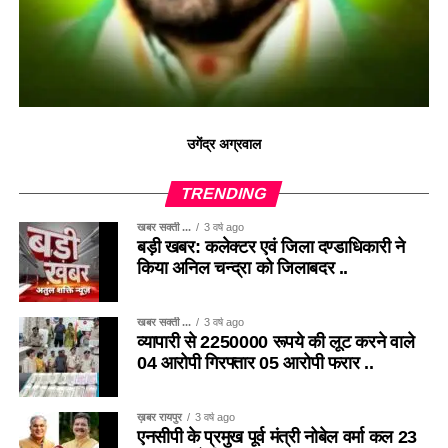
उगेंद्र अग्रवाल
TRENDING
खबर सक्ती ...
3 वर्ष ago
बड़ी खबर: कलेक्टर एवं जिला दण्डाधिकारी ने
किया अनिल चन्द्रा को जिलाबदर ..
खबर सक्ती ...
3 वर्ष ago
व्यापारी से 2250000 रूपये की लूट करने वाले
04 आरोपी गिरफ्तार 05 आरोपी फरार ..
ख़बर रायपुर
3 वर्ष ago
एनसीपी के प्रमुख पूर्व मंत्री नोबेल वर्मा कल 23