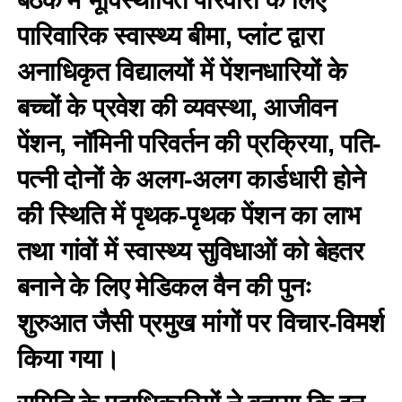
पारिवारिक स्वास्थ्य बीमा, प्लांट द्वारा
अनाधिकृत विद्यालयों में पेंशनधारियों के
बच्चों के प्रवेश की व्यवस्था, आजीवन
पेंशन, नॉमिनी परिवर्तन की प्रक्रिया, पति-
पत्नी दोनों के अलग-अलग कार्डधारी होने
की स्थिति में पृथक-पृथक पेंशन का लाभ
तथा गांवों में स्वास्थ्य सुविधाओं को बेहतर
बनाने के लिए मेडिकल वैन की पुनः
शुरुआत जैसी प्रमुख मांगों पर विचार-विमर्श
किया गया।