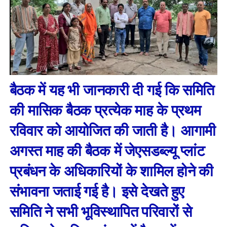
बैठक में यह भी जानकारी दी गई कि समिति
की मासिक बैठक प्रत्येक माह के प्रथम
रविवार को आयोजित की जाती है। आगामी
अगस्त माह की बैठक में जेएसडब्ल्यू प्लांट
प्रबंधन के अधिकारियों के शामिल होने की
संभावना जताई गई है। इसे देखते हुए
समिति ने सभी भूविस्थापित परिवारों से