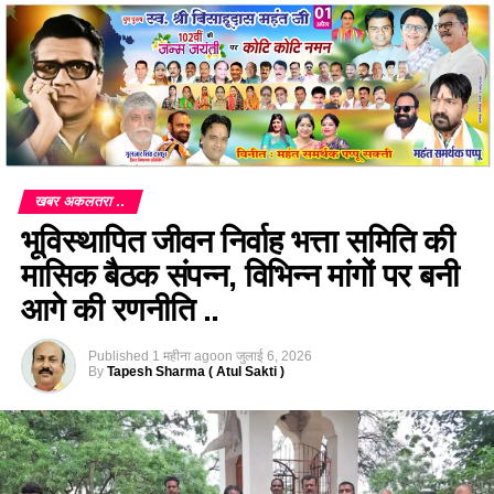
खबर अकलतरा ..
भूविस्थापित जीवन निर्वाह भत्ता समिति की
मासिक बैठक संपन्न, विभिन्न मांगों पर बनी
आगे की रणनीति ..
Published
1 महीना ago
on
जुलाई 6, 2026
By
Tapesh Sharma ( Atul Sakti )