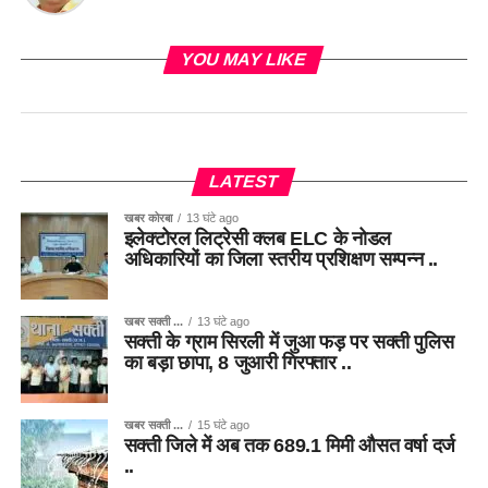
YOU MAY LIKE
LATEST
खबर कोरबा
13 घंटे ago
इलेक्टोरल लिट्रेसी क्लब ELC के नोडल
अधिकारियों का जिला स्तरीय प्रशिक्षण सम्पन्न ..
खबर सक्ती ...
13 घंटे ago
सक्ती के ग्राम सिरली में जुआ फड़ पर सक्ती पुलिस
का बड़ा छापा, 8 जुआरी गिरफ्तार ..
खबर सक्ती ...
15 घंटे ago
सक्ती जिले में अब तक 689.1 मिमी औसत वर्षा दर्ज
..