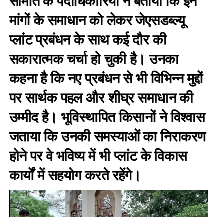
समिति के पदाधिकारियों ने बताया कि इन
मांगों के समाधान को लेकर जेएसडब्ल्यू
प्लांट प्रबंधन के साथ कई दौर की
सकारात्मक चर्चा हो चुकी है। उनका
कहना है कि नए प्रबंधन से भी विभिन्न मुद्दों
पर सार्थक पहल और शीघ्र समाधान की
उम्मीद है। भूविस्थापित किसानों ने विश्वास
जताया कि उनकी समस्याओं का निराकरण
होने पर वे भविष्य में भी प्लांट के विकास
कार्यों में सहयोग करते रहेंगे।