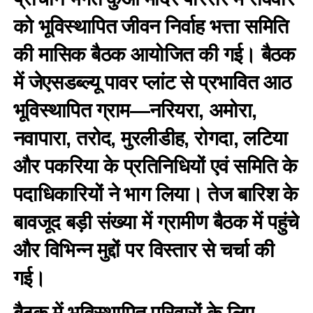
को भूविस्थापित जीवन निर्वाह भत्ता समिति
की मासिक बैठक आयोजित की गई। बैठक
में जेएसडब्ल्यू पावर प्लांट से प्रभावित आठ
भूविस्थापित ग्राम—नरियरा, अमोरा,
नवापारा, तरोद, मुरलीडीह, रोगदा, लटिया
और पकरिया के प्रतिनिधियों एवं समिति के
पदाधिकारियों ने भाग लिया। तेज बारिश के
बावजूद बड़ी संख्या में ग्रामीण बैठक में पहुंचे
और विभिन्न मुद्दों पर विस्तार से चर्चा की
गई।
बैठक में भूविस्थापित परिवारों के लिए