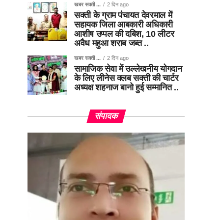
खबर सक्ती ...
2 दिन ago
सक्ती के ग्राम पंचायत देवरमाल में
सहायक जिला आबकारी अधिकारी
आशीष उप्पल की दबिश, 10 लीटर
अवैध महुआ शराब जब्त ..
खबर सक्ती ...
2 दिन ago
सामाजिक सेवा में उल्लेखनीय योगदान
के लिए लीनेस क्लब सक्ती की चार्टर
अध्यक्ष शहनाज बानो हुई सम्मानित ..
संपादक