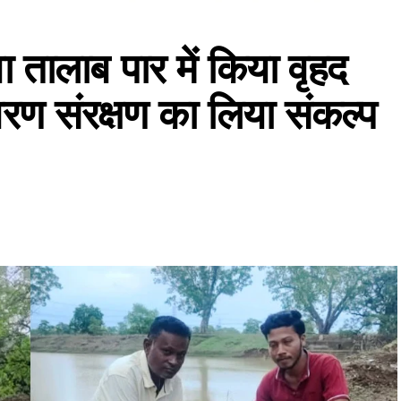
ा तालाब पार में किया वृहद
ावरण संरक्षण का लिया संकल्प