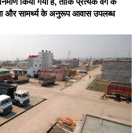
र्माण किया गया है, ताकि प्रत्येक वर्ग के
 और सामर्थ्य के अनुरूप आवास उपलब्ध