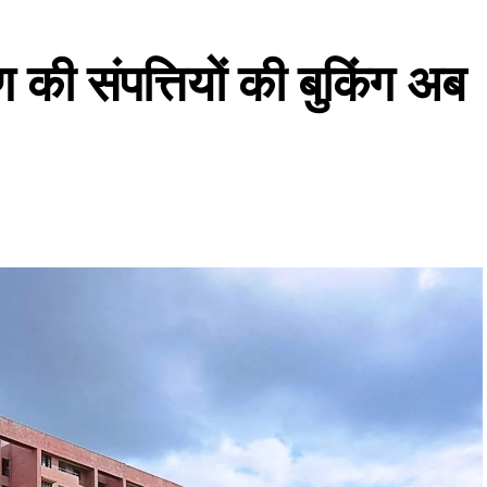
 की संपत्तियों की बुकिंग अब