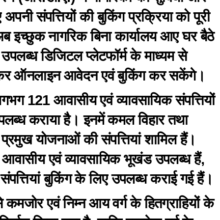
ए अपनी संपत्तियों की बुकिंग प्रक्रिया को पूरी
 इच्छुक नागरिक बिना कार्यालय आए घर बैठे
पलब्ध डिजिटल प्लेटफॉर्म के माध्यम से
्त कर ऑनलाइन आवेदन एवं बुकिंग कर सकेंगे।
लगभग 121 आवासीय एवं व्यावसायिक संपत्तियों
लब्ध कराया है। इनमें कमल विहार तथा
्रमुख योजनाओं की संपत्तियां शामिल हैं।
 आवासीय एवं व्यावसायिक भूखंड उपलब्ध हैं,
ंपत्तियां बुकिंग के लिए उपलब्ध कराई गई हैं।
े कमजोर एवं निम्न आय वर्ग के हितग्राहियों के