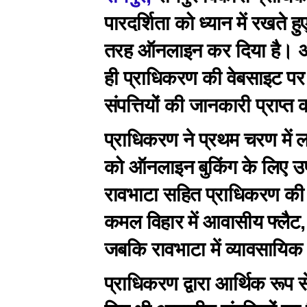
पारदर्शिता को ध्यान में रखते हु
तरह ऑनलाइन कर दिया है। अब
ही प्राधिकरण की वेबसाइट पर उ
संपत्तियों की जानकारी प्राप
प्राधिकरण ने प्रथम चरण में 
को ऑनलाइन बुकिंग के लिए उप
रावभाटा सहित प्राधिकरण की प
कमल विहार में आवासीय फ्लैट,
जबकि रावभाटा में व्यावसायिक स
प्राधिकरण द्वारा आर्थिक रूप स