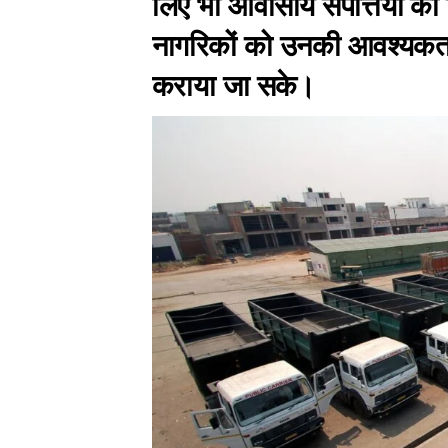
लिए भी आवासीय संपत्तियों का नि
नागरिकों को उनकी आवश्यकता
कराया जा सके।