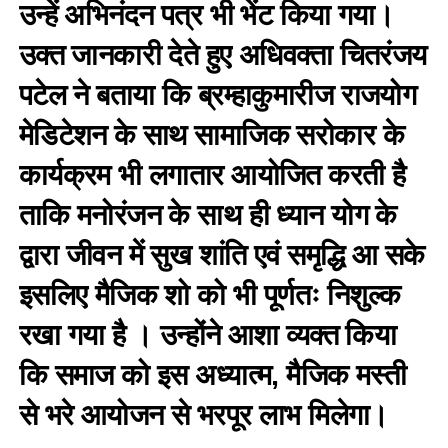
उन्हें अभिनंदन पत्र भी भेंट किया गया।
उक्त जानकारी देते हुए अधिवक्ता चितरंजय
पटेल ने बताया कि ब्रम्हाकुमारीज राजयोग
मेडिटेशन के साथ सामाजिक सरोकार के
कार्यक्रम भी लगातार आयोजित करती है
ताकि मनोरंजन के साथ ही ध्यान योग के
द्वारा जीवन में सुख शांति एवं समृद्धि आ सके
इसलिए मैजिक शो को भी पूर्णतः निशुल्क
रखा गया है । उन्होंने आशा व्यक्त किया
कि समाज को इस अध्यात्म, मैजिक मस्ती
से भरे आयोजन से भरपूर लाभ मिलेगा।