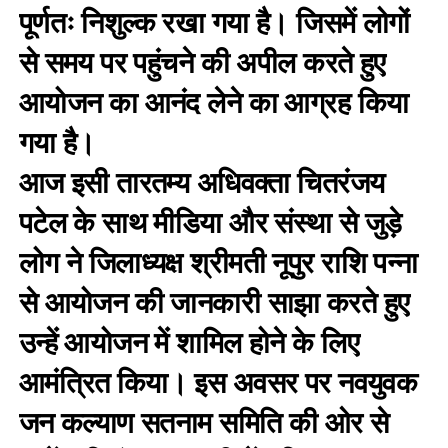
पूर्णतः निशुल्क रखा गया है। जिसमें लोगों
से समय पर पहुंचने की अपील करते हुए
आयोजन का आनंद लेने का आग्रह किया
गया है।
आज इसी तारतम्य अधिवक्ता चितरंजय
पटेल के साथ मीडिया और संस्था से जुड़े
लोग ने जिलाध्यक्ष श्रीमती नूपुर राशि पन्ना
से आयोजन की जानकारी साझा करते हुए
उन्हें आयोजन में शामिल होने के लिए
आमंत्रित किया। इस अवसर पर नवयुवक
जन कल्याण सतनाम समिति की ओर से