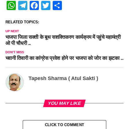
WhatsApp
Telegram
Facebook
Twitter
Share
RELATED TOPICS:
UP NEXT
भाजपा जिला सक्ती के बूथ सशक्तिकरण कार्यक्रम में पहुंचे महामंत्री
ओ पी चौधरी ..
DON'T MISS
भवानी तिवारी का कांग्रेस प्रवेश होने पर भाजपा को जोर का झटका ..
Tapesh Sharma ( Atul Sakti )
YOU MAY LIKE
CLICK TO COMMENT