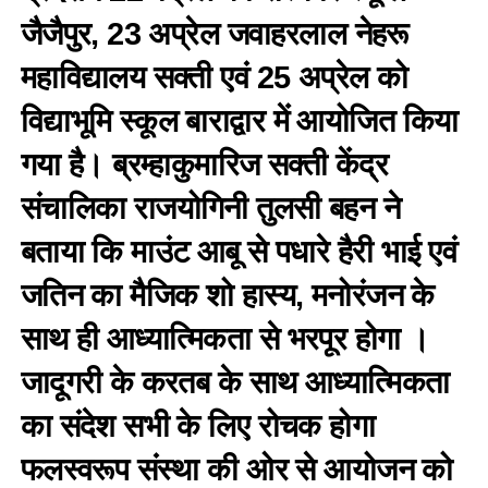
जैजैपुर, 23 अप्रेल जवाहरलाल नेहरू
महाविद्यालय सक्ती एवं 25 अप्रेल को
विद्याभूमि स्कूल बाराद्वार में आयोजित किया
गया है। ब्रम्हाकुमारिज सक्ती केंद्र
संचालिका राजयोगिनी तुलसी बहन ने
बताया कि माउंट आबू से पधारे हैरी भाई एवं
जतिन का मैजिक शो हास्य, मनोरंजन के
साथ ही आध्यात्मिकता से भरपूर होगा ।
जादूगरी के करतब के साथ आध्यात्मिकता
का संदेश सभी के लिए रोचक होगा
फलस्वरूप संस्था की ओर से आयोजन को