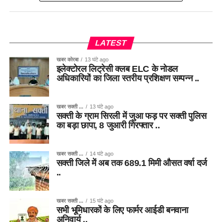
LATEST
खबर कोरबा
13 घंटे ago
इलेक्टोरल लिट्रेसी क्लब ELC के नोडल
अधिकारियों का जिला स्तरीय प्रशिक्षण सम्पन्न ..
खबर सक्ती ...
13 घंटे ago
सक्ती के ग्राम सिरली में जुआ फड़ पर सक्ती पुलिस
का बड़ा छापा, 8 जुआरी गिरफ्तार ..
खबर सक्ती ...
14 घंटे ago
सक्ती जिले में अब तक 689.1 मिमी औसत वर्षा दर्ज
..
खबर सक्ती ...
15 घंटे ago
सभी भूमिधारकों के लिए फार्मर आईडी बनवाना
अनिवार्य ..