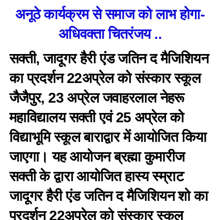
अनूठे कार्यक्रम से समाज को लाभ होगा-
अधिवक्ता चितरंजय ..
सक्ती, जादूगर हैरी एंड जतिन द मैजिशियन
का प्रदर्शन 22अप्रेल को संस्कार स्कूल
जैजैपुर, 23 अप्रेल जवाहरलाल नेहरू
महाविद्यालय सक्ती एवं 25 अप्रेल को
विद्याभूमि स्कूल बाराद्वार में आयोजित किया
जाएगा। यह आयोजन ब्रह्मा कुमारीज
सक्ती के द्वारा आयोजित हास्य स्म्राट
जादूगर हैरी एंड जतिन द मैजिशियन शो का
प्रदर्शन 22अप्रेल को संस्कार स्कूल