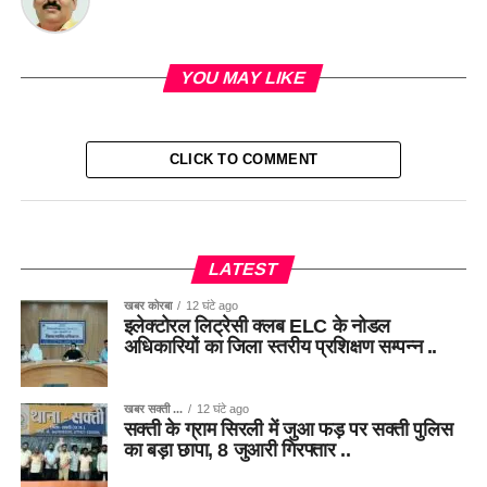
YOU MAY LIKE
CLICK TO COMMENT
LATEST
खबर कोरबा
12 घंटे ago
इलेक्टोरल लिट्रेसी क्लब ELC के नोडल
अधिकारियों का जिला स्तरीय प्रशिक्षण सम्पन्न ..
खबर सक्ती ...
12 घंटे ago
सक्ती के ग्राम सिरली में जुआ फड़ पर सक्ती पुलिस
का बड़ा छापा, 8 जुआरी गिरफ्तार ..