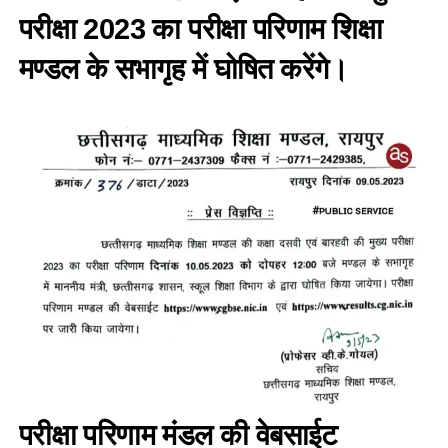
परीक्षा 2023 का परीक्षा परिणाम शिक्षा
मण्डल के सभागृह में घोषित करेंगे।
परीक्षा परिणाम मंडल की वेबसाईट