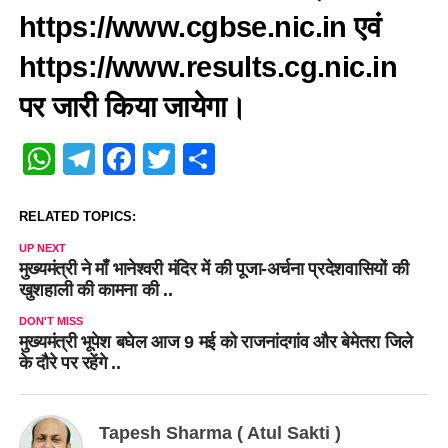
https://www.cgbse.nic.in एवं
https://www.results.cg.nic.in
पर जारी किया जायेगा।
WhatsApp
Telegram
Facebook
Twitter
Share
RELATED TOPICS:
UP NEXT
मुख्यमंत्री ने माँ भानेश्वरी मंदिर में की पूजा-अर्चना प्रदेशवासियों की
खुशहाली की कामना की ..
DON'T MISS
मुख्यमंत्री भूपेश बघेल आज 9 मई को राजनांदगांव और बेमेतरा जिले
के दौरे पर रहेंगे ..
Tapesh Sharma ( Atul Sakti )