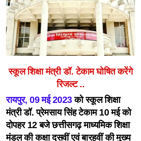
स्कूल शिक्षा मंत्री डॉ. टेकाम घोषित करेंगे
रिजल्ट ..
रायपुर, 09 मई 2023
को स्कूल शिक्षा
मंत्री डॉ. प्रेमसाय सिंह टेकाम 10 मई को
दोपहर 12 बजे छत्तीसगढ़ माध्यमिक शिक्षा
मंडल की कक्षा दसवीं एवं बारहवीं की मुख्य