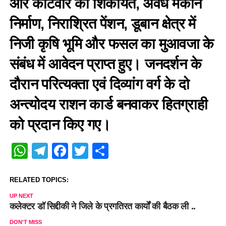
और कोटवार की शिकायत, अवैध मकान
निर्माण, निराश्रित पेंशन, डूबान क्षेत्र में
निजी कृषि भूमि और फसल का मुआवजा के
संबंध में आवेदन प्राप्त हुए। जनदर्शन के
दौरान परित्यक्ता एवं दिव्यांग वर्ग के दो
अन्त्योदय राशन कार्ड बनवाकर हितग्राही
को प्रदान किए गए।
WhatsApp
Telegram
Facebook
Twitter
Share
RELATED TOPICS:
UP NEXT
कलेक्टर डॉ सिद्दीकी ने जिले के प्रगतिरत कार्यों की बैठक ली ..
DON'T MISS