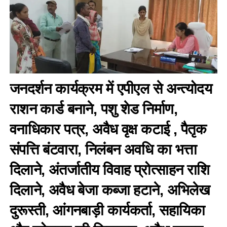
जनदर्शन कार्यक्रम में एपीएल से अन्त्योदय
राशन कार्ड बनाने, पशु शेड निर्माण,
वनाधिकार पत्र, अवैध वृक्ष कटाई , पैतृक
संपत्ति बंटवारा, निलंबन अवधि का भत्ता
दिलाने, अंतर्जातीय विवाह प्रोत्साहन राशि
दिलाने, अवैध बेजा कब्जा हटाने, अभिलेख
दुरूस्ती, आंगनबाड़ी कार्यकर्ता, सहायिका