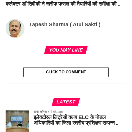
कलेक्टर डॉ सिद्दीकी ने खरीफ फसल की तैयारियों की समीक्षा की ..
Tapesh Sharma ( Atul Sakti )
YOU MAY LIKE
CLICK TO COMMENT
LATEST
खबर कोरबा
4 घंटे ago
इलेक्टोरल लिट्रेसी क्लब ELC के नोडल
अधिकारियों का जिला स्तरीय प्रशिक्षण सम्पन्न ..