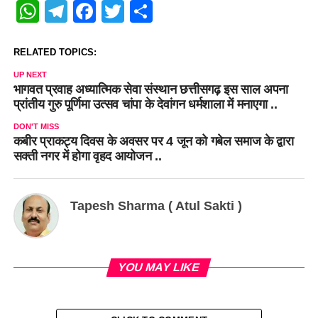
WhatsApp
Telegram
Facebook
Twitter
Share
RELATED TOPICS:
UP NEXT
भागवत प्रवाह अध्यात्मिक सेवा संस्थान छत्तीसगढ़ इस साल अपना
प्रांतीय गुरु पूर्णिमा उत्सव चांपा के देवांगन धर्मशाला में मनाएगा ..
DON'T MISS
कबीर प्राकट्य दिवस के अवसर पर 4 जून को गबेल समाज के द्वारा
सक्ती नगर में होगा वृहद आयोजन ..
Tapesh Sharma ( Atul Sakti )
YOU MAY LIKE