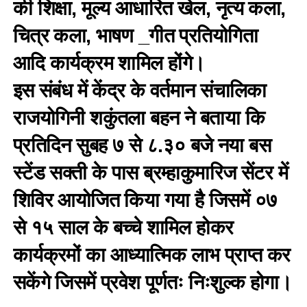
की शिक्षा, मूल्य आधारित खेल, नृत्य कला,
चित्र कला, भाषण _गीत प्रतियोगिता
आदि कार्यक्रम शामिल होंगे।
इस संबंध में केंद्र के वर्तमान संचालिका
राजयोगिनी शकुंतला बहन ने बताया कि
प्रतिदिन सुबह ७ से ८.३० बजे नया बस
स्टेंड सक्ती के पास ब्रम्हाकुमारिज सेंटर में
शिविर आयोजित किया गया है जिसमें ०७
से १५ साल के बच्चे शामिल होकर
कार्यक्रमों का आध्यात्मिक लाभ प्राप्त कर
सकेंगे जिसमें प्रवेश पूर्णतः निःशुल्क होगा।