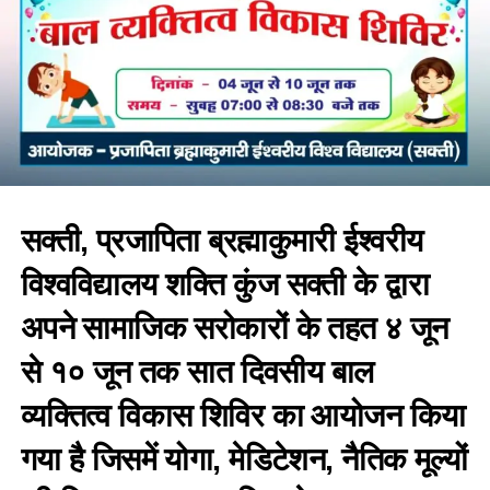
सक्ती, प्रजापिता ब्रह्माकुमारी ईश्वरीय
विश्वविद्यालय शक्ति कुंज सक्ती के द्वारा
अपने सामाजिक सरोकारों के तहत ४ जून
से १० जून तक सात दिवसीय बाल
व्यक्तित्व विकास शिविर का आयोजन किया
गया है जिसमें योगा, मेडिटेशन, नैतिक मूल्यों