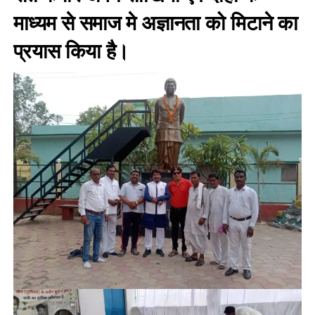
माध्यम से समाज मे अज्ञानता को मिटाने का
प्रयास किया है।