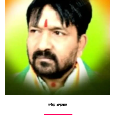
उगेंद्र अग्रवाल