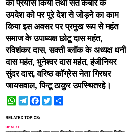
का प्रयास किया तथा संत कबीर के
उपदेश को पर पूरे देश से जोड़ने का काम
किया इस अवसर पर प्रमुख रूप से महंत
समाज के उपाध्यक्ष छोटू दास महंत,
रविशंकर दास, सक्ती ब्लॉक के अध्यक्ष धनी
दास महंत, भुनेश्वर दास महंत, इंजीनियर
सुंदर दास, वरिष्ठ कॉग्रेस नेता गिरधर
जायसवाल, पिन्टू ठाकुर उपस्थितरहे।
WhatsApp
Telegram
Facebook
Twitter
Share
RELATED TOPICS:
UP NEXT