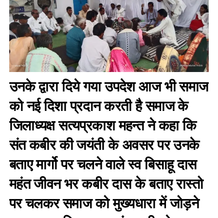
उनके द्वारा दिये गया उपदेश आज भी समाज
को नई दिशा प्रदान करती है समाज के
जिलाध्यक्ष सत्यप्रकाश महन्त ने कहा कि
संत कबीर की जयंती के अवसर पर उनके
बताए मार्गो पर चलने वाले स्व बिसाहू दास
महंत जीवन भर कबीर दास के बताए रास्तो
पर चलकर समाज को मुख्यधारा में जोड़ने