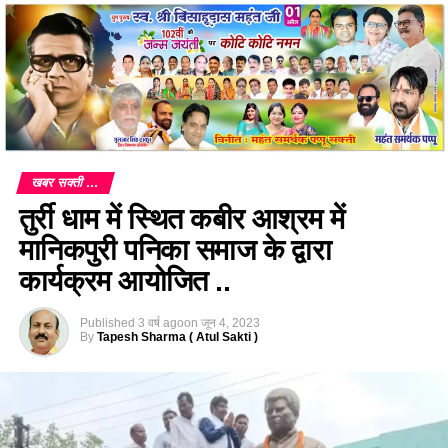
खबर सक्ती ...
तुर्री धाम में स्थित कबीर आश्रम में
मानिकपुरी पनिका समाज के द्वारा
कार्यक्रम आयोजित ..
Published
3 वर्ष ago
on
जून 4, 2023
By
Tapesh Sharma ( Atul Sakti )