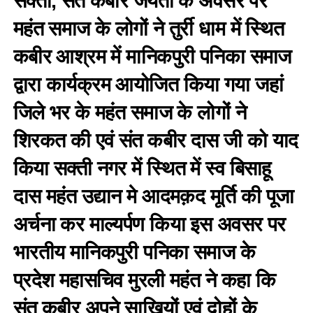
सक्ती, संत कबीर जयंती के अवसर पर
महंत समाज के लोगों ने तुर्री धाम में स्थित
कबीर आश्रम में मानिकपुरी पनिका समाज
द्वारा कार्यक्रम आयोजित किया गया जहां
जिले भर के महंत समाज के लोगों ने
शिरकत की एवं संत कबीर दास जी को याद
किया सक्ती नगर में स्थित में स्व बिसाहू
दास महंत उद्यान मे आदमक़द मूर्ति की पूजा
अर्चना कर माल्यर्पण किया इस अवसर पर
भारतीय मानिकपुरी पनिका समाज के
प्रदेश महासचिव मुरली महंत ने कहा कि
संत कबीर अपने साखियों एवं दोहों के