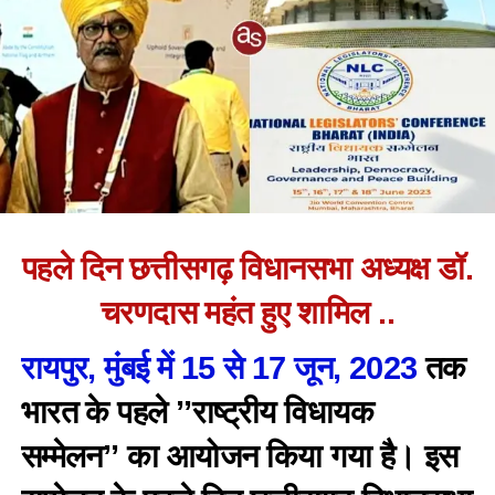
पहले दिन छत्तीसगढ़ विधानसभा अध्यक्ष डॉ.
चरणदास महंत हुए शामिल ..
रायपुर, मुंबई में 15 से 17 जून, 2023
तक
भारत के पहले ’’राष्ट्रीय विधायक
सम्मेलन’’ का आयोजन किया गया है। इस