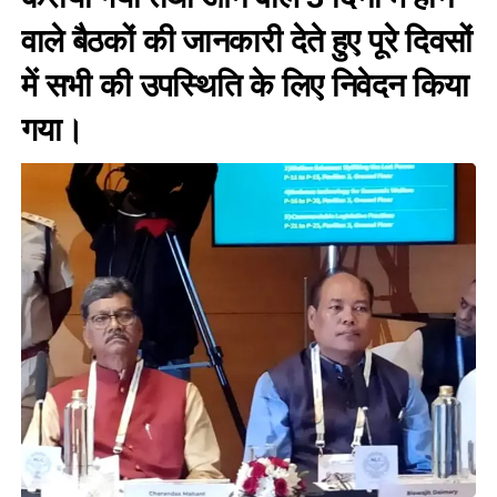
वाले बैठकों की जानकारी देते हुए पूरे दिवसों
में सभी की उपस्थिति के लिए निवेदन किया
गया।