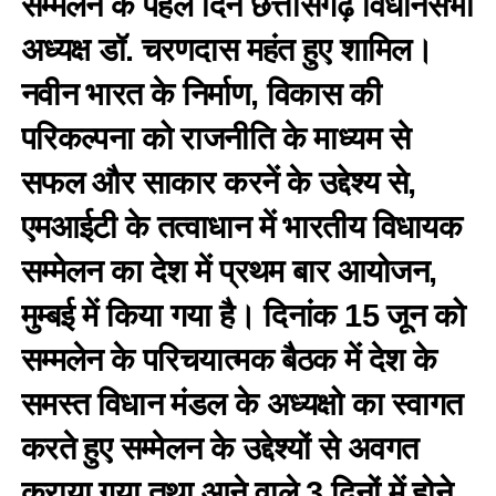
सम्मेलन के पहले दिन छत्तीसगढ़ विधानसभा
अध्यक्ष डॉ. चरणदास महंत हुए शामिल।
नवीन भारत के निर्माण, विकास की
परिकल्पना को राजनीति के माध्यम से
सफल और साकार करनें के उद्देश्य से,
एमआईटी के तत्वाधान में भारतीय विधायक
सम्मेलन का देश में प्रथम बार आयोजन,
मुम्बई में किया गया है। दिनांक 15 जून को
सम्मलेन के परिचयात्मक बैठक में देश के
समस्त विधान मंडल के अध्यक्षो का स्वागत
करते हुए सम्मेलन के उद्देश्यों से अवगत
कराया गया तथा आने वाले 3 दिनों में होने