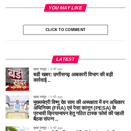
YOU MAY LIKE
CLICK TO COMMENT
LATEST
ख़बर रायपुर
9 घंटे ago
बडी खबर: छत्तीसगढ़ आबकारी विभाग की बड़ी
कार्रवाई ..
ख़बर रायपुर
9 घंटे ago
मुख्यमंत्री विष्णु देव साय की अध्यक्षता में वन अधिकार
अधिनियम (FRA) एवं पेसा कानून (PESA) के
प्रभावी क्रियान्वयन हेतु गठित टास्क फोर्स की पहली
बैठक संपन्न ..
ख़बर रायपुर
9 घंटे ago