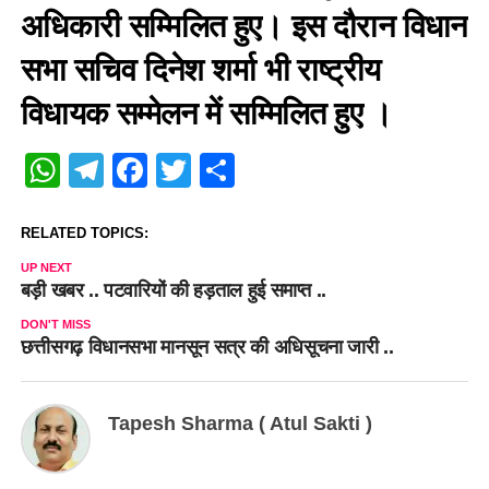
अधिकारी सम्मिलित हुए। इस दौरान विधान
सभा सचिव दिनेश शर्मा भी राष्ट्रीय
विधायक सम्मेलन में सम्मिलित हुए ।
WhatsApp
Telegram
Facebook
Twitter
Share
RELATED TOPICS:
UP NEXT
बड़ी खबर .. पटवारियों की हड़ताल हुई समाप्त ..
DON'T MISS
छत्तीसगढ़ विधानसभा मानसून सत्र की अधिसूचना जारी ..
Tapesh Sharma ( Atul Sakti )