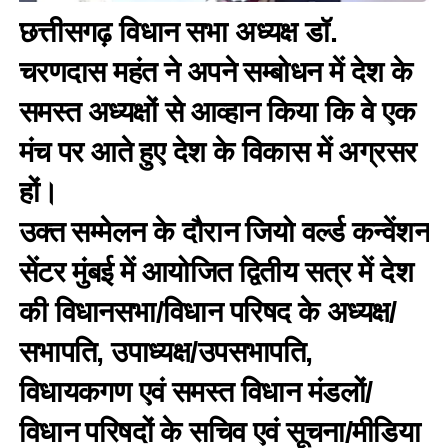
छत्तीसगढ़ विधान सभा अध्यक्ष डॉ.
चरणदास महंत ने अपने सम्बोधन में देश के
समस्त अध्यक्षों से आव्हान किया कि वे एक
मंच पर आते हुए देश के विकास में अग्रसर
हों।
उक्त सम्मेलन के दौरान जियो वर्ल्ड कन्वेंशन
सेंटर मुंबई में आयोजित द्वितीय सत्र में देश
की विधानसभा/विधान परिषद के अध्यक्ष/
सभापति, उपाध्यक्ष/उपसभापति,
विधायकगण एवं समस्त विधान मंडलों/
विधान परिषदों के सचिव एवं सूचना/मीडिया