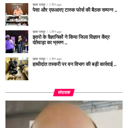
ख़बर रायपुर
1 दिन ago
पेसा और एफआरए टास्क फोर्स की बैठक सम्पन्न ..
ख़बर रायपुर
1 दिन ago
इसरो के वैज्ञानिकों ने किया जिला विज्ञान केंद्र
दंतेवाड़ा का भ्रमण ..
ख़बर रायपुर
1 दिन ago
हाथीदांत तस्करी पर वन विभाग की बड़ी कार्रवाई ..
संपादक