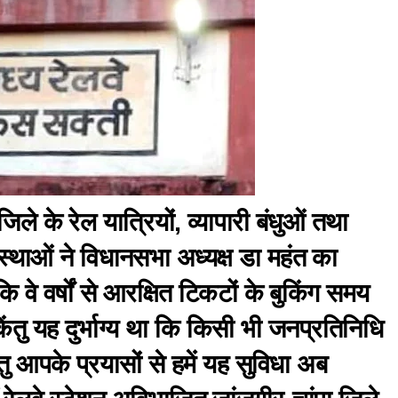
 जिले के रेल यात्रियों, व्यापारी बंधुओं तथा
ंस्थाओं ने विधानसभा अध्यक्ष डा महंत का
ि वे वर्षों से आरक्षित टिकटों के बुकिंग समय
किंतु यह दुर्भाग्य था कि किसी भी जनप्रतिनिधि
तु आपके प्रयासों से हमें यह सुविधा अब