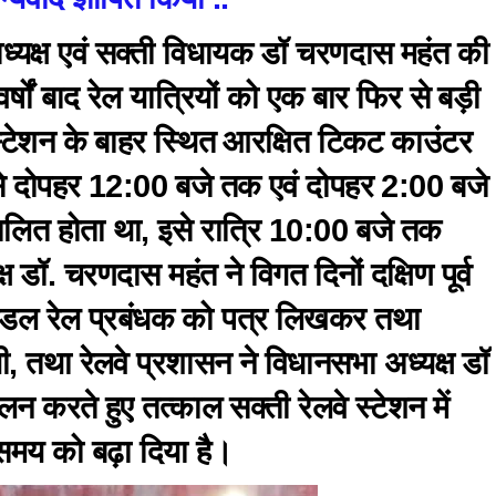
ध्यक्ष एवं सक्ती विधायक डॉ चरणदास महंत की
वर्षों बाद रेल यात्रियों को एक बार फिर से बड़ी
 स्टेशन के बाहर स्थित आरक्षित टिकट काउंटर
े से दोपहर 12:00 बजे तक एवं दोपहर 2:00 बजे
लित होता था, इसे रात्रि 10:00 बजे तक
 डॉ. चरणदास महंत ने विगत दिनों दक्षिण पूर्व
ं मंडल रेल प्रबंधक को पत्र लिखकर तथा
थी, तथा रेलवे प्रशासन ने विधानसभा अध्यक्ष डॉ
न करते हुए तत्काल सक्ती रेलवे स्टेशन में
समय को बढ़ा दिया है।