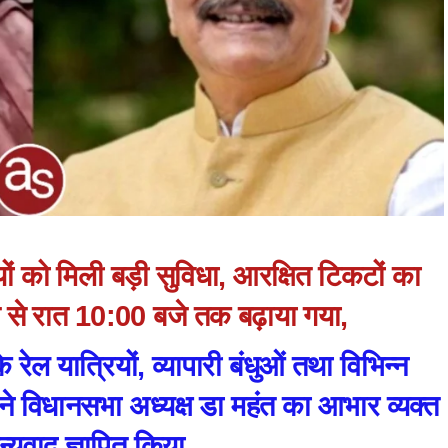
रियों को मिली बड़ी सुविधा, आरक्षित टिकटों का
से रात 10:00 बजे तक बढ़ाया गया,
े रेल यात्रियों, व्यापारी बंधुओं तथा विभिन्न
 ने विधानसभा अध्यक्ष डा महंत का आभार व्यक्त
्यवाद ज्ञापित किया ..