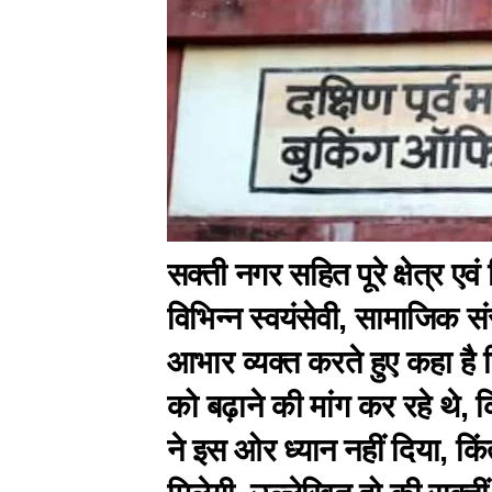
सक्ती नगर सहित पूरे क्षेत्र एवं
विभिन्न स्वयंसेवी, सामाजिक स
आभार व्यक्त करते हुए कहा है क
को बढ़ाने की मांग कर रहे थे, 
ने इस ओर ध्यान नहीं दिया, किं