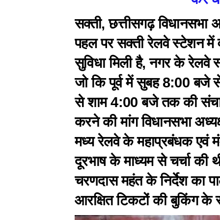
सक्ती, छत्तीसगढ़ विधानसभा अ
पहल पर सक्ती रेलवे स्टेशन में 
सुविधा मिली है, नगर के रेलवे
जो कि पूर्व में सुबह 8:00 बज
से शाम 4:00 बजे तक की संचा
करने की मांग विधानसभा अध्यक्ष
मध्य रेलवे के महाप्रबंधक एव
दूरभाष के माध्यम से चर्चा की 
चरणदास महंत के निर्देश का पाल
आरक्षित टिकटों की बुकिंग के 