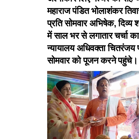
महाराज पंडित भोलाशंकर तिवा
प्रति सोमवार अभिषेक, दिव्य श
में साल भर से लगातार चर्चा
न्यायालय अधिवक्ता चितरंजय प
सोमवार को पूजन करने पहुंचे।