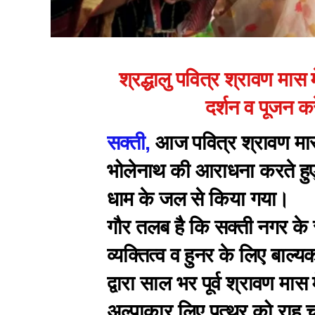
श्रद्धालु पवित्र श्रावण मास मे
दर्शन व पूजन क
सक्ती,
आज पवित्र श्रावण मास
भोलेनाथ की आराधना करते हुए स
धाम के जल से किया गया।
गौर तलब है कि सक्ती नगर के
व्यक्तित्व व हुनर के लिए बाल्य
द्वारा साल भर पूर्व श्रावण मास 
अल्पाकार लिए पत्थर को राह