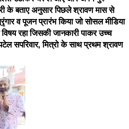
री के बताए अनुसार पिछले श्रावण मास से
्रृंगार व पूजन प्रारंभ किया जो सोसल मीडिया
 का विषय रहा जिसकी जानकारी पाकर उच्च
टेल सपरिवार, मित्रो के साथ प्रथम श्रावण