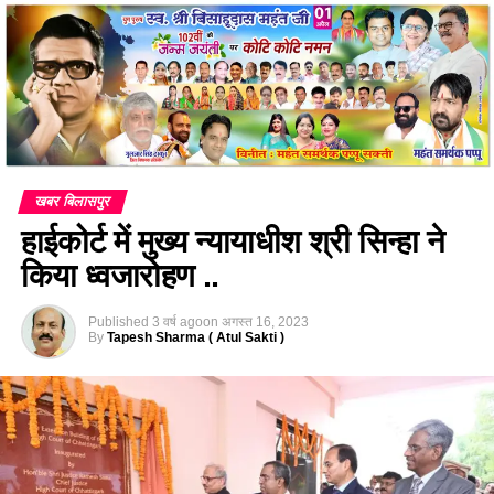
खबर बिलासपुर
हाईकोर्ट में मुख्य न्यायाधीश श्री सिन्हा ने
किया ध्वजारोहण ..
Published
3 वर्ष ago
on
अगस्त 16, 2023
By
Tapesh Sharma ( Atul Sakti )