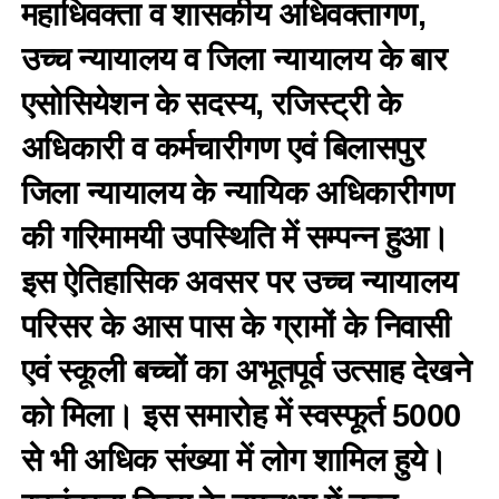
महाधिवक्ता व शासकीय अधिवक्तागण,
उच्च न्यायालय व जिला न्यायालय के बार
एसोसियेशन के सदस्य, रजिस्ट्री के
अधिकारी व कर्मचारीगण एवं बिलासपुर
जिला न्यायालय के न्यायिक अधिकारीगण
की गरिमामयी उपस्थिति में सम्पन्न हुआ।
इस ऐतिहासिक अवसर पर उच्च न्यायालय
परिसर के आस पास के ग्रामों के निवासी
एवं स्कूली बच्चों का अभूतपूर्व उत्साह देखने
को मिला। इस समारोह में स्वस्फूर्त 5000
से भी अधिक संख्या में लोग शामिल हुये।