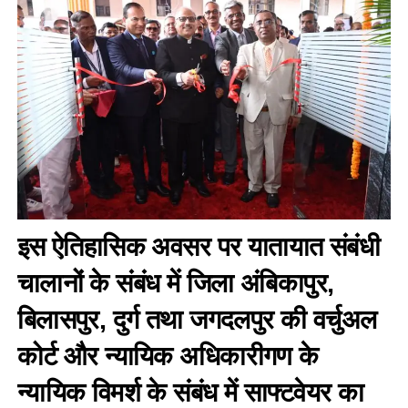
इस ऐतिहासिक अवसर पर यातायात संबंधी
चालानों के संबंध में जिला अंबिकापुर,
बिलासपुर, दुर्ग तथा जगदलपुर की वर्चुअल
कोर्ट और न्यायिक अधिकारीगण के
न्यायिक विमर्श के संबंध में साफ्टवेयर का