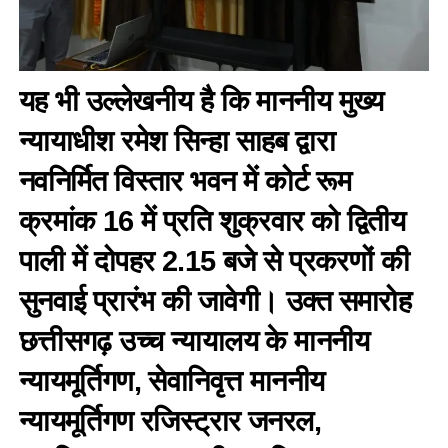
यह भी उल्लेखनीय है कि माननीय मुख्य
न्यायाधीश रमेश सिन्हा साहब द्वारा
नवनिर्मित विस्तार भवन में कोर्ट रूम
क्रमांक 16 में प्रति शुक्रवार को द्वितीय
पाली में दोपहर 2.15 बजे से प्रकरणों की
सुनवाई प्रारंभ की जावेगी। उक्त समारोह
छत्तीसगढ़ उच्च न्यायालय के माननीय
न्यायमूर्तिगण, सेवानिवृत्त माननीय
न्यायमूर्तिगण रजिस्ट्रार जनरल,