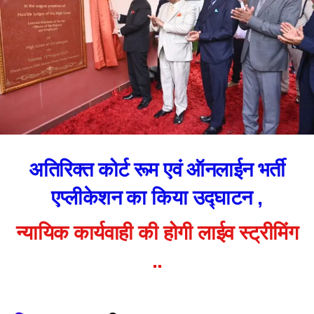
अतिरिक्त कोर्ट रूम एवं ऑनलाईन भर्ती
एप्लीकेशन का किया उद्घाटन ,
न्यायिक कार्यवाही की होगी लाईव स्ट्रीमिंग
..