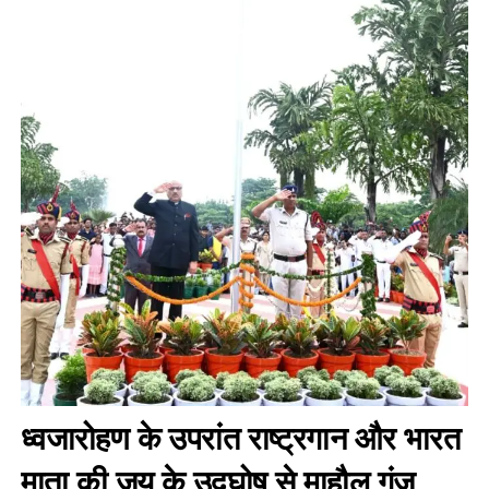
ध्वजारोहण के उपरांत राष्ट्रगान और भारत
माता की जय के उद्घोष से माहौल गूंज