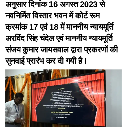
अनुसार दिनांक 16 अगस्त 2023 से
नवनिर्मित विस्तार भवन में कोर्ट रूम
क्रमांक 17 एवं 18 में माननीय न्यायमूर्ति
अरविंद सिंह चंदेल एवं माननीय न्यायमूर्ति
संजय कुमार जायसवाल द्वारा प्रकरणों की
सुनवाई प्रारंभ कर दी गयी है।