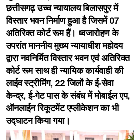
छत्तीसगढ़ उच्च न्यायालय बिलासपुर में
विस्तार भवन निर्माण हुआ है जिसमें 07
अतिरिक्त कोर्ट रूम हैं। ध्वजारोहण के
उपरांत माननीय मुख्य न्यायाधीश महोदय
द्वारा नवनिर्मित विस्तार भवन एवं अतिरिक्त
कोर्ट रूम साथ ही न्यायिक कार्यवाही की
लाईव स्ट्रीमिंग, 22 जिलों के ई-सेवा
केन्द्र, ई-गेट पास के संबंध में मोबाईल एप,
ऑनलाईन रिकूटमेंट एप्लीकेशन का भी
उद्घाटन किया गया।