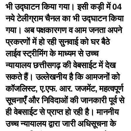
भी उद्घाटन किया गया। इसी कड़ी में 04
नये टेलीग्राम चैनल का भी उद्घाटन किया
गया। अब पक्षकारगण व आम जनता अपने
प्रकरणों में हो रही सुनवाई को घर बैठे
लाईव स्ट्रीमिंग के माध्यम से उच्च
न्यायालय छत्तीसगढ़ की वेबसाईट में देख
सकते हैं। उल्लेखनीय है कि आमजनों को
कॉजलिस्ट, ए.एफ. आर. जजमेंट, महत्वपूर्ण
सूचनाएँ और निविदाओं की जानकारी पूर्व से
ही वेबसाईट से प्राप्त हो रही है। माननीय
उच्च न्यायालय द्वारा जारी अधिसूचना के