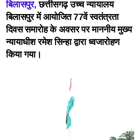
बिलासपुर,
छत्तीसगढ़ उच्च न्यायालय
बिलासपुर में आयोजित 77वें स्वतंत्रता
दिवस समारोह के अवसर पर माननीय मुख्य
न्यायाधीश रमेश सिन्हा द्वारा ध्वजारोहण
किया गया।