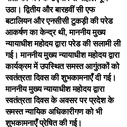
उठा। द्वितीय और बारहवीं सी एफ
बटालियन और एनसीसी टुकड़ी की परेड
आकर्षण का केन्द्र थी, माननीय मुख्य
न्यायाधीश महोदय द्वारा परेड की सलामी ली
गई। माननीय मुख्य न्यायाधीश महोदय द्वारा
कार्यक्रम में उपस्थित समस्त आगुंतकों को
स्वतंत्रता दिवस की शुभकामनाएँ दी गई।
माननीय मुख्य न्यायाधीश महोदय द्वारा
स्वतंत्रता दिवस के अवसर पर प्रदेश के
समस्त न्यायिक अधिकारीगण को भी
शुभकामनाएँ प्रेषित की गई।