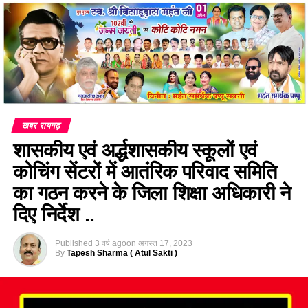
खबर रायगढ़
शासकीय एवं अर्द्धशासकीय स्कूलों एवं
कोचिंग सेंटरों में आतंरिक परिवाद समिति
का गठन करने के जिला शिक्षा अधिकारी ने
दिए निर्देश ..
Published
3 वर्ष ago
on
अगस्त 17, 2023
By
Tapesh Sharma ( Atul Sakti )