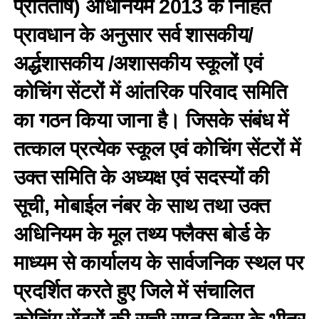
प्रतितोष) अधिनियम 2013 के निहित
प्रावधान के अनुसार सर्व शासकीय/
अर्द्धशासकीय /अशासकीय स्कूलों एवं
कोचिंग सेंटरों में आंतरिक परिवाद समिति
का गठन किया जाना है। जिसके संबंध में
तत्काल प्रत्येक स्कूल एवं कोचिंग सेंटरों में
उक्त समिति के अध्यक्ष एवं सदस्यों की
सूची, मोबाईल नंबर के साथ तथा उक्त
अधिनियम के मूल तथ्य फ्लैक्स बोर्ड के
माध्यम से कार्यालय के सार्वजनिक स्थल पर
प्रदर्शित करते हुए जिले में संचालित