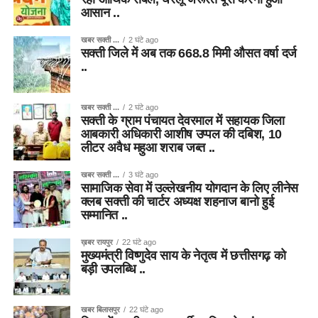
आसान ..
खबर सक्ती ...
2 घंटे ago
सक्ती जिले में अब तक 668.8 मिमी औसत वर्षा दर्ज
..
खबर सक्ती ...
2 घंटे ago
सक्ती के ग्राम पंचायत देवरमाल में सहायक जिला
आबकारी अधिकारी आशीष उप्पल की दबिश, 10
लीटर अवैध महुआ शराब जब्त ..
खबर सक्ती ...
3 घंटे ago
सामाजिक सेवा में उल्लेखनीय योगदान के लिए लीनेस
क्लब सक्ती की चार्टर अध्यक्ष शहनाज बानो हुई
सम्मानित ..
ख़बर रायपुर
22 घंटे ago
मुख्यमंत्री विष्णुदेव साय के नेतृत्व में छत्तीसगढ़ को
बड़ी उपलब्धि ..
खबर बिलासपुर
22 घंटे ago