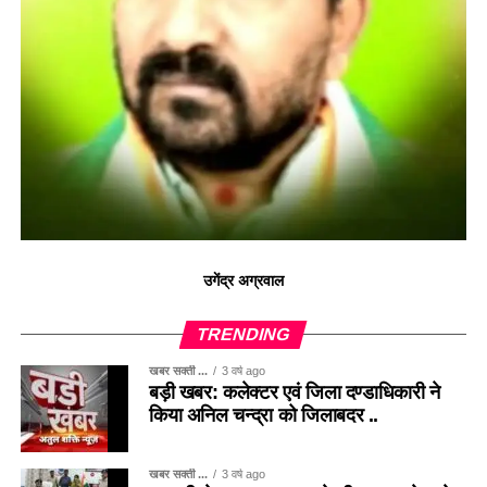
उगेंद्र अग्रवाल
TRENDING
खबर सक्ती ...
3 वर्ष ago
बड़ी खबर: कलेक्टर एवं जिला दण्डाधिकारी ने
किया अनिल चन्द्रा को जिलाबदर ..
खबर सक्ती ...
3 वर्ष ago