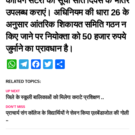
कोचिंग सेंटरों की सूची सात दिवस के भीतर
उपलब्ध कराएं। अधिनियम की धारा 26 के
अनुसार आंतरिक शिकायत समिति गठन न
किए जाने पर नियोक्ता को 50 हजार रुपये
जुर्माने का प्रावधान है।
WhatsApp
Telegram
Facebook
Twitter
Share
RELATED TOPICS:
UP NEXT
जिले के स्कूली बालिकाओं को मिलेगा कराटे प्रशिक्षण ..
DON'T MISS
प्राचार्य संग कॉलेज के विद्यार्थियों ने सेवन किया एलबेंडाजोल की गोली
..