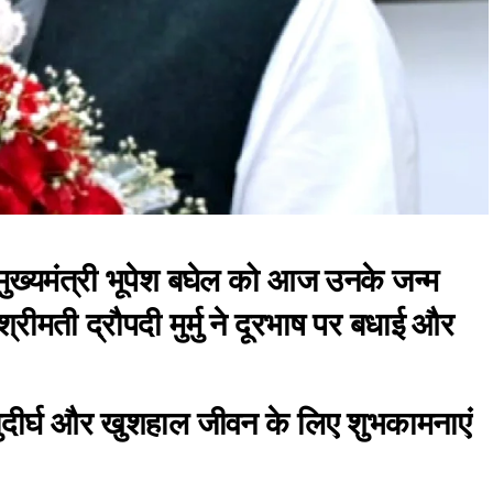
ुख्यमंत्री भूपेश बघेल को आज उनके जन्म
रीमती द्रौपदी मुर्मु ने दूरभाष पर बधाई और
, सुदीर्घ और खुशहाल जीवन के लिए शुभकामनाएं