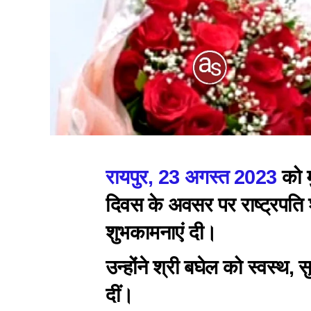
रायपुर, 23 अगस्त 2023
को म
दिवस के अवसर पर राष्ट्रपति श्
शुभकामनाएं दी।
उन्होंने श्री बघेल को स्वस्थ
दीं।