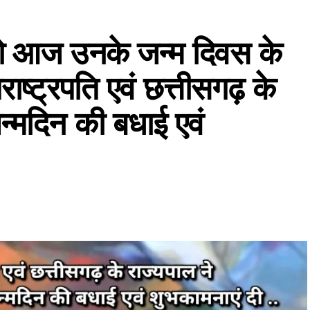
 को आज उनके जन्म दिवस के
ाष्ट्रपति एवं छत्तीसगढ़ के
न्मदिन की बधाई एवं