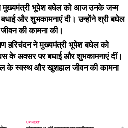
 मुख्यमंत्री भूपेश बघेल को आज उनके जन्म
धाई और शुभकामनाएं दी। उन्होंने श्री बघेल
ाल जीवन की कामना की।
ण हरिचंदन ने मुख्यमंत्री भूपेश बघेल को
वस के अवसर पर बधाई और शुभकामनाएं दीं।
ी बघेल के स्वस्थ और खुशहाल जीवन की कामना
UP NEXT