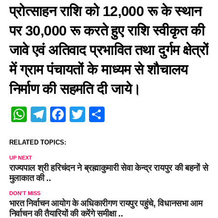
प्रोत्साहन राशि को 12,000 रू के स्थान
पर 30,000 रू करते हुए राशि स्वीकृत की
जावे एवं अतिवाद प्रभावित तथा दुर्गम क्षेत्रों
में ग्राम पंचायतों के माध्यम से शौचालय
निर्माण की सहमति दी जाये।
WhatsApp
Telegram
Facebook
Twitter
Share
RELATED TOPICS:
UP NEXT
राज्यपाल श्री हरिचंदन ने ब्रह्माकुमारी सेवा केन्द्र रायपुर की बहनों से
मुलाकात की ..
DON'T MISS
भारत निर्वाचन आयोग के अधिकारीगण रायपुर पहुंचे, विधानसभा आम
निर्वाचन की तैयारियों की करेंगे समीक्षा ..