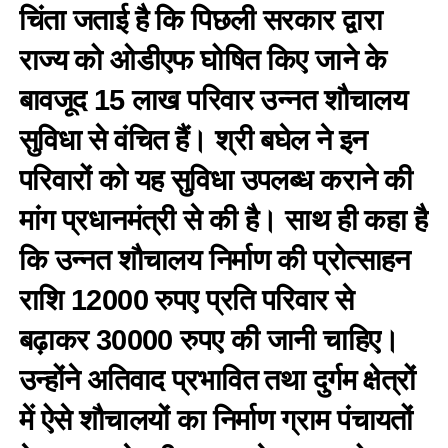
चिंता जताई है कि पिछली सरकार द्वारा
राज्य को ओडीएफ घोषित किए जाने के
बावजूद 15 लाख परिवार उन्नत शौचालय
सुविधा से वंचित हैं। श्री बघेल ने इन
परिवारों को यह सुविधा उपलब्ध कराने की
मांग प्रधानमंत्री से की है। साथ ही कहा है
कि उन्नत शौचालय निर्माण की प्रोत्साहन
राशि 12000 रुपए प्रति परिवार से
बढ़ाकर 30000 रुपए की जानी चाहिए।
उन्होंने अतिवाद प्रभावित तथा दुर्गम क्षेत्रों
में ऐसे शौचालयों का निर्माण ग्राम पंचायतों