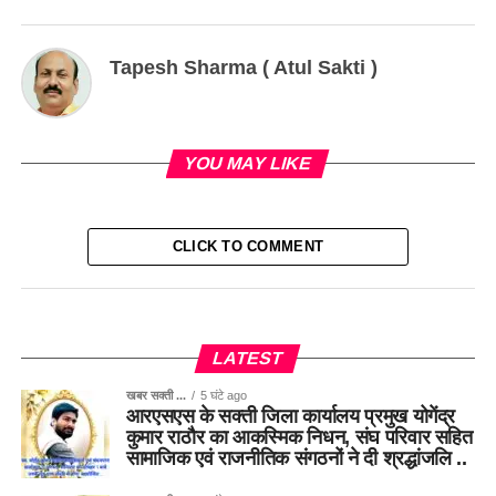
Tapesh Sharma ( Atul Sakti )
YOU MAY LIKE
CLICK TO COMMENT
LATEST
खबर सक्ती ...
5 घंटे ago
आरएसएस के सक्ती जिला कार्यालय प्रमुख योगेंद्र
कुमार राठौर का आकस्मिक निधन, संघ परिवार सहित
सामाजिक एवं राजनीतिक संगठनों ने दी श्रद्धांजलि ..