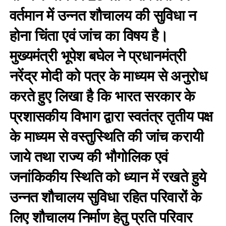
वर्तमान में उन्नत शौचालय की सुविधा न
होना चिंता एवं जांच का विषय है।
मुख्यमंत्री भूपेश बघेल ने प्रधानमंत्री
नरेंद्र मोदी को पत्र के माध्यम से अनुरोध
करते हुए लिखा है कि भारत सरकार के
प्रशासकीय विभाग द्वारा स्वतंत्र तृतीय पक्ष
के माध्यम से वस्तुस्थिति की जांच करायी
जाये तथा राज्य की भौगोलिक एवं
जनांकिकीय स्थिति को ध्यान में रखते हुये
उन्नत शौचालय सुविधा रहित परिवारों के
लिए शौचालय निर्माण हेतु प्रति परिवार