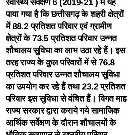
स्वास्थ्य सर्वेक्षण 6 (2019-21 ) में यह
पाया गया है कि छत्तीसगढ़ के शहरी क्षेत्रों
में 88.2 प्रतिशत परिवार एवं ग्रामीण
क्षेत्रों के 73.5 प्रतिशत परिवार उन्नत
शौचालय सुविधा का लाभ उठा रहे हैं। इस
तरह राज्य के कुल परिवारों में से 76.8
प्रतिशत परिवार उन्नत शौचालय सुविधा
का उपयोग कर रहे हैं तथा 23.2 प्रतिशत
परिवार इस सुविधा से वंचित हैं। विगत माह
राज्य सरकार द्वारा कराये गये सामाजिक
आर्थिक सर्वेक्षण के दौरान शौचालयों के
भौतिक सत्यापन से राष्ट्रीय परिवार