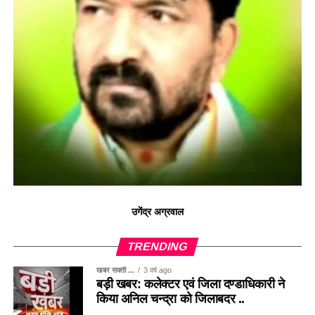
उगेंद्र अग्रवाल
TRENDING
खबर सक्ती ...
3 वर्ष ago
बड़ी खबर: कलेक्टर एवं जिला दण्डाधिकारी ने
किया अनिल चन्द्रा को जिलाबदर ..