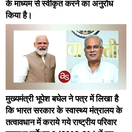
के माध्यम से स्वीकृत करने का अनुरोध
किया है।
मुख्यमंत्री भूपेश बघेल ने पत्र में लिखा है
कि भारत सरकार के स्वास्थ्य मंत्रालय के
तत्वावधान में कराये गये राष्ट्रीय परिवार