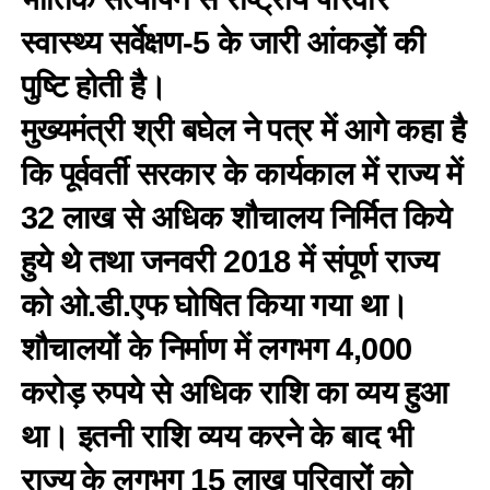
स्वास्थ्य सर्वेक्षण-5 के जारी आंकड़ों की
पुष्टि होती है।
मुख्यमंत्री श्री बघेल ने पत्र में आगे कहा है
कि पूर्ववर्ती सरकार के कार्यकाल में राज्य में
32 लाख से अधिक शौचालय निर्मित किये
हुये थे तथा जनवरी 2018 में संपूर्ण राज्य
को ओ.डी.एफ घोषित किया गया था।
शौचालयों के निर्माण में लगभग 4,000
करोड़ रुपये से अधिक राशि का व्यय हुआ
था। इतनी राशि व्यय करने के बाद भी
राज्य के लगभग 15 लाख परिवारों को