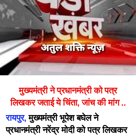
मुख्यमंत्री ने प्रधानमंत्री को पत्र
लिखकर जताई ये चिंता, जांच की मांग ..
रायपुर,
मुख्यमंत्री भूपेश बघेल ने
प्रधानमंत्री नरेंद्र मोदी को पत्र लिखकर