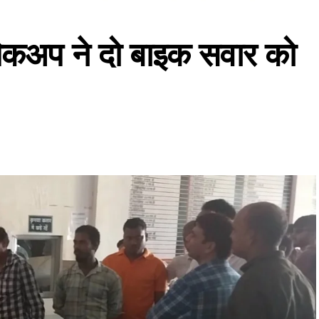
पिकअप ने दो बाइक सवार को