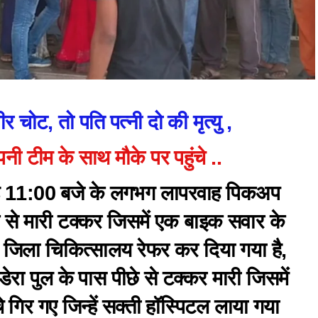
र चोट, तो पति पत्नी दो की मृत्यु ,
नी टीम के साथ मौके पर पहुंचे ..
सुबह 11:00 बजे के लगभग लापरवाह पिकअप
से मारी टक्कर जिसमें एक बाइक सवार के
े जिला चिकित्सालय रेफर कर दिया गया है,
ेरा पुल के पास पीछे से टक्कर मारी जिसमें
 गिर गए जिन्हें सक्ती हॉस्पिटल लाया गया