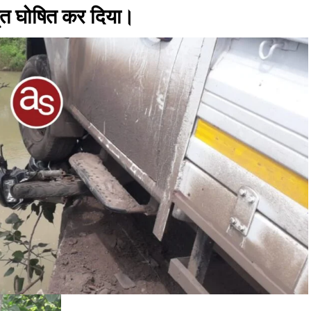
 मृत घोषित कर दिया।