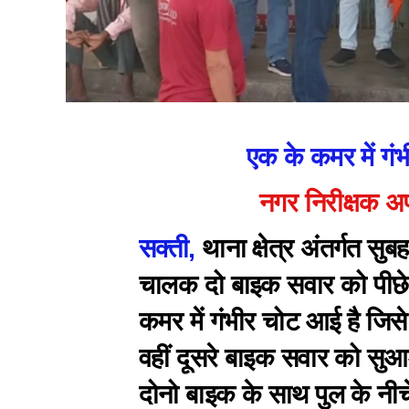
एक के कमर में गंभी
नगर निरीक्षक अप
सक्ती,
थाना क्षेत्र अंतर्गत 
चालक दो बाइक सवार को पीछे 
कमर में गंभीर चोट आई है जिस
वहीं दूसरे बाइक सवार को सुआड
दोनो बाइक के साथ पुल के नीचे