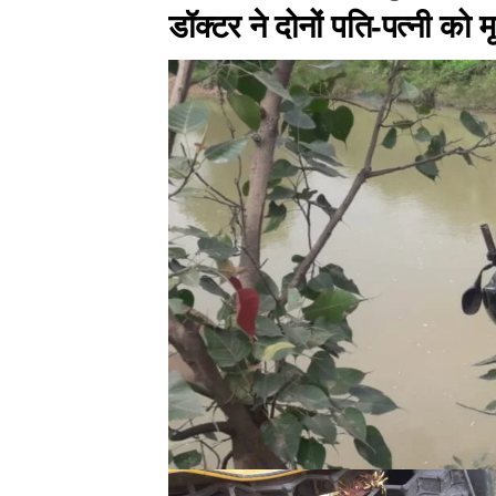
डॉक्टर ने दोनों पति-पत्नी को