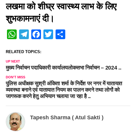
लखमा को शीघ्र स्वास्थ्य लाभ के लिए
शुभकामनाएं दी।
WhatsApp
Telegram
Facebook
Twitter
Share
RELATED TOPICS:
UP NEXT
मुख्य निर्वाचन पदाधिकारी कार्यालयलोकसभा निर्वाचन – 2024 ..
DON'T MISS
पुलिस अधीक्षक सुश्री अंकिता शर्मा के निर्देश पर नगर में यातायात
व्यवस्था बनाने एवं यातायात नियम का पालन करने तथा लोगों को
जागरूक करने हेतु अभियान चलाया जा रहा है ..
Tapesh Sharma ( Atul Sakti )