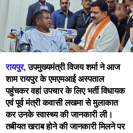
रायपुर,
उपमुख्यमंत्री विजय शर्मा ने आज
शाम रायपुर के एमएमआई अस्पताल
पहुंचकर वहां उपचार के लिए भर्ती विधायक
एवं पूर्व मंत्री कवासी लखमा से मुलाकात
कर उनके स्वास्थ्य की जानकारी ली।
तबीयत खराब होने की जानकारी मिलने पर