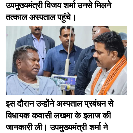
उपमुख्यमंत्री विजय शर्मा उनसे मिलने
तत्काल अस्पताल पहुंचे।
इस दौरान उन्होंने अस्पताल प्रबंधन से
विधायक कवासी लखमा के इलाज की
जानकारी ली। उपमुख्यमंत्री शर्मा ने