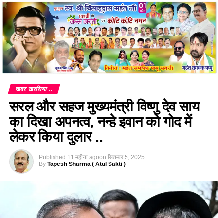
खबर खरसिया ..
सरल और सहज मुख्यमंत्री विष्णु देव साय
का दिखा अपनत्व, नन्हे इवान को गोद में
लेकर किया दुलार ..
Published
11 महीना ago
on
सितम्बर 5, 2025
By
Tapesh Sharma ( Atul Sakti )