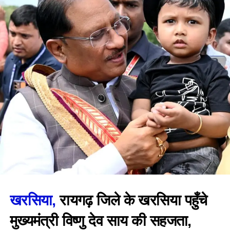
खरसिया,
रायगढ़ जिले के खरसिया पहुँचे
मुख्यमंत्री विष्णु देव साय की सहजता,