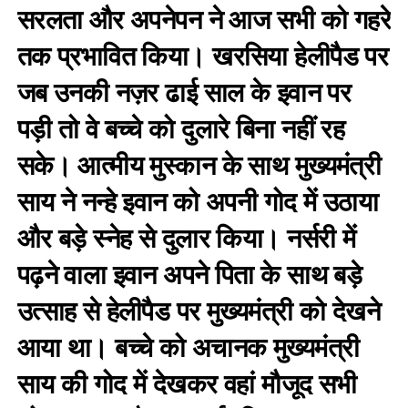
सरलता और अपनेपन ने आज सभी को गहरे
तक प्रभावित किया। खरसिया हेलीपैड पर
जब उनकी नज़र ढाई साल के इवान पर
पड़ी तो वे बच्चे को दुलारे बिना नहीं रह
सके। आत्मीय मुस्कान के साथ मुख्यमंत्री
साय ने नन्हे इवान को अपनी गोद में उठाया
और बड़े स्नेह से दुलार किया। नर्सरी में
पढ़ने वाला इवान अपने पिता के साथ बड़े
उत्साह से हेलीपैड पर मुख्यमंत्री को देखने
आया था। बच्चे को अचानक मुख्यमंत्री
साय की गोद में देखकर वहां मौजूद सभी