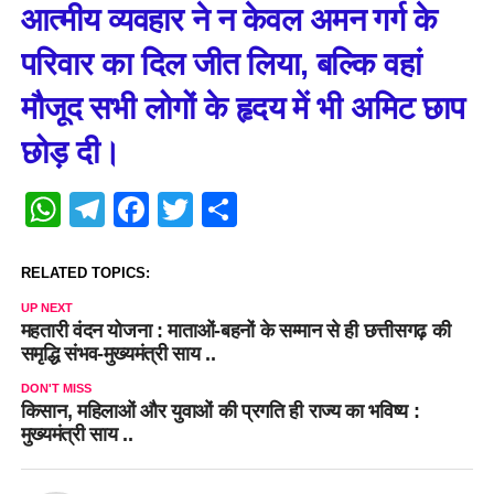
आत्मीय व्यवहार ने न केवल अमन गर्ग के
परिवार का दिल जीत लिया, बल्कि वहां
मौजूद सभी लोगों के हृदय में भी अमिट छाप
छोड़ दी।
WhatsApp
Telegram
Facebook
Twitter
Share
RELATED TOPICS:
UP NEXT
महतारी वंदन योजना : माताओं-बहनों के सम्मान से ही छत्तीसगढ़ की
समृद्धि संभव-मुख्यमंत्री साय ..
DON'T MISS
किसान, महिलाओं और युवाओं की प्रगति ही राज्य का भविष्य :
मुख्यमंत्री साय ..