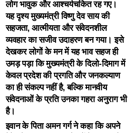
लोग भावुक और आश्चर्यचकित रह गए।
यह दृश्य मुख्यमंत्री विष्णु देव साय की
सहजता, आत्मीयता और संवेदनशील
व्यवहार का सजीव उदाहरण बन गया। इसे
देखकर लोगों के मन में यह भाव सहज ही
उमड़ पड़ा कि मुख्यमंत्री के दिलो-दिमाग में
केवल प्रदेश की प्रगति और जनकल्याण
का ही संकल्प नहीं है, बल्कि मानवीय
संवेदनाओं के प्रति उनका गहरा अनुराग भी
है।
इवान के पिता अमन गर्ग ने कहा कि अपने