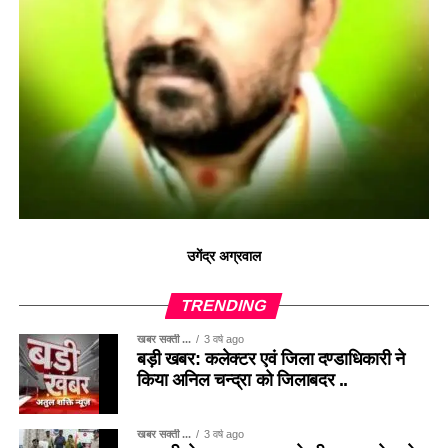
उगेंद्र अग्रवाल
TRENDING
खबर सक्ती ...
3 वर्ष ago
बड़ी खबर: कलेक्टर एवं जिला दण्डाधिकारी ने
किया अनिल चन्द्रा को जिलाबदर ..
खबर सक्ती ...
3 वर्ष ago