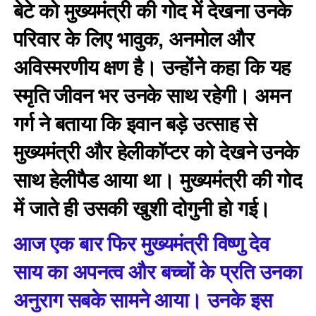
बेटे को मुख्यमंत्री की गोद में देखना उनके
परिवार के लिए भावुक, अनमोल और
अविस्मरणीय क्षण है। उन्होंने कहा कि यह
स्मृति जीवन भर उनके साथ रहेगी। अमन
गर्ग ने बताया कि इवान बड़े उत्साह से
मुख्यमंत्री और हेलीकॉप्टर को देखने उनके
साथ हेलीपैड आया था। मुख्यमंत्री की गोद
में जाते ही उसकी खुशी दोगुनी हो गई।
आज एक बार फिर मुख्यमंत्री विष्णु देव
साय का अपनत्व और बच्चों के प्रति उनका
अनुराग सबके सामने आया। उनके इस