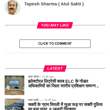
Tapesh Sharma ( Atul Sakti )
YOU MAY LIKE
CLICK TO COMMENT
LATEST
खबर कोरबा
15 घंटे ago
इलेक्टोरल लिट्रेसी क्लब ELC के नोडल
अधिकारियों का जिला स्तरीय प्रशिक्षण सम्पन्न ..
खबर सक्ती ...
16 घंटे ago
सक्ती के ग्राम सिरली में जुआ फड़ पर सक्ती पुलिस
का बड़ा छापा, 8 जुआरी गिरफ्तार ..