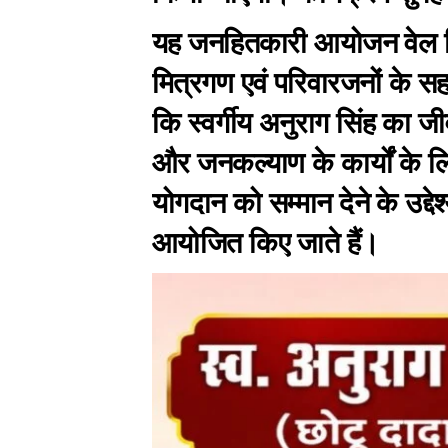
यह जनहितकारी आयोजन वेल विश
मित्रगण एवं परिवारजनों के स
कि स्वर्गीय अनुराग सिंह का 
और जनकल्याण के कार्यों के 
योगदान को सम्मान देने के उद्देश
आयोजित किए जाते हैं।