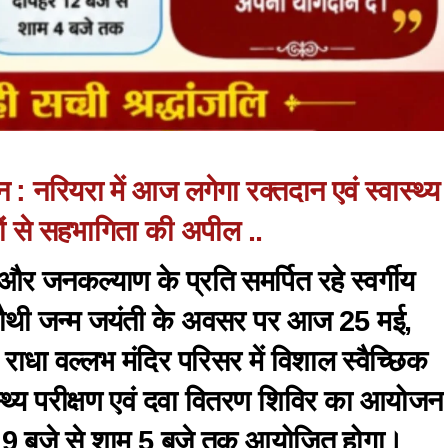
 नरियरा में आज लगेगा रक्तदान एवं स्वास्थ्य
ों से सहभागिता की अपील ..
र जनकल्याण के प्रति समर्पित रहे स्वर्गीय
 चौथी जन्म जयंती के अवसर पर आज 25 मई,
राधा वल्लभ मंदिर परिसर में विशाल स्वैच्छिक
स्थ्य परीक्षण एवं दवा वितरण शिविर का आयोजन
ह 9 बजे से शाम 5 बजे तक आयोजित होगा।