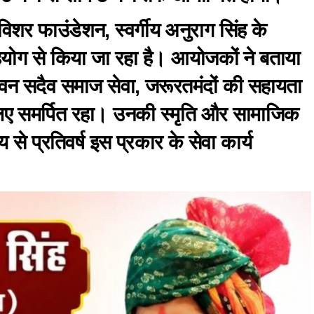
र फाउंडेशन, स्वर्गीय अनुराग सिंह के
हयोग से किया जा रहा है। आयोजकों ने बताया
जीवन सदैव समाज सेवा, जरूरतमंदों की सहायता
लिए समर्पित रहा। उनकी स्मृति और सामाजिक
्य से प्रतिवर्ष इस प्रकार के सेवा कार्य