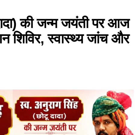
 दादा) की जन्म जयंती पर आज
न शिविर, स्वास्थ्य जांच और