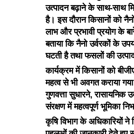
उत्पादन बढ़ाने के साथ-साथ म
है। इस दौरान किसानों को नैनो
लाभ और प्रभावी प्रयोग के बारे 
बताया कि नैनो उर्वरकों के उपय
घटती है तथा फसलों की उत्पादकत
कार्यक्रम में किसानों को बीजीए
महत्व से भी अवगत कराया गया
गुणवत्ता सुधारने, रासायनिक उ
संरक्षण में महत्वपूर्ण भूमिका नि
कृषि विभाग के अधिकारियों ने 
पहलुओं की जानकारी देते हुए