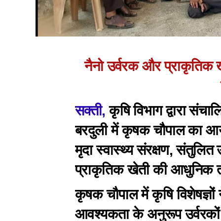
नैनो उर्वरक और प्राकृतिक ख
सक्ती,
कृषि विभाग द्वारा संच
बरदुली में कृषक चौपाल का आय
मृदा स्वास्थ्य संरक्षण, संतुलि
प्राकृतिक खेती की आधुनिक 
कृषक चौपाल में कृषि विशेषज्ञ
आवश्यकता के अनुरूप उर्वरकों 