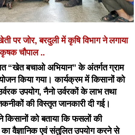
ेती पर जोर, बरदुली में कृषि विभाग ने लगाया
कृषक चौपाल ..
ालित “खेत बचाओ अभियान” के अंतर्गत ग्राम
ोजन किया गया। कार्यक्रम में किसानों को
त उर्वरक उपयोग, नैनो उर्वरकों के लाभ तथा
तकनीकों की विस्तृत जानकारी दी गई।
ों ने किसानों को बताया कि फसलों की
का वैज्ञानिक एवं संतुलित उपयोग करने से