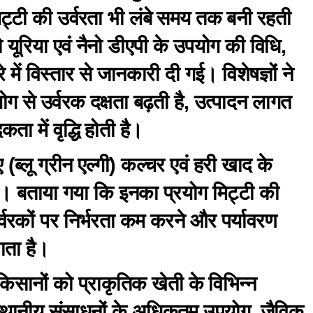
िट्टी की उर्वरता भी लंबे समय तक बनी रहती
 यूरिया एवं नैनो डीएपी के उपयोग की विधि,
में विस्तार से जानकारी दी गई। विशेषज्ञों ने
ोग से उर्वरक दक्षता बढ़ती है, उत्पादन लागत
ा में वृद्धि होती है।
 (ब्लू ग्रीन एल्गी) कल्चर एवं हरी खाद के
। बताया गया कि इनका प्रयोग मिट्टी की
र्वरकों पर निर्भरता कम करने और पर्यावरण
भाता है।
किसानों को प्राकृतिक खेती के विभिन्न
 स्थानीय संसाधनों के अधिकतम उपयोग, जैविक