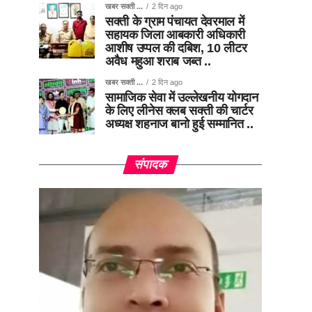
खबर सक्ती ...
2 दिन ago
सक्ती के ग्राम पंचायत देवरमाल में
सहायक जिला आबकारी अधिकारी
आशीष उप्पल की दबिश, 10 लीटर
अवैध महुआ शराब जब्त ..
खबर सक्ती ...
2 दिन ago
सामाजिक सेवा में उल्लेखनीय योगदान
के लिए लीनेस क्लब सक्ती की चार्टर
अध्यक्ष शहनाज बानो हुई सम्मानित ..
संपादक