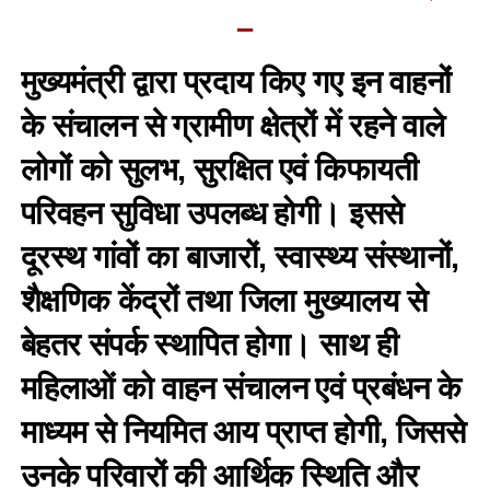
–
मुख्यमंत्री द्वारा प्रदाय किए गए इन वाहनों
के संचालन से ग्रामीण क्षेत्रों में रहने वाले
लोगों को सुलभ, सुरक्षित एवं किफायती
परिवहन सुविधा उपलब्ध होगी। इससे
दूरस्थ गांवों का बाजारों, स्वास्थ्य संस्थानों,
शैक्षणिक केंद्रों तथा जिला मुख्यालय से
बेहतर संपर्क स्थापित होगा। साथ ही
महिलाओं को वाहन संचालन एवं प्रबंधन के
माध्यम से नियमित आय प्राप्त होगी, जिससे
उनके परिवारों की आर्थिक स्थिति और