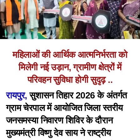
महिलाओं की आर्थिक आत्मनिर्भरता को
मिलेगी नई उड़ान, ग्रामीण क्षेत्रों में
परिवहन सुविधा होगी सुदृढ़ ..
रायपुर,
सुशासन तिहार 2026 के अंतर्गत
ग्राम चेरपाल में आयोजित जिला स्तरीय
जनसमस्या निवारण शिविर के दौरान
मुख्यमंत्री विष्णु देव साय ने राष्ट्रीय