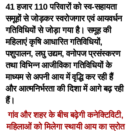
41 हजार 110 परिवारों को स्व-सहायता
समूहों से जोड़कर स्वरोजगार एवं आयवर्धन
गतिविधियों से जोड़ा गया है। समूह की
महिलाएं कृषि आधारित गतिविधियों,
पशुपालन, लघु उद्यम, वनोपज प्रसंस्करण
तथा विभिन्न आजीविका गतिविधियों के
माध्यम से अपनी आय में वृद्धि कर रही हैं
और आत्मनिर्भरता की दिशा में आगे बढ़ रही
हैं।
गांव और शहर के बीच बढ़ेगी कनेक्टिविटी,
महिलाओं को मिलेगा स्थायी आय का स्रोत