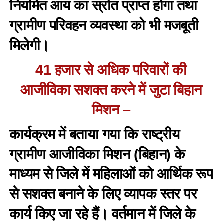
नियमित आय का स्रोत प्राप्त होगा तथा
ग्रामीण परिवहन व्यवस्था को भी मजबूती
मिलेगी।
41 हजार से अधिक परिवारों की
आजीविका सशक्त करने में जुटा बिहान
मिशन –
कार्यक्रम में बताया गया कि राष्ट्रीय
ग्रामीण आजीविका मिशन (बिहान) के
माध्यम से जिले में महिलाओं को आर्थिक रूप
से सशक्त बनाने के लिए व्यापक स्तर पर
कार्य किए जा रहे हैं। वर्तमान में जिले के