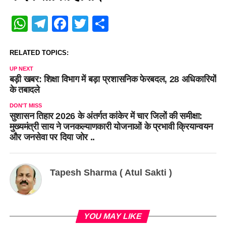
WhatsApp
Telegram
Facebook
Twitter
Share
RELATED TOPICS:
UP NEXT
बड़ी खबर: शिक्षा विभाग में बड़ा प्रशासनिक फेरबदल, 28 अधिकारियों
के तबादले
DON'T MISS
सुशासन तिहार 2026 के अंतर्गत कांकेर में चार जिलों की समीक्षा:
मुख्यमंत्री साय ने जनकल्याणकारी योजनाओं के प्रभावी क्रियान्वयन
और जनसेवा पर दिया जोर ..
Tapesh Sharma ( Atul Sakti )
YOU MAY LIKE