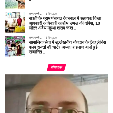
खबर सक्ती ...
1 दिन ago
सक्ती के ग्राम पंचायत देवरमाल में सहायक जिला
आबकारी अधिकारी आशीष उप्पल की दबिश, 10
लीटर अवैध महुआ शराब जब्त ..
खबर सक्ती ...
1 दिन ago
सामाजिक सेवा में उल्लेखनीय योगदान के लिए लीनेस
क्लब सक्ती की चार्टर अध्यक्ष शहनाज बानो हुई
सम्मानित ..
संपादक