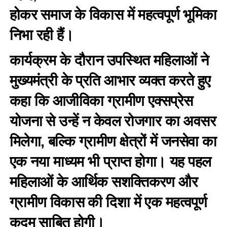
होकर समाज के विकास में महत्वपूर्ण भूमिका
निभा रही हैं।
कार्यक्रम के दौरान उपस्थित महिलाओं ने
मुख्यमंत्री के प्रति आभार व्यक्त करते हुए
कहा कि आजीविका ग्रामीण एक्सप्रेस
योजना से उन्हें न केवल रोजगार का अवसर
मिलेगा, बल्कि ग्रामीण क्षेत्रों में जनसेवा का
एक नया माध्यम भी प्राप्त होगा। यह पहल
महिलाओं के आर्थिक सशक्तिकरण और
ग्रामीण विकास की दिशा में एक महत्वपूर्ण
कदम साबित होगी।