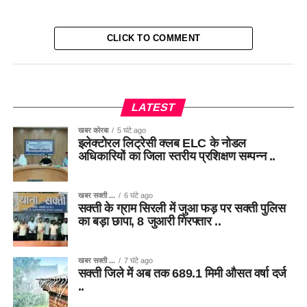
CLICK TO COMMENT
LATEST
खबर कोरबा
5 घंटे ago
इलेक्टोरल लिट्रेसी क्लब ELC के नोडल
अधिकारियों का जिला स्तरीय प्रशिक्षण सम्पन्न ..
खबर सक्ती ...
6 घंटे ago
सक्ती के ग्राम सिरली में जुआ फड़ पर सक्ती पुलिस
का बड़ा छापा, 8 जुआरी गिरफ्तार ..
खबर सक्ती ...
7 घंटे ago
सक्ती जिले में अब तक 689.1 मिमी औसत वर्षा दर्ज
..