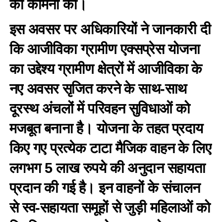
की कामना की।
इस अवसर पर अधिकारियों ने जानकारी दी
कि आजीविका ग्रामीण एक्सप्रेस योजना
का उद्देश्य ग्रामीण क्षेत्रों में आजीविका के
नए अवसर सृजित करने के साथ-साथ
दूरस्थ अंचलों में परिवहन सुविधाओं को
मजबूत बनाना है। योजना के तहत प्रदाय
किए गए प्रत्येक टाटा मैजिक वाहन के लिए
लगभग 5 लाख रुपये की अनुदान सहायता
प्रदान की गई है। इन वाहनों के संचालन
से स्व-सहायता समूहों से जुड़ी महिलाओं को