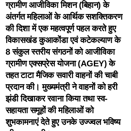
ग्रामीण आजीविका मिशन (बिहान) के
अंतर्गत महिलाओं के आर्थिक सशक्तिकरण
की दिशा में एक महत्वपूर्ण पहल करते हुए
विकासखंड कुआकोंडा एवं कटेकल्याण के
8 संकुल स्तरीय संगठनों को आजीविका
ग्रामीण एक्सप्रेस योजना (AGEY) के
तहत टाटा मैजिक सवारी वाहनों की चाबी
प्रदान की। मुख्यमंत्री ने वाहनों को हरी
झंडी दिखाकर रवाना किया तथा स्व-
सहायता समूहों की महिलाओं को
शुभकामनाएं देते हुए उनके उज्ज्वल भविष्य