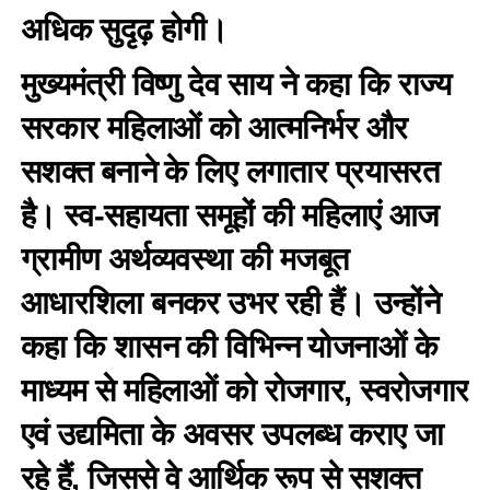
अधिक सुदृढ़ होगी।
मुख्यमंत्री विष्णु देव साय ने कहा कि राज्य
सरकार महिलाओं को आत्मनिर्भर और
सशक्त बनाने के लिए लगातार प्रयासरत
है। स्व-सहायता समूहों की महिलाएं आज
ग्रामीण अर्थव्यवस्था की मजबूत
आधारशिला बनकर उभर रही हैं। उन्होंने
कहा कि शासन की विभिन्न योजनाओं के
माध्यम से महिलाओं को रोजगार, स्वरोजगार
एवं उद्यमिता के अवसर उपलब्ध कराए जा
रहे हैं, जिससे वे आर्थिक रूप से सशक्त