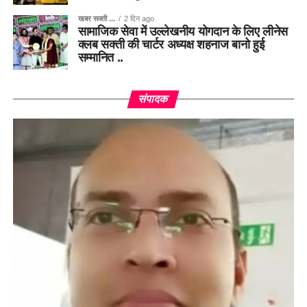
खबर सक्ती ...
2 दिन ago
सामाजिक सेवा में उल्लेखनीय योगदान के लिए लीनेस
क्लब सक्ती की चार्टर अध्यक्ष शहनाज बानो हुई
सम्मानित ..
संपादक