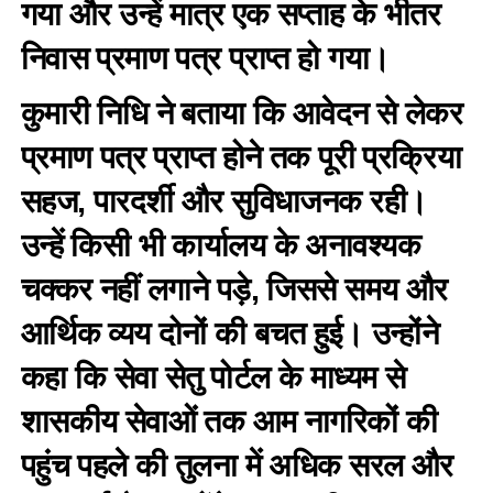
गया और उन्हें मात्र एक सप्ताह के भीतर
निवास प्रमाण पत्र प्राप्त हो गया।
कुमारी निधि ने बताया कि आवेदन से लेकर
प्रमाण पत्र प्राप्त होने तक पूरी प्रक्रिया
सहज, पारदर्शी और सुविधाजनक रही।
उन्हें किसी भी कार्यालय के अनावश्यक
चक्कर नहीं लगाने पड़े, जिससे समय और
आर्थिक व्यय दोनों की बचत हुई। उन्होंने
कहा कि सेवा सेतु पोर्टल के माध्यम से
शासकीय सेवाओं तक आम नागरिकों की
पहुंच पहले की तुलना में अधिक सरल और