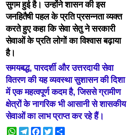
सुगम हुई है। उन्होंने शासन की इस
जनहितैषी पहल के प्रति प्रसन्नता व्यक्त
करते हुए कहा कि सेवा सेतु ने सरकारी
सेवाओं के प्रति लोगों का विश्वास बढ़ाया
है।
समयबद्ध, पारदर्शी और उत्तरदायी सेवा
वितरण की यह व्यवस्था सुशासन की दिशा
में एक महत्वपूर्ण कदम है, जिससे ग्रामीण
क्षेत्रों के नागरिक भी आसानी से शासकीय
सेवाओं का लाभ प्राप्त कर रहे हैं।
WhatsApp
Telegram
Facebook
Twitter
Share