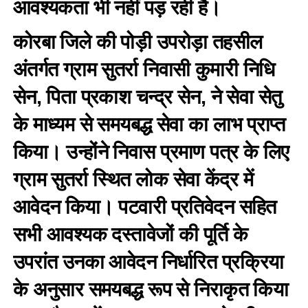
आवश्यकता भी नहीं पड़ रही है।
कोरबा जिले की पोड़ी उपरोड़ा तहसील
अंतर्गत ग्राम सुतर्रा निवासी कुमारी निधि
सेन, पिता प्रकाश चन्द्र सेन, ने सेवा सेतु
के माध्यम से समयबद्ध सेवा का लाभ प्राप्त
किया। उन्होंने निवास प्रमाण पत्र के लिए
ग्राम सुतर्रा स्थित लोक सेवा केंद्र में
आवेदन किया। पटवारी प्रतिवेदन सहित
सभी आवश्यक दस्तावेजों की पूर्ति के
उपरांत उनका आवेदन निर्धारित प्रक्रिया
के अनुसार समयबद्ध रूप से निराकृत किया