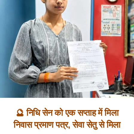
🔮 निधि सेन को एक सप्ताह में मिला
निवास प्रमाण पत्र, सेवा सेतु से मिला