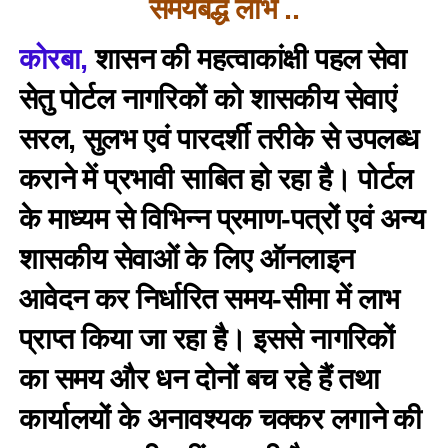
समयबद्ध लाभ ..
कोरबा,
शासन की महत्वाकांक्षी पहल सेवा
सेतु पोर्टल नागरिकों को शासकीय सेवाएं
सरल, सुलभ एवं पारदर्शी तरीके से उपलब्ध
कराने में प्रभावी साबित हो रहा है। पोर्टल
के माध्यम से विभिन्न प्रमाण-पत्रों एवं अन्य
शासकीय सेवाओं के लिए ऑनलाइन
आवेदन कर निर्धारित समय-सीमा में लाभ
प्राप्त किया जा रहा है। इससे नागरिकों
का समय और धन दोनों बच रहे हैं तथा
कार्यालयों के अनावश्यक चक्कर लगाने की