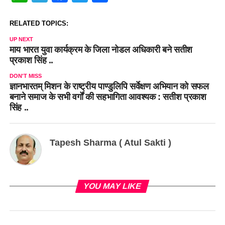
RELATED TOPICS:
UP NEXT
माय भारत युवा कार्यक्रम के जिला नोडल अधिकारी बने सतीश
प्रकाश सिंह ..
DON'T MISS
ज्ञानभारतम् मिशन के राष्ट्रीय पाण्डुलिपि सर्वेक्षण अभियान को सफल
बनाने समाज के सभी वर्गों की सहभागिता आवश्यक : सतीश प्रकाश
सिंह ..
Tapesh Sharma ( Atul Sakti )
YOU MAY LIKE